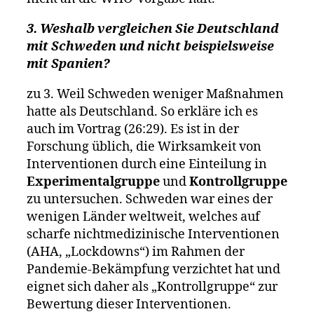
3. Weshalb vergleichen Sie Deutschland
mit Schweden und nicht beispielsweise
mit Spanien?
zu 3. Weil Schweden weniger Maßnahmen
hatte als Deutschland. So erkläre ich es
auch im Vortrag (26:29). Es ist in der
Forschung üblich, die Wirksamkeit von
Interventionen durch eine Einteilung in
Experimentalgruppe
und
Kontrollgruppe
zu untersuchen. Schweden war eines der
wenigen Länder weltweit, welches auf
scharfe nichtmedizinische Interventionen
(AHA, „Lockdowns“) im Rahmen der
Pandemie-Bekämpfung verzichtet hat und
eignet sich daher als „Kontrollgruppe“ zur
Bewertung dieser Interventionen.