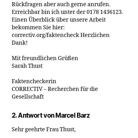
Rückfragen aber auch gerne anrufen.
Erreichbar bin ich unter der 0178 1436123.
Einen Überblick über unsere Arbeit
bekommen Sie hier:
correctiv.org/faktencheck Herzlichen
Dank!
Mit freundlichen Grüßen
Sarah Thust
Faktencheckerin
CORRECTIV – Recherchen für die
Gesellschaft
2.
Antwort von Marcel Barz
Sehr geehrte Frau Thust,