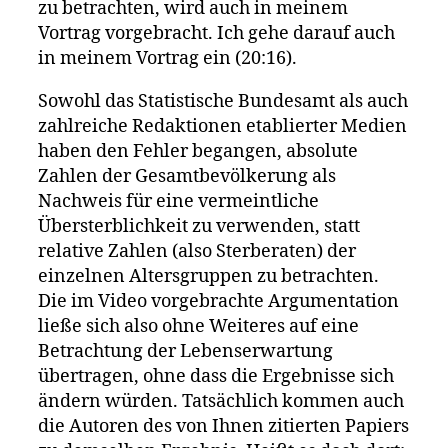
zu betrachten, wird auch in meinem
Vortrag vorgebracht. Ich gehe darauf auch
in meinem Vortrag ein (20:16).
Sowohl das Statistische Bundesamt als auch
zahlreiche Redaktionen etablierter Medien
haben den Fehler begangen, absolute
Zahlen der Gesamtbevölkerung als
Nachweis für eine vermeintliche
Übersterblichkeit zu verwenden, statt
relative Zahlen (also Sterberaten) der
einzelnen Altersgruppen zu betrachten.
Die im Video vorgebrachte Argumentation
ließe sich also ohne Weiteres auf eine
Betrachtung der Lebenserwartung
übertragen, ohne dass die Ergebnisse sich
ändern würden. Tatsächlich kommen auch
die Autoren des von Ihnen zitierten Papiers