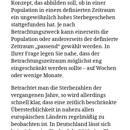
Konzept, das abbilden soll, ob in einer
Population in einem definierten Zeitraum
ein ungewöhnlich hohes Sterbegeschehen
stattgefunden hat. Je nach
Betrachtungszweck kann einerseits die
Population oder andererseits der definierte
Zeitraum „passend“ gewählt werden. In
Ihrer Frage legen Sie nahe, dass der
Betrachtungszeitraum möglichst eng
eingeschränkt werden sollte – auf Wochen
oder wenige Monate.
Betrachtet man die Sterbezahlen der
vergangenen Jahre, so wird allerdings
schnell klar, dass eine zeitlich beschränkte
Übersterblichkeit in nahezu allen
europäischen Ländern regelmäßig zu
beobachten ist. In Deutschland lässt sich