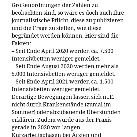
Größenordnungen der Zahlen zu
beobachten sind, so wäre es doch auch Ihre
journalistische Pflicht, diese zu publizieren
und die Frage zu stellen, wie diese
begründet werden können. Hier sind die
Fakten:
– Seit Ende April 2020 werden ca. 7.500
Intensivbetten weniger gemeldet.
– Seit Ende August 2020 werden mehr als
5.000 Intensivbetten weniger gemeldet.
– Seit Ende April 2021 werden ca. 1.500
Intensivbetten weniger gemeldet.
Derartige Bewegungen lassen sich m.E.
nicht durch Krankenstände (zumal im
Sommer) oder abzubauende Überstunden
erklären. Zudem wurde aus der Praxis
gerade in 2020 von langen
Kurzarbeitsphasen bei Ärzten und