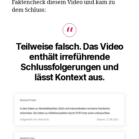
Faktencheck diesem Video und kam zu
dem Schluss:
Teilweise falsch. Das Video
enthält irreführende
Schlussfolgerungen und
lässt Kontext aus.