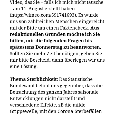
Video, das Sie – falls ich mich nicht täusche
– am 11. August erstellt haben
(https://vimeo.com/591741693). Es wurde
uns von zahlreichen Menschen eingereicht
mit der Bitte um einen Faktencheck.
Aus
redaktionellen Gründen möchte ich Sie
bitten, mir die folgenden Fragen bis
spätestens Donnerstag zu beantworten.
Sollten Sie mehr Zeit benötigen, geben Sie
mir bitte Bescheid, dann überlegen wir uns
eine Lösung.
Thema Sterblichkeit
: Das Statistische
Bundesamt betont uns gegenüber, dass die
Betrachtung des ganzen Jahres saisonale
Entwicklungen nicht darstellt und
verschiedene Effekte, zB die milde
Grippewelle, mit den Corona-Sterbefällen