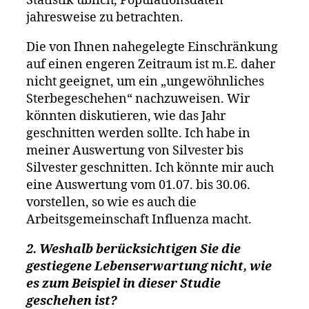
Statistik üblich, Populationsdaten
jahresweise zu betrachten.
Die von Ihnen nahegelegte Einschränkung
auf einen engeren Zeitraum ist m.E. daher
nicht geeignet, um ein „ungewöhnliches
Sterbegeschehen“ nachzuweisen. Wir
könnten diskutieren, wie das Jahr
geschnitten werden sollte. Ich habe in
meiner Auswertung von Silvester bis
Silvester geschnitten. Ich könnte mir auch
eine Auswertung vom 01.07. bis 30.06.
vorstellen, so wie es auch die
Arbeitsgemeinschaft Influenza macht.
2. Weshalb berücksichtigen Sie die
gestiegene Lebenserwartung nicht, wie
es zum Beispiel in dieser Studie
geschehen ist?