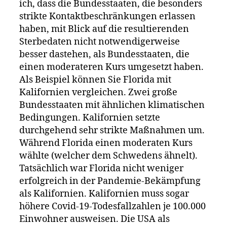
ich, dass die Bundesstaaten, die besonders
strikte Kontaktbeschränkungen erlassen
haben, mit Blick auf die resultierenden
Sterbedaten nicht notwendigerweise
besser dastehen, als Bundesstaaten, die
einen moderateren Kurs umgesetzt haben.
Als Beispiel können Sie Florida mit
Kalifornien vergleichen. Zwei große
Bundesstaaten mit ähnlichen klimatischen
Bedingungen. Kalifornien setzte
durchgehend sehr strikte Maßnahmen um.
Während Florida einen moderaten Kurs
wählte (welcher dem Schwedens ähnelt).
Tatsächlich war Florida nicht weniger
erfolgreich in der Pandemie-Bekämpfung
als Kalifornien. Kalifornien muss sogar
höhere Covid-19-Todesfallzahlen je 100.000
Einwohner ausweisen. Die USA als