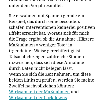
unter dem Vorjahresmittel.
Sie erwähnen mit Spanien gerade ein
Beispiel, das durch seine besonders
schafen Interventionen keinerlei positiven
Effekt erreicht hat. Woraus sich für mich
die Frage ergibt, ob die Annahme „Härtere
Maßnahmen = weniger Tote“ in
irgendeiner Weise gerechtfertigt ist.
Tatsächlich zeigen zahlreiche Studien
inzwischen, dass sich diese Annahme
durch Daten nicht belegen lässt.
Wenn Sie sich die Zeit nehmen, um diese
beiden Links zu prüfen, werden Sie meine
Zweifel nachvollziehen können:
Wirksamkeit der Maßnahmen
und
Wirksamkeit der Lockdowns