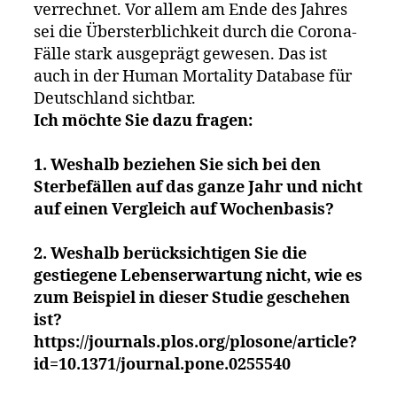
verrechnet. Vor allem am Ende des Jahres
sei die Übersterblichkeit durch die Corona-
Fälle stark ausgeprägt gewesen. Das ist
auch in der Human Mortality Database für
Deutschland sichtbar.
Ich möchte Sie dazu fragen:
1. Weshalb beziehen Sie sich bei den
Sterbefällen auf das ganze Jahr und nicht
auf einen Vergleich auf Wochenbasis?
2. Weshalb berücksichtigen Sie die
gestiegene Lebenserwartung nicht, wie es
zum Beispiel in dieser Studie geschehen
ist?
https://journals.plos.org/plosone/article?
id=10.1371/journal.pone.0255540