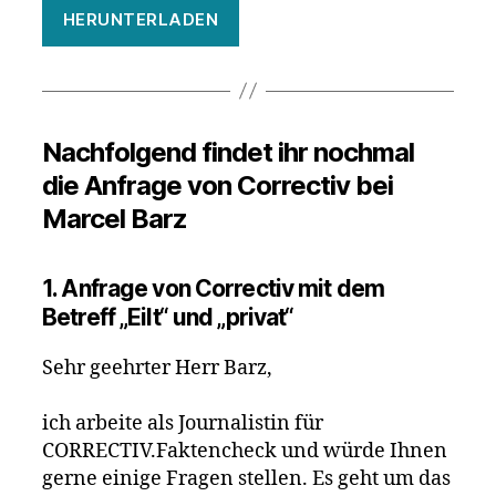
HERUNTERLADEN
Nachfolgend findet ihr nochmal
die Anfrage von Correctiv bei
Marcel Barz
1. Anfrage von Correctiv mit dem
Betreff „Eilt“ und „privat“
Sehr geehrter Herr Barz,
ich arbeite als Journalistin für
CORRECTIV.Faktencheck und würde Ihnen
gerne einige Fragen stellen. Es geht um das