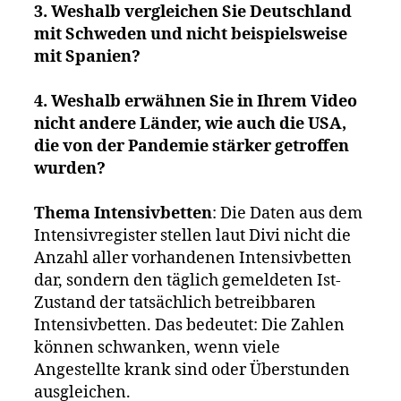
3. Weshalb vergleichen Sie Deutschland
mit Schweden und nicht beispielsweise
mit Spanien?
4. Weshalb erwähnen Sie in Ihrem Video
nicht andere Länder, wie auch die USA,
die von der Pandemie stärker getroffen
wurden?
Thema Intensivbetten
: Die Daten aus dem
Intensivregister stellen laut Divi nicht die
Anzahl aller vorhandenen Intensivbetten
dar, sondern den täglich gemeldeten Ist-
Zustand der tatsächlich betreibbaren
Intensivbetten. Das bedeutet: Die Zahlen
können schwanken, wenn viele
Angestellte krank sind oder Überstunden
ausgleichen.