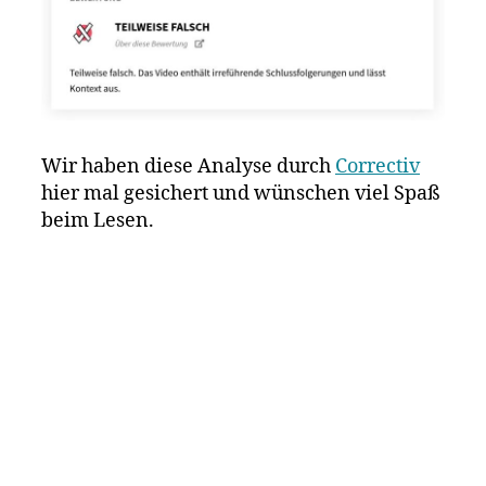
Wir haben diese Analyse durch
Correctiv
hier mal gesichert und wünschen viel Spaß
beim Lesen.