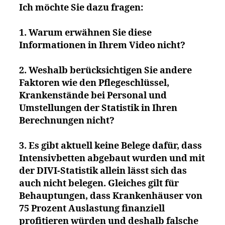
Ich möchte Sie dazu fragen:
1. Warum erwähnen Sie diese
Informationen in Ihrem Video nicht?
2. Weshalb berücksichtigen Sie andere
Faktoren wie den Pflegeschlüssel,
Krankenstände bei Personal und
Umstellungen der Statistik in Ihren
Berechnungen nicht?
3. Es gibt aktuell keine Belege dafür, dass
Intensivbetten abgebaut wurden und mit
der DIVI-Statistik allein lässt sich das
auch nicht belegen. Gleiches gilt für
Behauptungen, dass Krankenhäuser von
75 Prozent Auslastung finanziell
profitieren würden und deshalb falsche