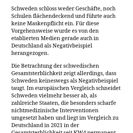
Schweden schloss weder Geschäfte, noch
Schulen flächendeckend und führte auch
keine Maskenpflicht ein. Für diese
Vorgehensweise wurde es von den
etablierten Medien gerade auch in
Deutschland als Negativbeispiel
herangezogen.
Die Betrachtung der schwedischen
Gesamtsterblichkeit zeigt allerdings, dass
Schweden keineswegs als Negativbeispiel
taugt. Im europäischen Vergleich schneidet
Schweden vielmehr besser ab, als
zahlreiche Staaten, die besonders scharfe
nichtmedizinische Interventionen
umgesetzt haben und liegt im Vergleich zu
Deutschland in 2021 in der
Gesamtsterblichkeit seit KW4 permanent