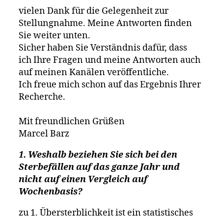
vielen Dank für die Gelegenheit zur
Stellungnahme. Meine Antworten finden
Sie weiter unten.
Sicher haben Sie Verständnis dafür, dass
ich Ihre Fragen und meine Antworten auch
auf meinen Kanälen veröffentliche.
Ich freue mich schon auf das Ergebnis Ihrer
Recherche.
Mit freundlichen Grüßen
Marcel Barz
1. Weshalb beziehen Sie sich bei den
Sterbefällen auf das ganze Jahr und
nicht auf einen Vergleich auf
Wochenbasis?
zu 1. Übersterblichkeit ist ein statistisches