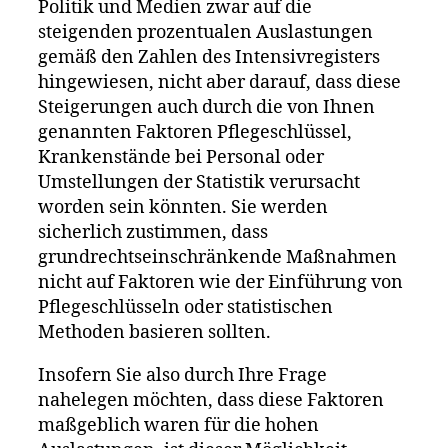
Politik und Medien zwar auf die
steigenden prozentualen Auslastungen
gemäß den Zahlen des Intensivregisters
hingewiesen, nicht aber darauf, dass diese
Steigerungen auch durch die von Ihnen
genannten Faktoren Pflegeschlüssel,
Krankenstände bei Personal oder
Umstellungen der Statistik verursacht
worden sein könnten. Sie werden
sicherlich zustimmen, dass
grundrechtseinschränkende Maßnahmen
nicht auf Faktoren wie der Einführung von
Pflegeschlüsseln oder statistischen
Methoden basieren sollten.
Insofern Sie also durch Ihre Frage
nahelegen möchten, dass diese Faktoren
maßgeblich waren für die hohen