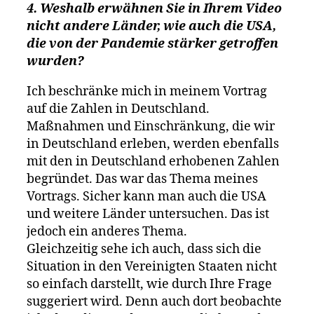
4. Weshalb erwähnen Sie in Ihrem Video
nicht andere Länder, wie auch die USA,
die von der Pandemie stärker getroffen
wurden?
Ich beschränke mich in meinem Vortrag
auf die Zahlen in Deutschland.
Maßnahmen und Einschränkung, die wir
in Deutschland erleben, werden ebenfalls
mit den in Deutschland erhobenen Zahlen
begründet. Das war das Thema meines
Vortrags. Sicher kann man auch die USA
und weitere Länder untersuchen. Das ist
jedoch ein anderes Thema.
Gleichzeitig sehe ich auch, dass sich die
Situation in den Vereinigten Staaten nicht
so einfach darstellt, wie durch Ihre Frage
suggeriert wird. Denn auch dort beobachte