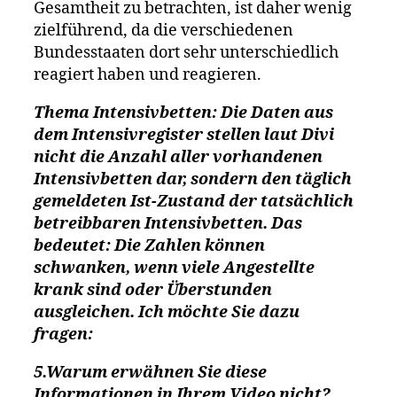
Gesamtheit zu betrachten, ist daher wenig
zielführend, da die verschiedenen
Bundesstaaten dort sehr unterschiedlich
reagiert haben und reagieren.
Thema Intensivbetten: Die Daten aus
dem Intensivregister stellen laut Divi
nicht die Anzahl aller vorhandenen
Intensivbetten dar, sondern den täglich
gemeldeten Ist-Zustand der tatsächlich
betreibbaren Intensivbetten. Das
bedeutet: Die Zahlen können
schwanken, wenn viele Angestellte
krank sind oder Überstunden
ausgleichen. Ich möchte Sie dazu
fragen:
5.Warum erwähnen Sie diese
Informationen in Ihrem Video nicht?