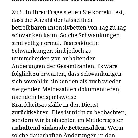
Zu 5. In Ihrer Frage stellen Sie korrekt fest,
dass die Anzahl der tatsächlich
betreibbaren Intensivbetten von Tag zu Tag
schwanken kann. Solche Schwankungen
sind völlig normal. Tagesaktuelle
Schwankungen sind jedoch zu
unterscheiden von anhaltenden
Änderungen der Gesamtzahlen. Es wäre
folglich zu erwarten, dass Schwankungen
sich sowohl in sinkenden als auch wieder
steigenden Meldezahlen dokumentieren,
nachdem beispielsweise
Krankheitsausfälle in den Dienst
zurückkehren. Dies ist nicht zu beobachten,
sondern wir beobachten im Melderegister
anhaltend sinkende Bettenzahlen
. Wenn
solche dauerhaften Änderungen in den