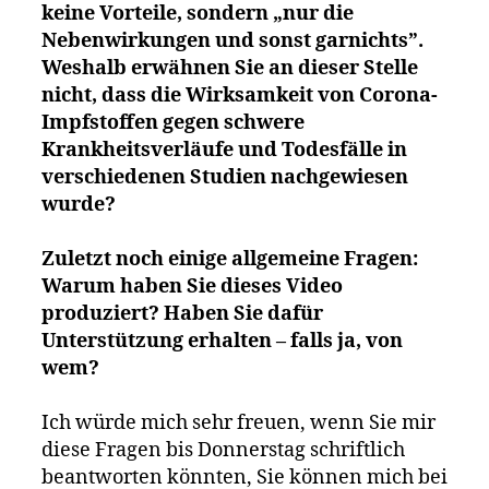
keine Vorteile, sondern „nur die
Nebenwirkungen und sonst garnichts”.
Weshalb erwähnen Sie an dieser Stelle
nicht, dass die Wirksamkeit von Corona-
Impfstoffen gegen schwere
Krankheitsverläufe und Todesfälle in
verschiedenen Studien nachgewiesen
wurde?
Zuletzt noch einige allgemeine Fragen:
Warum haben Sie dieses Video
produziert? Haben Sie dafür
Unterstützung erhalten – falls ja, von
wem?
Ich würde mich sehr freuen, wenn Sie mir
diese Fragen bis Donnerstag schriftlich
beantworten könnten, Sie können mich bei