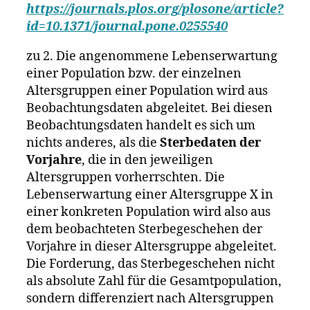
https://journals.plos.org/plosone/article?
id=10.1371/journal.pone.0255540
zu 2. Die angenommene Lebenserwartung
einer Population bzw. der einzelnen
Altersgruppen einer Population wird aus
Beobachtungsdaten abgeleitet. Bei diesen
Beobachtungsdaten handelt es sich um
nichts anderes, als die
Sterbedaten der
Vorjahre
, die in den jeweiligen
Altersgruppen vorherrschten. Die
Lebenserwartung einer Altersgruppe X in
einer konkreten Population wird also aus
dem beobachteten Sterbegeschehen der
Vorjahre in dieser Altersgruppe abgeleitet.
Die Forderung, das Sterbegeschehen nicht
als absolute Zahl für die Gesamtpopulation,
sondern differenziert nach Altersgruppen