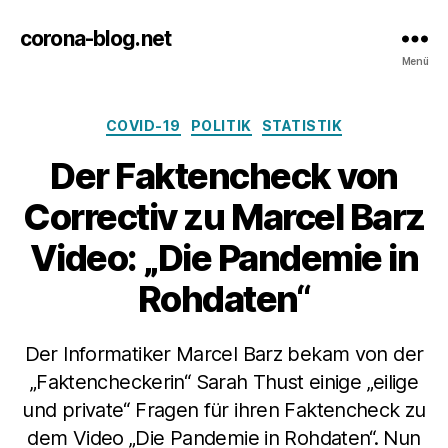
corona-blog.net
Menü
Kategorien
COVID-19
POLITIK
STATISTIK
Der Faktencheck von
Correctiv zu Marcel Barz
Video: „Die Pandemie in
Rohdaten“
Der Informatiker Marcel Barz bekam von der
„Faktencheckerin“ Sarah Thust einige „eilige
und private“ Fragen für ihren Faktencheck zu
dem Video „Die Pandemie in Rohdaten“. Nun