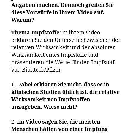
Angaben machen. Dennoch greifen Sie
diese Vorwürfe in Ihrem Video auf.
Warum?
Thema Impfstoffe
: In ihrem Video
erklären Sie den Unterschied zwischen der
relativen Wirksamkeit und der absoluten
Wirksamkeit eines Impfstoffe und
präsentieren die Werte für den Impfstoff
von Biontech/Pfizer.
1. Dabei erklären Sie nicht, dass es in
klinischen Studien üblich ist, die relative
Wirksamkeit von Impfstoffen
anzugeben. Wieso nicht?
2. Im Video sagen Sie, die meisten
Menschen hätten von einer Impfung