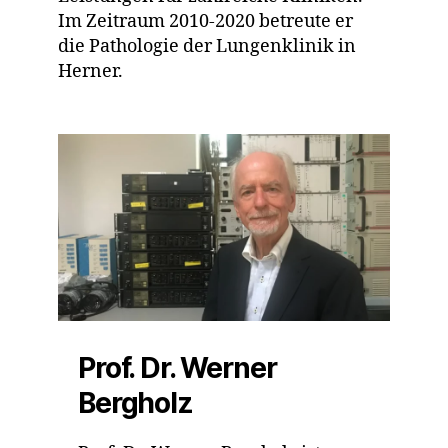
Im Zeitraum 2010-2020 betreute er
die Pathologie der Lungenklinik in
Herner.
Prof. Dr. Werner
Bergholz