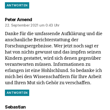
ANTWORTEN
sagt:
Peter Amend
22. September 2021 um 0:43 Uhr
Danke für die umfassende Aufklärung und die
anschauliche Berichterstattung der
Forschungsergebnisse. Wer jetzt noch sagt er
hat von nichts gewusst und das impfen seinen
Kindern gestattet, wird sich denen gegenüber
verantworten müssen. Informationen zu
erlangen ist eine Hohlschlund. So bedanke ich
mich bei den Wissenschaftlern für Ihre Arbeit
und Ihren Mut sich Gehör zu verschaffen.
ANTWORTEN
sagt:
Sebastian