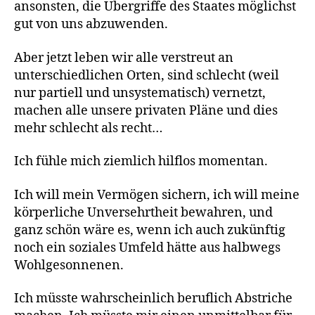
ansonsten, die Übergriffe des Staates möglichst
gut von uns abzuwenden.
Aber jetzt leben wir alle verstreut an
unterschiedlichen Orten, sind schlecht (weil
nur partiell und unsystematisch) vernetzt,
machen alle unsere privaten Pläne und dies
mehr schlecht als recht…
Ich fühle mich ziemlich hilflos momentan.
Ich will mein Vermögen sichern, ich will meine
körperliche Unversehrtheit bewahren, und
ganz schön wäre es, wenn ich auch zukünftig
noch ein soziales Umfeld hätte aus halbwegs
Wohlgesonnenen.
Ich müsste wahrscheinlich beruflich Abstriche