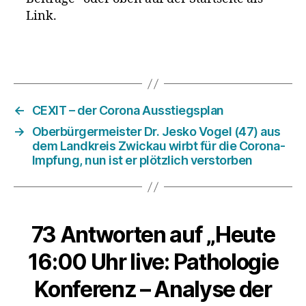
Link.
←
CEXIT – der Corona Ausstiegsplan
→
Oberbürgermeister Dr. Jesko Vogel (47) aus
dem Landkreis Zwickau wirbt für die Corona-
Impfung, nun ist er plötzlich verstorben
73 Antworten auf „Heute
16:00 Uhr live: Pathologie
Konferenz – Analyse der