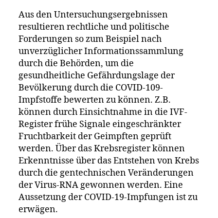
Aus den Untersuchungsergebnissen
resultieren rechtliche und politische
Forderungen so zum Beispiel nach
unverzüglicher Informationssammlung
durch die Behörden, um die
gesundheitliche Gefährdungslage der
Bevölkerung durch die COVID-109-
Impfstoffe bewerten zu können. Z.B.
können durch Einsichtnahme in die IVF-
Register frühe Signale eingeschränkter
Fruchtbarkeit der Geimpften geprüft
werden. Über das Krebsregister können
Erkenntnisse über das Entstehen von Krebs
durch die gentechnischen Veränderungen
der Virus-RNA gewonnen werden. Eine
Aussetzung der COVID-19-Impfungen ist zu
erwägen.