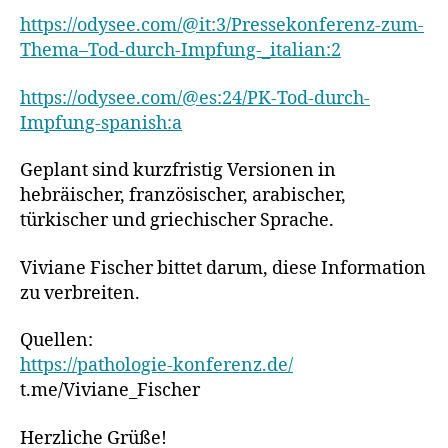
https://odysee.com/@it:3/Pressekonferenz-zum-
Thema–Tod-durch-Impfung-_italian:2
https://odysee.com/@es:24/PK-Tod-durch-
Impfung-spanish:a
Geplant sind kurzfristig Versionen in
hebräischer, französischer, arabischer,
türkischer und griechischer Sprache.
Viviane Fischer bittet darum, diese Information
zu verbreiten.
Quellen:
https://pathologie-konferenz.de/
t.me/Viviane_Fischer
Herzliche Grüße!