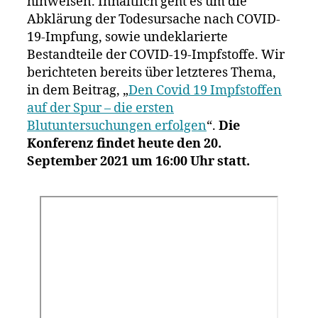
hinweisen. Inhaltlich geht es um die
Abklärung der Todesursache nach COVID-
19-Impfung, sowie undeklarierte
Bestandteile der COVID-19-Impfstoffe. Wir
berichteten bereits über letzteres Thema,
in dem Beitrag, „
Den Covid 19 Impfstoffen
auf der Spur – die ersten
Blutuntersuchungen erfolgen
“.
Die
Konferenz findet heute den 20.
September 2021 um 16:00 Uhr statt.