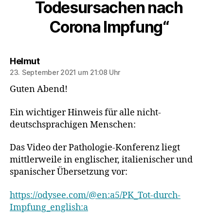
Todesursachen nach
Corona Impfung“
sagt:
Helmut
23. September 2021 um 21:08 Uhr
Guten Abend!
Ein wichtiger Hinweis für alle nicht-
deutschsprachigen Menschen:
Das Video der Pathologie-Konferenz liegt
mittlerweile in englischer, italienischer und
spanischer Übersetzung vor:
https://odysee.com/@en:a5/PK_Tot-durch-
Impfung_english:a