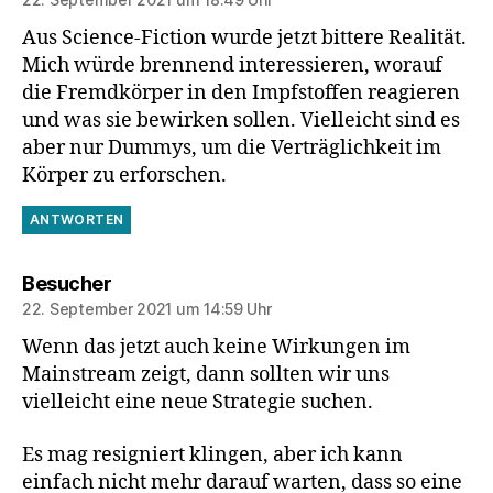
Aus Science-Fiction wurde jetzt bittere Realität.
Mich würde brennend interessieren, worauf
die Fremdkörper in den Impfstoffen reagieren
und was sie bewirken sollen. Vielleicht sind es
aber nur Dummys, um die Verträglichkeit im
Körper zu erforschen.
ANTWORTEN
sagt:
Besucher
22. September 2021 um 14:59 Uhr
Wenn das jetzt auch keine Wirkungen im
Mainstream zeigt, dann sollten wir uns
vielleicht eine neue Strategie suchen.
Es mag resigniert klingen, aber ich kann
einfach nicht mehr darauf warten, dass so eine