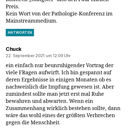
Preis.
Kein Wort von der Pathologie-Konferenz im
Mainstreammedium.
ANTWORTEN
sagt:
Chuck
22. September 2021 um 12:09 Uhr
ein einfach nur beunruhigender Vortrag der
viele FRagen aufwirft. Ich bin gespannt auf
deren Ergebnisse in einigen Monaten ob es
nachweislich die Impfung gewesen ist. Aber
zumindest sollte man jetzt erst mal Ruhe
bewahren und abwarten. Wenn ein
Zusammenhang wirklich bestehen sollte, dann
wäre das wohl eines der größten Verbrechen
gegen die Menschheit.