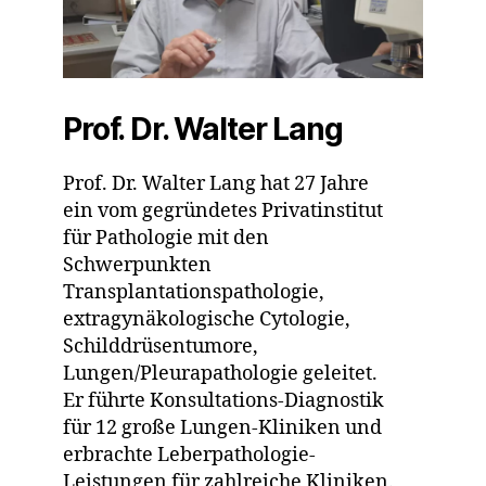
Prof. Dr. Walter Lang
Prof. Dr. Walter Lang hat 27 Jahre
ein vom gegründetes Privatinstitut
für Pathologie mit den
Schwerpunkten
Transplantationspathologie,
extragynäkologische Cytologie,
Schilddrüsentumore,
Lungen/Pleurapathologie geleitet.
Er führte Konsultations-Diagnostik
für 12 große Lungen-Kliniken und
erbrachte Leberpathologie-
Leistungen für zahlreiche Kliniken.