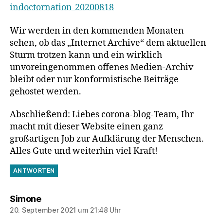
indoctornation-20200818
Wir werden in den kommenden Monaten
sehen, ob das „Internet Archive“ dem aktuellen
Sturm trotzen kann und ein wirklich
unvoreingenommen offenes Medien-Archiv
bleibt oder nur konformistische Beiträge
gehostet werden.
Abschließend: Liebes corona-blog-Team, Ihr
macht mit dieser Website einen ganz
großartigen Job zur Aufklärung der Menschen.
Alles Gute und weiterhin viel Kraft!
ANTWORTEN
sagt:
Simone
20. September 2021 um 21:48 Uhr