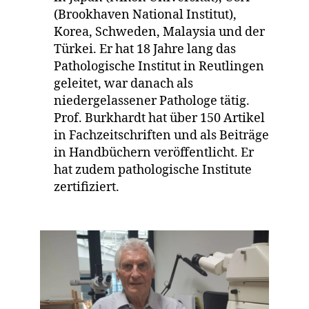
(Brookhaven National Institut),
Korea, Schweden, Malaysia und der
Türkei. Er hat 18 Jahre lang das
Pathologische Institut in Reutlingen
geleitet, war danach als
niedergelassener Pathologe tätig.
Prof. Burkhardt hat über 150 Artikel
in Fachzeitschriften und als Beiträge
in Handbüchern veröffentlicht. Er
hat zudem pathologische Institute
zertifiziert.