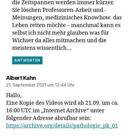
die Zeitspannen werden immer kürzer.
Sie löschen Professoren-Arbeit und -
Meinungen, medizinisches Knowhow. das
Leben retten möchte – manchmal kann es
selbst ich nicht mehr glauben was für
Wichser da alles mitmachen und die
meistens wissentlich…
ANTWORTEN
sagt:
Albert Kahn
21. September 2021 um 12:44 Uhr
Hallo,
Eine Kopie des Videos wird ab 21.09. um ca.
16:00 UTC im „Internet Archive“ unter
folgender Adresse abrufbar sein:
https://archive.org/details/pathologie_pk_01