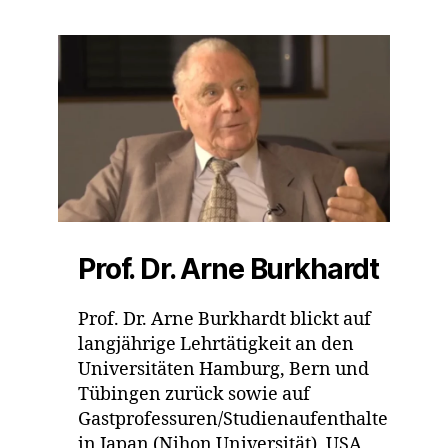
Prof. Dr. Arne Burkhardt
Prof. Dr. Arne Burkhardt blickt auf
langjährige Lehrtätigkeit an den
Universitäten Hamburg, Bern und
Tübingen zurück sowie auf
Gastprofessuren/Studienaufenthalte
in Japan (Nihon Universität), USA