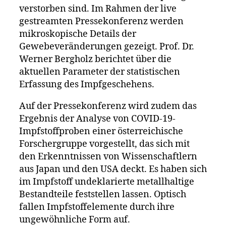
verstorben sind. Im Rahmen der live
gestreamten Pressekonferenz werden
mikroskopische Details der
Gewebeveränderungen gezeigt. Prof. Dr.
Werner Bergholz berichtet über die
aktuellen Parameter der statistischen
Erfassung des Impfgeschehens.
Auf der Pressekonferenz wird zudem das
Ergebnis der Analyse von COVID-19-
Impfstoffproben einer österreichische
Forschergruppe vorgestellt, das sich mit
den Erkenntnissen von Wissenschaftlern
aus Japan und den USA deckt. Es haben sich
im Impfstoff undeklarierte metallhaltige
Bestandteile feststellen lassen. Optisch
fallen Impfstoffelemente durch ihre
ungewöhnliche Form auf.