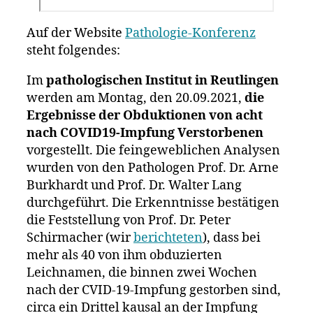
Auf der Website
Pathologie-Konferenz
steht folgendes:
Im
pathologischen Institut in Reutlingen
werden am Montag, den 20.09.2021,
die
Ergebnisse der Obduktionen von acht
nach COVID19-Impfung Verstorbenen
vorgestellt. Die feingeweblichen Analysen
wurden von den Pathologen Prof. Dr. Arne
Burkhardt und Prof. Dr. Walter Lang
durchgeführt. Die Erkenntnisse bestätigen
die Feststellung von Prof. Dr. Peter
Schirmacher (wir
berichteten
), dass bei
mehr als 40 von ihm obduzierten
Leichnamen, die binnen zwei Wochen
nach der CVID-19-Impfung gestorben sind,
circa ein Drittel kausal an der Impfung