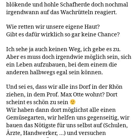
blökende und hohle Schafherde doch nochmal
irgendwann auf das Wachrütteln reagiert.
Wie retten wir unsere eigene Haut?
Gibt es dafür wirklich so gar keine Chance?
Ich sehe ja auch keinen Weg, ich gebe es zu.
Aber es muss doch irgendwie möglich sein, sich
ein Leben aufzubauen, bei dem einem die
anderen halbwegs egal sein können.
Und sei es, dass wir alle ins Dorf in der Rhön
ziehen, in dem Prof. Max Otte wohnt? Dort
scheint es schön zu sein
Wir haben dann dort möglichst alle einen
Gemüsegarten, wir helfen uns gegenseitig, wir
bauen das Nötigste für uns selbst auf (Schulen,
Ärzte, Handwerker, …) und versuchen