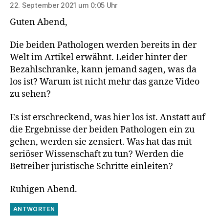
22. September 2021 um 0:05 Uhr
Guten Abend,
Die beiden Pathologen werden bereits in der
Welt im Artikel erwähnt. Leider hinter der
Bezahlschranke, kann jemand sagen, was da
los ist? Warum ist nicht mehr das ganze Video
zu sehen?
Es ist erschreckend, was hier los ist. Anstatt auf
die Ergebnisse der beiden Pathologen ein zu
gehen, werden sie zensiert. Was hat das mit
seriöser Wissenschaft zu tun? Werden die
Betreiber juristische Schritte einleiten?
Ruhigen Abend.
ANTWORTEN