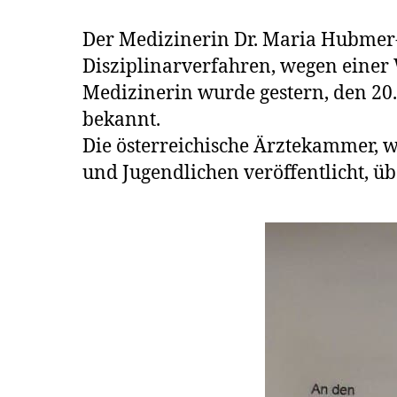
Der Medizinerin Dr. Maria Hubmer-
Disziplinarverfahren, wegen einer
Medizinerin wurde gestern, den 20
bekannt.
Die österreichische Ärztekammer, w
und Jugendlichen veröffentlicht, ü