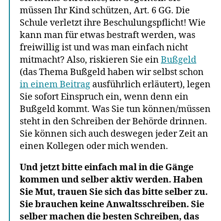
müssen Ihr Kind schützen, Art. 6 GG. Die
Schule verletzt ihre Beschulungspflicht! Wie
kann man für etwas bestraft werden, was
freiwillig ist und was man einfach nicht
mitmacht? Also, riskieren Sie ein
Bußgeld
(das Thema Bußgeld haben wir selbst schon
in einem Beitrag
ausführlich erläutert), legen
Sie sofort Einspruch ein, wenn denn ein
Bußgeld kommt. Was Sie tun können/müssen
steht in den Schreiben der Behörde drinnen.
Sie können sich auch deswegen jeder Zeit an
einen Kollegen oder mich wenden.
Und jetzt bitte einfach mal in die Gänge
kommen und selber aktiv werden. Haben
Sie Mut, trauen Sie sich das bitte selber zu.
Sie brauchen keine Anwaltsschreiben. Sie
selber machen die besten Schreiben, das