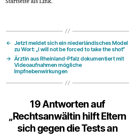
Startseite als Link.
←
Jetzt meldet sich ein niederländisches Model
zu Wort: „I will not be forced to take the shot“
→
Ärztin aus Rheinland-Pfalz dokumentiert mit
Videoaufnahmen mögliche
Impfnebenwirkungen
19 Antworten auf
„Rechtsanwältin hilft Eltern
sich gegen die Tests an