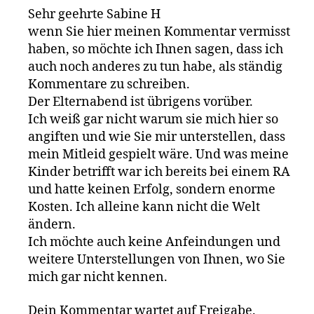
Sehr geehrte Sabine H
wenn Sie hier meinen Kommentar vermisst
haben, so möchte ich Ihnen sagen, dass ich
auch noch anderes zu tun habe, als ständig
Kommentare zu schreiben.
Der Elternabend ist übrigens vorüber.
Ich weiß gar nicht warum sie mich hier so
angiften und wie Sie mir unterstellen, dass
mein Mitleid gespielt wäre. Und was meine
Kinder betrifft war ich bereits bei einem RA
und hatte keinen Erfolg, sondern enorme
Kosten. Ich alleine kann nicht die Welt
ändern.
Ich möchte auch keine Anfeindungen und
weitere Unterstellungen von Ihnen, wo Sie
mich gar nicht kennen.
Dein Kommentar wartet auf Freigabe.