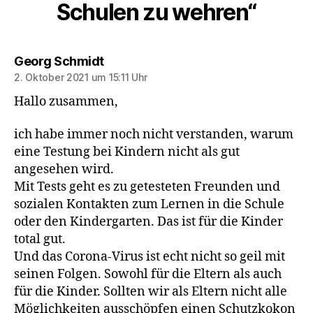
Schulen zu wehren“
sagt:
Georg Schmidt
2. Oktober 2021 um 15:11 Uhr
Hallo zusammen,
ich habe immer noch nicht verstanden, warum
eine Testung bei Kindern nicht als gut
angesehen wird.
Mit Tests geht es zu getesteten Freunden und
sozialen Kontakten zum Lernen in die Schule
oder den Kindergarten. Das ist für die Kinder
total gut.
Und das Corona-Virus ist echt nicht so geil mit
seinen Folgen. Sowohl für die Eltern als auch
für die Kinder. Sollten wir als Eltern nicht alle
Möglichkeiten ausschöpfen einen Schutzkokon