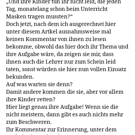
„Und ihre Kinder tun ihr nicht leid, die jeden
Tag, monatelang schon beim Unterricht
Masken tragen mussten?“
Doch jetzt, nach dem ich ausgerechnet hier
unter diesem Artkel ausnahmsweise mal
keinen Kommentar von ihnen zu lesen
bekomme, obwohl das hier doch ihr Thema und
ihre Aufgabe wäre, da zeigen sie mir, dass
ihnen auch die Lehrer nur zum Schein leid
taten, sonst würden sie hier nun vollen Einsatz
bekunden.
Auf was warten sie denn?
Damit andere kommen die sie, aber vor allem
ihre Kinder retten?
Hier liegt genau ihre Aufgabe! Wenn sie die
nicht meistern, dann gibt es auch nichts mehr
zum Beschweren.
Ihr Kommentar zur Erinnerung, unter dem