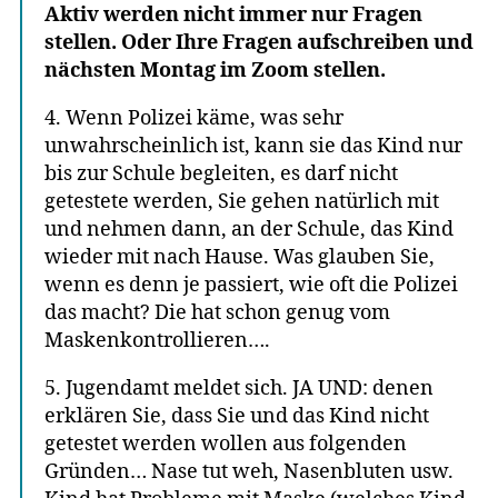
Aktiv werden nicht immer nur Fragen
stellen. Oder Ihre Fragen aufschreiben und
nächsten Montag im Zoom stellen.
4. Wenn Polizei käme, was sehr
unwahrscheinlich ist, kann sie das Kind nur
bis zur Schule begleiten, es darf nicht
getestete werden, Sie gehen natürlich mit
und nehmen dann, an der Schule, das Kind
wieder mit nach Hause. Was glauben Sie,
wenn es denn je passiert, wie oft die Polizei
das macht? Die hat schon genug vom
Maskenkontrollieren….
5. Jugendamt meldet sich. JA UND: denen
erklären Sie, dass Sie und das Kind nicht
getestet werden wollen aus folgenden
Gründen… Nase tut weh, Nasenbluten usw.