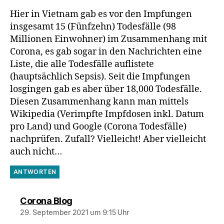
Hier in Vietnam gab es vor den Impfungen
insgesamt 15 (Fünfzehn) Todesfälle (98
Millionen Einwohner) im Zusammenhang mit
Corona, es gab sogar in den Nachrichten eine
Liste, die alle Todesfälle auflistete
(hauptsächlich Sepsis). Seit die Impfungen
losgingen gab es aber über 18,000 Todesfälle.
Diesen Zusammenhang kann man mittels
Wikipedia (Verimpfte Impfdosen inkl. Datum
pro Land) und Google (Corona Todesfälle)
nachprüfen. Zufall? Vielleicht! Aber vielleicht
auch nicht…
ANTWORTEN
sagt:
Corona Blog
29. September 2021 um 9:15 Uhr