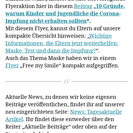
Flyeraktion hier in diesem
Beitrag
„
10 Gründe,
warum Kinder und Jugendliche die Corona-
Impfung nicht erhalten sollten
“.
Mit diesem Flyer, kannst du Eltern auf unsere
kompakte Übersicht hinweisen: „
Wichtige
Informationen, die Eltern jetzt weiterhelfen:
Maske, Test und dann die Impfung?
“.
Auch das Thema Maske haben wir in einem
Flyer
„Free my Smile“ kompakt aufgegriffen.
Aktuelle News, zu denen wir keine eigenen
Beiträge veröffentlichen, findet ihr auf unserer
neu eingerichteten Seite:
News: Tagesaktuelle
Artikel
. Ihr findet diese entweder über den
Reiter „Aktuelle Beiträge“ oder oben auf der