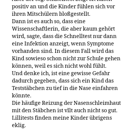
positiv an und die Kinder fühlen sich vor
ihren Mitschülern bloßgestellt.
Dann ist es auch so, dass eine
Wissenschaftlerin, die aber kaum gehört
wird, sagte, dass die Schnelltest nur dann
eine Infektion anzeigt, wenn Symptome
vorhanden sind. In diesem Fall wird das
Kind sowieso schon nicht zur Schule gehen
können, weil es sich nicht wohl fühlt.
Und denke ich, ist eine gewisse Gefahr
dadurch gegeben, dass sich ein Kind das
Teststäbchen zu tief in die Nase einfahren
könnte.
Die häufige Reizung der Nasenschleimhaut
mit den Stäbchen ist vllt auch nicht so gut.
Lillitests finden meine Kinder übrigens
eklig.