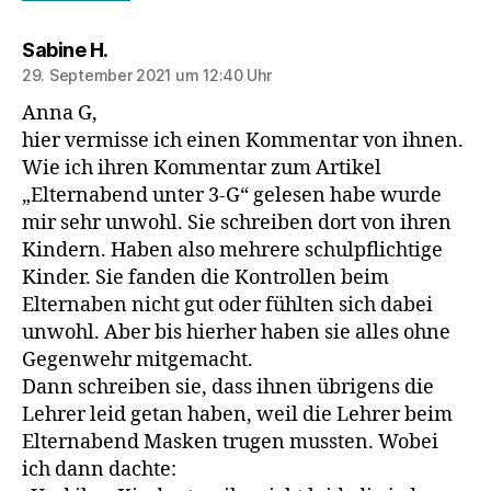
sagt:
Sabine H.
29. September 2021 um 12:40 Uhr
Anna G,
hier vermisse ich einen Kommentar von ihnen.
Wie ich ihren Kommentar zum Artikel
„Elternabend unter 3-G“ gelesen habe wurde
mir sehr unwohl. Sie schreiben dort von ihren
Kindern. Haben also mehrere schulpflichtige
Kinder. Sie fanden die Kontrollen beim
Elternaben nicht gut oder fühlten sich dabei
unwohl. Aber bis hierher haben sie alles ohne
Gegenwehr mitgemacht.
Dann schreiben sie, dass ihnen übrigens die
Lehrer leid getan haben, weil die Lehrer beim
Elternabend Masken trugen mussten. Wobei
ich dann dachte: