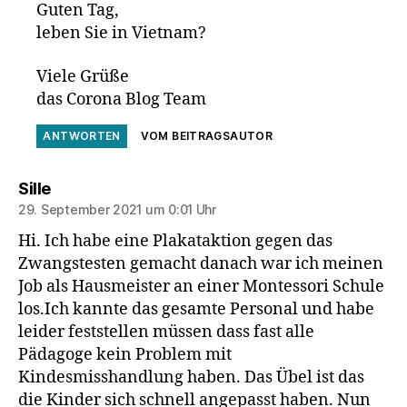
Guten Tag,
leben Sie in Vietnam?
Viele Grüße
das Corona Blog Team
ANTWORTEN
VOM BEITRAGSAUTOR
sagt:
Sille
29. September 2021 um 0:01 Uhr
Hi. Ich habe eine Plakataktion gegen das
Zwangstesten gemacht danach war ich meinen
Job als Hausmeister an einer Montessori Schule
los.Ich kannte das gesamte Personal und habe
leider feststellen müssen dass fast alle
Pädagoge kein Problem mit
Kindesmisshandlung haben. Das Übel ist das
die Kinder sich schnell angepasst haben. Nun