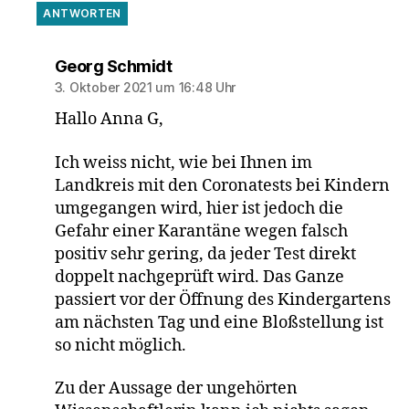
ANTWORTEN
sagt:
Georg Schmidt
3. Oktober 2021 um 16:48 Uhr
Hallo Anna G,
Ich weiss nicht, wie bei Ihnen im
Landkreis mit den Coronatests bei Kindern
umgegangen wird, hier ist jedoch die
Gefahr einer Karantäne wegen falsch
positiv sehr gering, da jeder Test direkt
doppelt nachgeprüft wird. Das Ganze
passiert vor der Öffnung des Kindergartens
am nächsten Tag und eine Bloßstellung ist
so nicht möglich.
Zu der Aussage der ungehörten