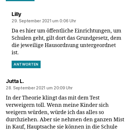
sagt:
Lilly
29. September 2021 um 0:06 Uhr
Da es hier um öffentliche Einrichtungen, um
Schulen geht, gilt dort das Grundgesetz, dem
die jeweilige Hausordnung untergeordnet
ist.
ANTWORTEN
sagt:
Jutta L.
28. September 2021 um 20:09 Uhr
In der Theorie klingt das mit dem Test
verweigern toll. Wenn meine Kinder sich
weigern würden, würde ich das alles so
durchziehen. Aber sie nehmen den ganzen Mist
in Kauf, Hauptsache sie können in die Schule