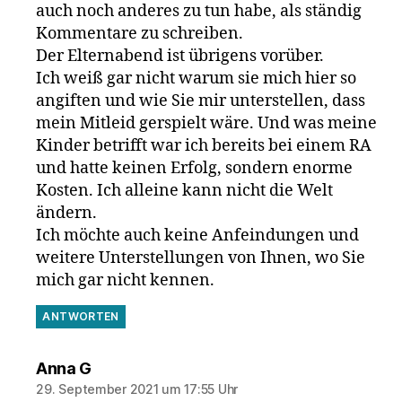
auch noch anderes zu tun habe, als ständig
Kommentare zu schreiben.
Der Elternabend ist übrigens vorüber.
Ich weiß gar nicht warum sie mich hier so
angiften und wie Sie mir unterstellen, dass
mein Mitleid gerspielt wäre. Und was meine
Kinder betrifft war ich bereits bei einem RA
und hatte keinen Erfolg, sondern enorme
Kosten. Ich alleine kann nicht die Welt
ändern.
Ich möchte auch keine Anfeindungen und
weitere Unterstellungen von Ihnen, wo Sie
mich gar nicht kennen.
ANTWORTEN
sagt:
Anna G
29. September 2021 um 17:55 Uhr