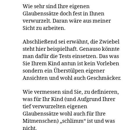
Wie sehr sind Ihre eigenen
Glaubenssätze doch fest in Ihnen
verwurzelt. Daran wäre aus meiner
Sicht zu arbeiten.
Abschließend sei erwähnt, die Zwiebel
steht hier beispielhaft. Genauso könnte
man dafür die Tests einsetzen. Das was
Sie Ihrem Kind antun ist kein Vorleben
sondern ein Überstülpen eigener
Ansichten und wohl auch Geschmäcker.
Wie vermessen sind Sie, zu definieren,
was für Ihr Kind (und Aufgrund Ihrer
tief verwurzelten eigenen
Glaubenssätze wohl auch für Ihre
Mitmenschen) „schlimm“ ist und was
nicht.