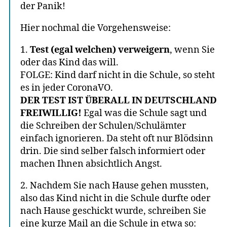
der Panik!
Hier nochmal die Vorgehensweise:
1.
Test (egal welchen) verweigern
, wenn Sie
oder das Kind das will.
FOLGE: Kind darf nicht in die Schule, so steht
es in jeder CoronaVO.
DER TEST IST ÜBERALL IN DEUTSCHLAND
FREIWILLIG!
Egal was die Schule sagt und
die Schreiben der Schulen/Schulämter
einfach ignorieren. Da steht oft nur Blödsinn
drin. Die sind selber falsch informiert oder
machen Ihnen absichtlich Angst.
2. Nachdem Sie nach Hause gehen mussten,
also das Kind nicht in die Schule durfte oder
nach Hause geschickt wurde, schreiben Sie
eine kurze Mail an die Schule in etwa so: