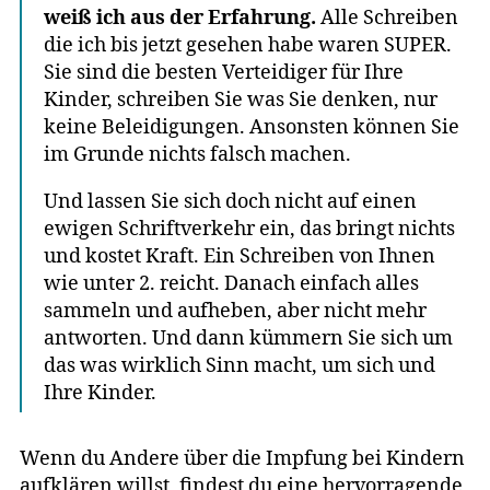
weiß ich aus der Erfahrung.
Alle Schreiben
die ich bis jetzt gesehen habe waren SUPER.
Sie sind die besten Verteidiger für Ihre
Kinder, schreiben Sie was Sie denken, nur
keine Beleidigungen. Ansonsten können Sie
im Grunde nichts falsch machen.
Und lassen Sie sich doch nicht auf einen
ewigen Schriftverkehr ein, das bringt nichts
und kostet Kraft. Ein Schreiben von Ihnen
wie unter 2. reicht. Danach einfach alles
sammeln und aufheben, aber nicht mehr
antworten. Und dann kümmern Sie sich um
das was wirklich Sinn macht, um sich und
Ihre Kinder.
Wenn du Andere über die Impfung bei Kindern
aufklären willst, findest du eine hervorragende