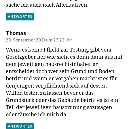
suche ich auch nach Alternativen.
ANTWORTEN
sagt:
Thomas
28. September 2021 um 23:22 Uhr
Wenn es keine Pflicht zur Testung gibt vom
Gesetzgeber her wie sieht es denn dann aus mit
dem jeweiligen hausrechtsinhaber er
entscheidet doch wer sein Grund und Boden
betritt und wenn er Vorgaben macht ist es für
denjenigen verpflichtend sich auf dessen
Willen testen zu lassen bevor er das
Grundstück oder das Gebäude betritt es ist ein
Teil der jeweiligen hausordnung sozusagen
oder täusche ich mich da .
ANTWORTEN