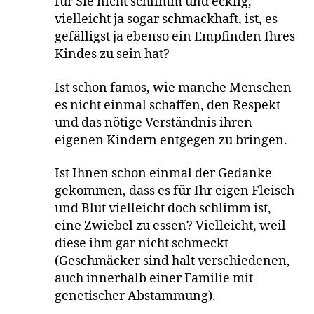
für Sie nicht schlimm und ecklig,
vielleicht ja sogar schmackhaft, ist, es
gefälligst ja ebenso ein Empfinden Ihres
Kindes zu sein hat?
Ist schon famos, wie manche Menschen
es nicht einmal schaffen, den Respekt
und das nötige Verständnis ihren
eigenen Kindern entgegen zu bringen.
Ist Ihnen schon einmal der Gedanke
gekommen, dass es für Ihr eigen Fleisch
und Blut vielleicht doch schlimm ist,
eine Zwiebel zu essen? Vielleicht, weil
diese ihm gar nicht schmeckt
(Geschmäcker sind halt verschiedenen,
auch innerhalb einer Familie mit
genetischer Abstammung).