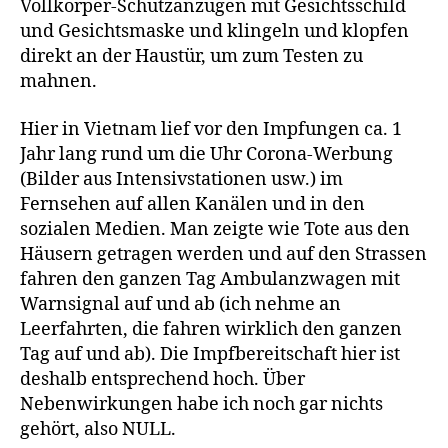
Vollkörper-Schutzanzügen mit Gesichtsschild
und Gesichtsmaske und klingeln und klopfen
direkt an der Haustür, um zum Testen zu
mahnen.
Hier in Vietnam lief vor den Impfungen ca. 1
Jahr lang rund um die Uhr Corona-Werbung
(Bilder aus Intensivstationen usw.) im
Fernsehen auf allen Kanälen und in den
sozialen Medien. Man zeigte wie Tote aus den
Häusern getragen werden und auf den Strassen
fahren den ganzen Tag Ambulanzwagen mit
Warnsignal auf und ab (ich nehme an
Leerfahrten, die fahren wirklich den ganzen
Tag auf und ab). Die Impfbereitschaft hier ist
deshalb entsprechend hoch. Über
Nebenwirkungen habe ich noch gar nichts
gehört, also NULL.