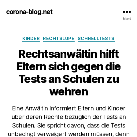
corona-blog.net
Menü
Kategorien
KINDER
RECHTSLUPE
SCHNELLTESTS
Rechtsanwältin hilft
Eltern sich gegen die
Tests an Schulen zu
wehren
Eine Anwältin informiert Eltern und Kinder
über deren Rechte bezüglich der Tests an
Schulen. Sie spricht davon, dass die Tests
unbedingt verweigert werden müssen, denn