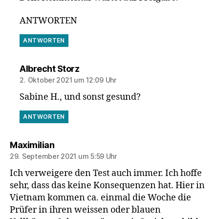
ANTWORTEN
ANTWORTEN
sagt:
Albrecht Storz
2. Oktober 2021 um 12:09 Uhr
Sabine H., und sonst gesund?
ANTWORTEN
sagt:
Maximilian
29. September 2021 um 5:59 Uhr
Ich verweigere den Test auch immer. Ich hoffe
sehr, dass das keine Konsequenzen hat. Hier in
Vietnam kommen ca. einmal die Woche die
Prüfer in ihren weissen oder blauen