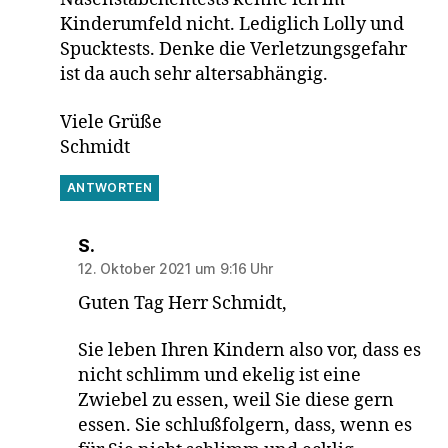
Kinderumfeld nicht. Lediglich Lolly und
Spucktests. Denke die Verletzungsgefahr
ist da auch sehr altersabhängig.
Viele Grüße
Schmidt
ANTWORTEN
sagt:
S.
12. Oktober 2021 um 9:16 Uhr
Guten Tag Herr Schmidt,
Sie leben Ihren Kindern also vor, dass es
nicht schlimm und ekelig ist eine
Zwiebel zu essen, weil Sie diese gern
essen. Sie schlußfolgern, dass, wenn es