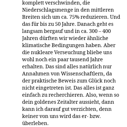
komplett verschwinden, die
Niederschlagsmenge in den mittleren
Breiten sich um ca. 75% reduzieren. Und
das für bis zu 50 Jahre. Danach geht es
langsam bergauf und in ca. 300 – 400
Jahren dürften wir wieder ähnliche
klimatische Bedingungen haben. Aber
die nukleare Verseuchung bliebe uns
wohl noch ein paar tausend Jahre
erhalten. Das sind alles natürlich nur
Annahmen von Wissenschaftlern, da
der praktische Beweis zum Glück noch
nicht eingetreten ist. Das alles ist ganz
einfach zu recherchieren. Also, wenn so
dein goldenes Zeitalter aussieht, dann
kann ich darauf gut verzichten, denn
keiner von uns wird das er- bzw.
überleben.