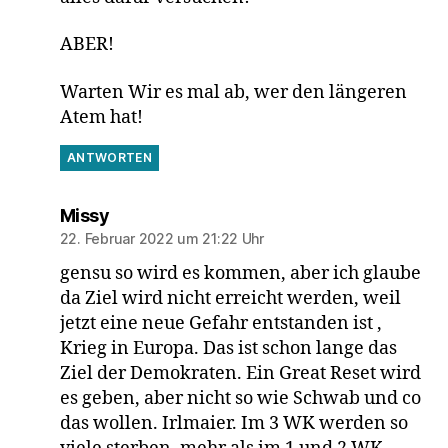
ABER!
Warten Wir es mal ab, wer den längeren
Atem hat!
ANTWORTEN
sagt:
Missy
22. Februar 2022 um 21:22 Uhr
gensu so wird es kommen, aber ich glaube
da Ziel wird nicht erreicht werden, weil
jetzt eine neue Gefahr entstanden ist ,
Krieg in Europa. Das ist schon lange das
Ziel der Demokraten. Ein Great Reset wird
es geben, aber nicht so wie Schwab und co
das wollen. Irlmaier. Im 3 WK werden so