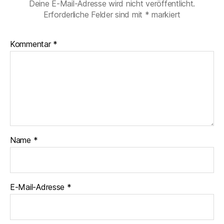
Deine E-Mail-Adresse wird nicht veröffentlicht.
Erforderliche Felder sind mit
*
markiert
Kommentar
*
Name
*
E-Mail-Adresse
*