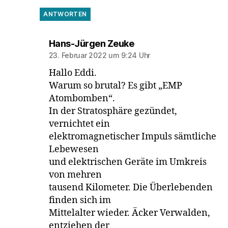
ANTWORTEN
sagt:
Hans-Jürgen Zeuke
23. Februar 2022 um 9:24 Uhr
Hallo Eddi.
Warum so brutal? Es gibt „EMP
Atombomben“.
In der Stratosphäre gezündet,
vernichtet ein
elektromagnetischer Impuls sämtliche
Lebewesen
und elektrischen Geräte im Umkreis
von mehren
tausend Kilometer. Die Überlebenden
finden sich im
Mittelalter wieder. Äcker Verwalden,
entziehen der