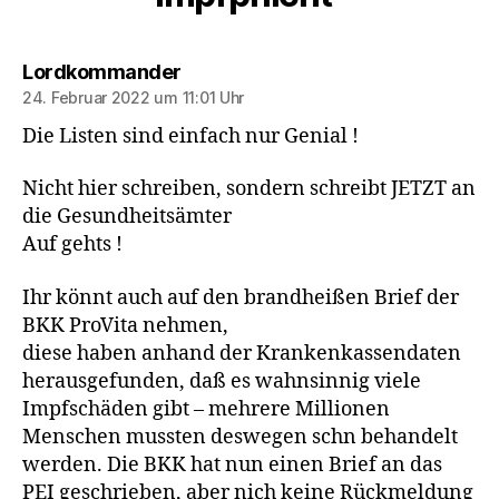
sagt:
Lordkommander
24. Februar 2022 um 11:01 Uhr
Die Listen sind einfach nur Genial !
Nicht hier schreiben, sondern schreibt JETZT an
die Gesundheitsämter
Auf gehts !
Ihr könnt auch auf den brandheißen Brief der
BKK ProVita nehmen,
diese haben anhand der Krankenkassendaten
herausgefunden, daß es wahnsinnig viele
Impfschäden gibt – mehrere Millionen
Menschen mussten deswegen schn behandelt
werden. Die BKK hat nun einen Brief an das
PEI geschrieben, aber nich keine Rückmeldung