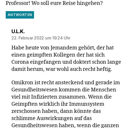
Professor! Wo soll eure Reise hingehen?
ANTWORTEN
sagt:
U.L.K.
22. Februar 2022 um 19:24 Uhr
Habe heute von Jemandem gehört, der hat
einen geimpften Kollegen der hat sich
Corona eingefangen und doktert schon lange
damit herum, war wohl auch recht heftig.
Omikron ist recht ansteckend und gerade im
Gesundheitswesen kommen die Menschen
viel mit Infizierten zusammen. Wenn die
Geimpften wirklich ihr Immunsystem
zerschossen haben, dann könnte das
schlimme Auswirkungen auf das
Gesundheitswesen haben, wenn die ganzen