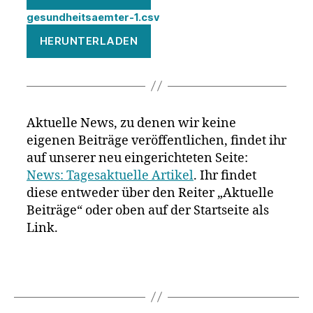
gesundheitsaemter-1.csv
HERUNTERLADEN
Aktuelle News, zu denen wir keine
eigenen Beiträge veröffentlichen, findet ihr
auf unserer neu eingerichteten Seite:
News: Tagesaktuelle Artikel
. Ihr findet
diese entweder über den Reiter „Aktuelle
Beiträge“ oder oben auf der Startseite als
Link.