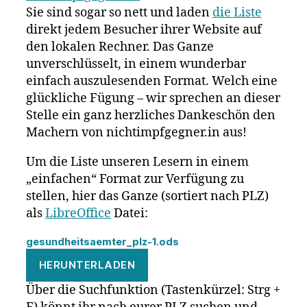
Sie sind sogar so nett und laden
die Liste
direkt jedem Besucher ihrer Website auf
den lokalen Rechner. Das Ganze
unverschlüsselt, in einem wunderbar
einfach auszulesenden Format. Welch eine
glückliche Fügung – wir sprechen an dieser
Stelle ein ganz herzliches Dankeschön den
Machern von nichtimpfgegner.in aus!
Um die Liste unseren Lesern in einem
„einfachen“ Format zur Verfügung zu
stellen, hier das Ganze (sortiert nach PLZ)
als
LibreOffice
Datei:
gesundheitsaemter_plz-1.ods
HERUNTERLADEN
Über die Suchfunktion (Tastenkürzel: Strg +