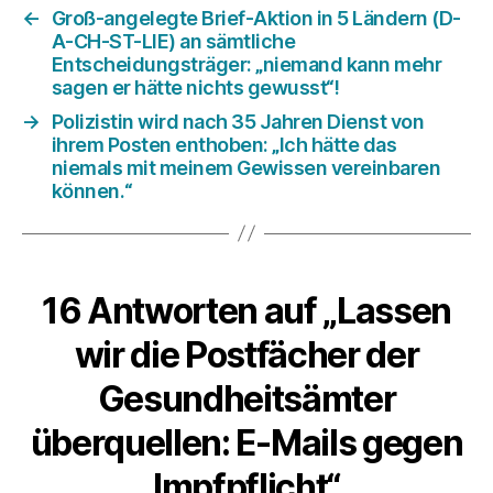
←
Groß-angelegte Brief-Aktion in 5 Ländern (D-
A-CH-ST-LIE) an sämtliche
Entscheidungsträger: „niemand kann mehr
sagen er hätte nichts gewusst“!
→
Polizistin wird nach 35 Jahren Dienst von
ihrem Posten enthoben: „Ich hätte das
niemals mit meinem Gewissen vereinbaren
können.“
16 Antworten auf „Lassen
wir die Postfächer der
Gesundheitsämter
überquellen: E-Mails gegen
Impfpflicht“