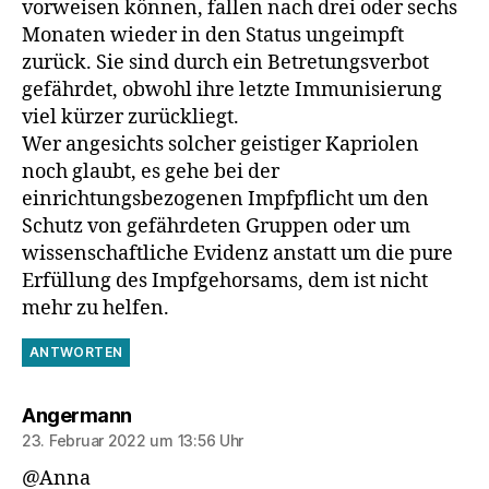
vorweisen können, fallen nach drei oder sechs
Monaten wieder in den Status ungeimpft
zurück. Sie sind durch ein Betretungsverbot
gefährdet, obwohl ihre letzte Immunisierung
viel kürzer zurückliegt.
Wer angesichts solcher geistiger Kapriolen
noch glaubt, es gehe bei der
einrichtungsbezogenen Impfpflicht um den
Schutz von gefährdeten Gruppen oder um
wissenschaftliche Evidenz anstatt um die pure
Erfüllung des Impfgehorsams, dem ist nicht
mehr zu helfen.
ANTWORTEN
sagt:
Angermann
23. Februar 2022 um 13:56 Uhr
@Anna