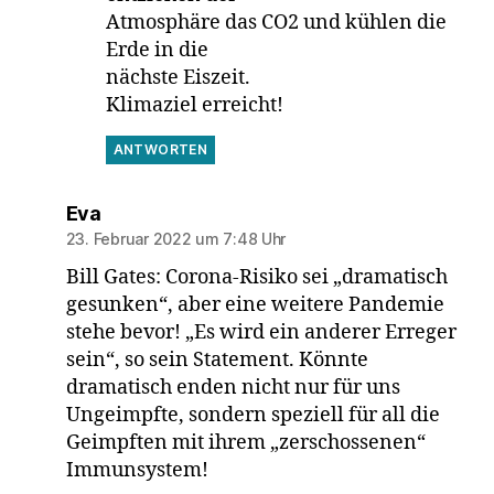
Atmosphäre das CO2 und kühlen die
Erde in die
nächste Eiszeit.
Klimaziel erreicht!
ANTWORTEN
sagt:
Eva
23. Februar 2022 um 7:48 Uhr
Bill Gates: Corona-Risiko sei „dramatisch
gesunken“, aber eine weitere Pandemie
stehe bevor! „Es wird ein anderer Erreger
sein“, so sein Statement. Könnte
dramatisch enden nicht nur für uns
Ungeimpfte, sondern speziell für all die
Geimpften mit ihrem „zerschossenen“
Immunsystem!