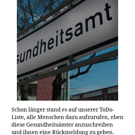
Schon länger stand es auf unserer ToDo-
Liste, alle Menschen dazu aufzurufen, eben
diese Gesundheitsämter anzuschreiben
und ihnen eine Rückmeldung zu geben.