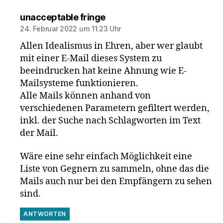
sagt:
unacceptable fringe
24. Februar 2022 um 11:23 Uhr
Allen Idealismus in Ehren, aber wer glaubt
mit einer E-Mail dieses System zu
beeindrucken hat keine Ahnung wie E-
Mailsysteme funktionieren.
Alle Mails können anhand von
verschiedenen Parametern gefiltert werden,
inkl. der Suche nach Schlagworten im Text
der Mail.
Wäre eine sehr einfach Möglichkeit eine
Liste von Gegnern zu sammeln, ohne das die
Mails auch nur bei den Empfängern zu sehen
sind.
ANTWORTEN