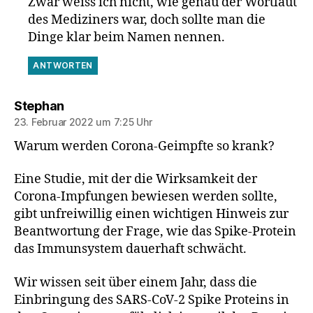
Zwar weiss ich nicht, wie genau der Wortlaut
des Mediziners war, doch sollte man die
Dinge klar beim Namen nennen.
ANTWORTEN
sagt:
Stephan
23. Februar 2022 um 7:25 Uhr
Warum werden Corona-Geimpfte so krank?
Eine Studie, mit der die Wirksamkeit der
Corona-Impfungen bewiesen werden sollte,
gibt unfreiwillig einen wichtigen Hinweis zur
Beantwortung der Frage, wie das Spike-Protein
das Immunsystem dauerhaft schwächt.
Wir wissen seit über einem Jahr, dass die
Einbringung des SARS-CoV-2 Spike Proteins in