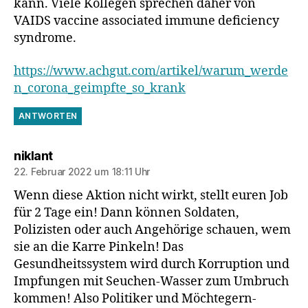
kann. Viele Kollegen sprechen daher von
VAIDS vaccine associated immune deficiency
syndrome.
https://www.achgut.com/artikel/warum_werde
n_corona_geimpfte_so_krank
ANTWORTEN
sagt:
niklant
22. Februar 2022 um 18:11 Uhr
Wenn diese Aktion nicht wirkt, stellt euren Job
für 2 Tage ein! Dann können Soldaten,
Polizisten oder auch Angehörige schauen, wem
sie an die Karre Pinkeln! Das
Gesundheitssystem wird durch Korruption und
Impfungen mit Seuchen-Wasser zum Umbruch
kommen! Also Politiker und Möchtegern-