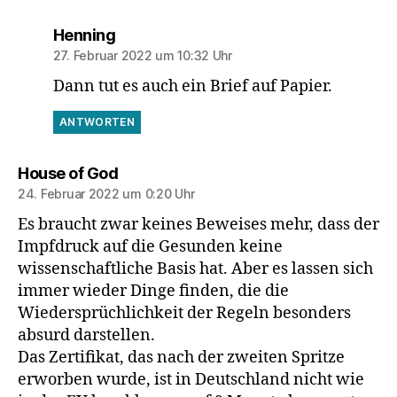
sagt:
Henning
27. Februar 2022 um 10:32 Uhr
Dann tut es auch ein Brief auf Papier.
ANTWORTEN
sagt:
House of God
24. Februar 2022 um 0:20 Uhr
Es braucht zwar keines Beweises mehr, dass der
Impfdruck auf die Gesunden keine
wissenschaftliche Basis hat. Aber es lassen sich
immer wieder Dinge finden, die die
Wiedersprüchlichkeit der Regeln besonders
absurd darstellen.
Das Zertifikat, das nach der zweiten Spritze
erworben wurde, ist in Deutschland nicht wie