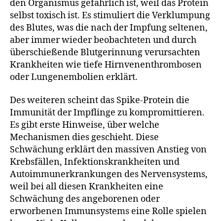
den Organismus gefährlich ist, weil das Protein
selbst toxisch ist. Es stimuliert die Verklumpung
des Blutes, was die nach der Impfung seltenen,
aber immer wieder beobachteten und durch
überschießende Blutgerinnung verursachten
Krankheiten wie tiefe Hirnvenenthrombosen
oder Lungenembolien erklärt.
Des weiteren scheint das Spike-Protein die
Immunität der Impflinge zu kompromittieren.
Es gibt erste Hinweise, über welche
Mechanismen dies geschieht. Diese
Schwächung erklärt den massiven Anstieg von
Krebsfällen, Infektionskrankheiten und
Autoimmunerkrankungen des Nervensystems,
weil bei all diesen Krankheiten eine
Schwächung des angeborenen oder
erworbenen Immunsystems eine Rolle spielen