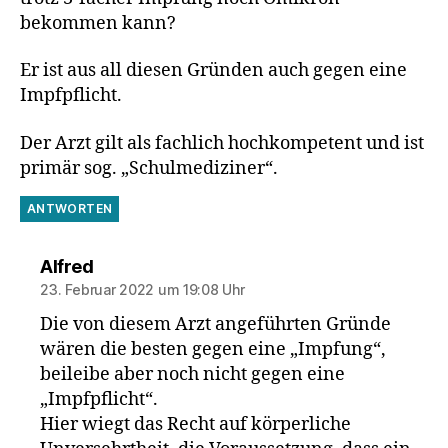
bekommen kann?
Er ist aus all diesen Gründen auch gegen eine
Impfpflicht.
Der Arzt gilt als fachlich hochkompetent und ist
primär sog. „Schulmediziner“.
ANTWORTEN
sagt:
Alfred
23. Februar 2022 um 19:08 Uhr
Die von diesem Arzt angeführten Gründe
wären die besten gegen eine „Impfung“,
beileibe aber noch nicht gegen eine
„Impfpflicht“.
Hier wiegt das Recht auf körperliche