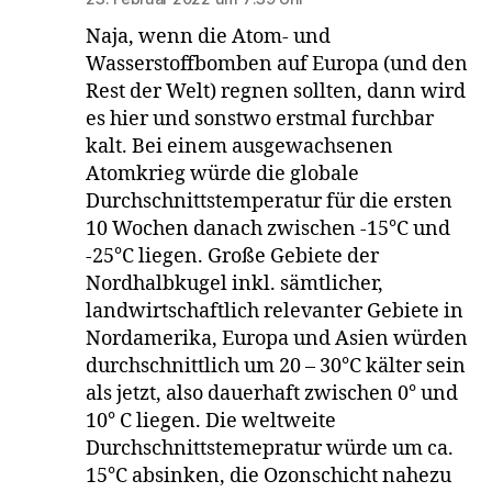
Naja, wenn die Atom- und
Wasserstoffbomben auf Europa (und den
Rest der Welt) regnen sollten, dann wird
es hier und sonstwo erstmal furchbar
kalt. Bei einem ausgewachsenen
Atomkrieg würde die globale
Durchschnittstemperatur für die ersten
10 Wochen danach zwischen -15°C und
-25°C liegen. Große Gebiete der
Nordhalbkugel inkl. sämtlicher,
landwirtschaftlich relevanter Gebiete in
Nordamerika, Europa und Asien würden
durchschnittlich um 20 – 30°C kälter sein
als jetzt, also dauerhaft zwischen 0° und
10° C liegen. Die weltweite
Durchschnittstemepratur würde um ca.
15°C absinken, die Ozonschicht nahezu