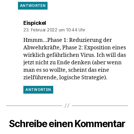
ANTWORTEN
sagt:
Eispickel
23. Februar 2022 um 10:44 Uhr
Hmmm…Phase 1: Reduzierung der
Abwehrkräfte, Phase 2: Exposition eines
wirklich gefährlichen Virus. Ich will das
jetzt nicht zu Ende denken (aber wenn
man es so wollte, scheint das eine
zielführende, logische Strategie).
ANTWORTEN
Schreibe einen Kommentar