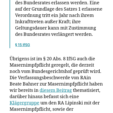
des Bundesrates erlassen werden. Eine
auf der Grundlage des Satzes 1 erlassene
Verordnung tritt ein Jahr nach ihrem
Inkrafttreten außer Kraft; ihre
Geltungsdauer kann mit Zustimmung
des Bundesrates verlängert werden.
§ 15 IfSG
Übrigens ist im § 20 Abs. 8 IfSG auch die
Masernimpfpflicht geregelt, die derzeit
noch vom Bundesgerichtshof geprüft wird.
Die Verfassungsbeschwerde von RAin
Beate Bahner zur Masernimpfpflicht haben
wir bereits in
diesem Beitrag
thematisiert,
darüber hinaus befasst sich eine
Klägergruppe
um den RA Lipinski mit der
Masernimpfpflicht, sowie der