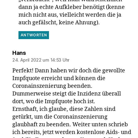
dann ja echte Aufkleber benötigt (kenne
mich nicht aus, vielleicht werden die ja
auch gefälscht, keine Ahnung).
ANTWORTEN
sagt:
Hans
24. April 2022 um 14:53 Uhr
Perfekt! Dann haben wir doch die gewollte
Impfquote erreicht und können die
Coronainszenierung beenden.
Dummerweise steigt die Inzidenz überall
dort, wo die Impfquote hoch ist.
Ernsthaft, ich glaube, diese Zahlen sind
getürkt, um die Coronainszenierung
glaubhaft zu beenden. Weiter unten schrieb
ich bereits, jetzt werden kostenlose Aids- und