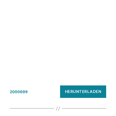
HERUNTERLADEN
2000699