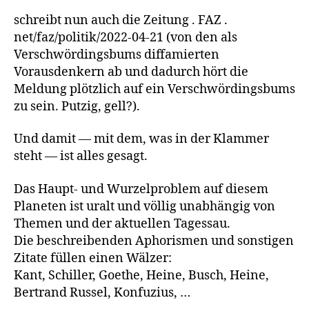
schreibt nun auch die Zeitung . FAZ .
net/faz/politik/2022-04-21 (von den als
Verschwördingsbums diffamierten
Vorausdenkern ab und dadurch hört die
Meldung plötzlich auf ein Verschwördingsbums
zu sein. Putzig, gell?).
Und damit — mit dem, was in der Klammer
steht — ist alles gesagt.
Das Haupt- und Wurzelproblem auf diesem
Planeten ist uralt und völlig unabhängig von
Themen und der aktuellen Tagessau.
Die beschreibenden Aphorismen und sonstigen
Zitate füllen einen Wälzer:
Kant, Schiller, Goethe, Heine, Busch, Heine,
Bertrand Russel, Konfuzius, …