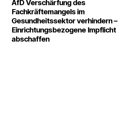
AfD Verschärfung des
Fachkräftemangels im
Gesundheitssektor verhindern –
Einrichtungsbezogene Impflicht
abschaffen