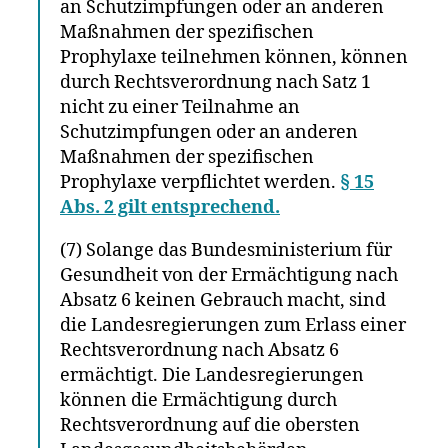
an Schutzimpfungen oder an anderen
Maßnahmen der spezifischen
Prophylaxe teilnehmen können, können
durch Rechtsverordnung nach Satz 1
nicht zu einer Teilnahme an
Schutzimpfungen oder an anderen
Maßnahmen der spezifischen
Prophylaxe verpflichtet werden.
§ 15
Abs. 2 gilt entsprechend.
(7) Solange das Bundesministerium für
Gesundheit von der Ermächtigung nach
Absatz 6 keinen Gebrauch macht, sind
die Landesregierungen zum Erlass einer
Rechtsverordnung nach Absatz 6
ermächtigt. Die Landesregierungen
können die Ermächtigung durch
Rechtsverordnung auf die obersten