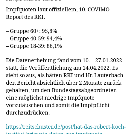
Impfquoten laut offiziellem, 10. COVIMO-
Report des RKI.
– Gruppe 60+: 95,8%
– Gruppe 40-59: 94,4%
– Gruppe 18-39: 86,1%
Die Datenerhebung fand vom 10. – 27.01.2022
statt, die Veröffentlichung am 14.04.2022. Es
sieht so aus, als hätten RKI und Hr. Lauterbach
den Bericht absichtlich über 2 Monate zurück
gehalten, um den Bundestagsabgeordneten
eine möglichst niedrige Impfquote
vorzutäuschen und somit die Impfpflicht
durchzudrücken.
https://reitschuster.de/post/hat-das-robert-koch-