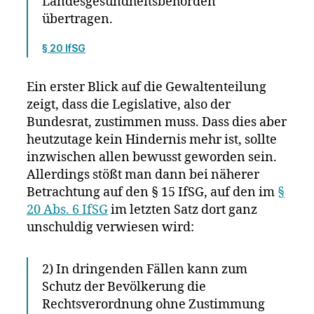
Landesgesundheitsbehörden
übertragen.
§ 20 IfSG
Ein erster Blick auf die Gewaltenteilung
zeigt, dass die Legislative, also der
Bundesrat, zustimmen muss. Dass dies aber
heutzutage kein Hindernis mehr ist, sollte
inzwischen allen bewusst geworden sein.
Allerdings stößt man dann bei näherer
Betrachtung auf den § 15 IfSG, auf den im
§
20 Abs. 6 IfSG
im letzten Satz dort ganz
unschuldig verwiesen wird:
2) In dringenden Fällen kann zum
Schutz der Bevölkerung die
Rechtsverordnung ohne Zustimmung