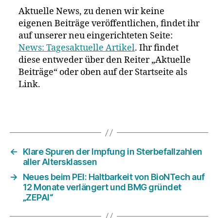
Aktuelle News, zu denen wir keine
eigenen Beiträge veröffentlichen, findet ihr
auf unserer neu eingerichteten Seite:
News: Tagesaktuelle Artikel
. Ihr findet
diese entweder über den Reiter „Aktuelle
Beiträge“ oder oben auf der Startseite als
Link.
←
Klare Spuren der Impfung in Sterbefallzahlen
aller Altersklassen
→
Neues beim PEI: Haltbarkeit von BioNTech auf
12 Monate verlängert und BMG gründet
„ZEPAI“