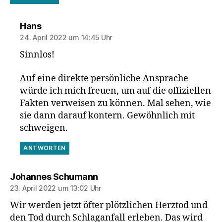
sagt:
Hans
24. April 2022 um 14:45 Uhr
Sinnlos!
Auf eine direkte persönliche Ansprache
würde ich mich freuen, um auf die offiziellen
Fakten verweisen zu können. Mal sehen, wie
sie dann darauf kontern. Gewöhnlich mit
schweigen.
ANTWORTEN
sagt:
Johannes Schumann
23. April 2022 um 13:02 Uhr
Wir werden jetzt öfter plötzlichen Herztod und
den Tod durch Schlaganfall erleben. Das wird