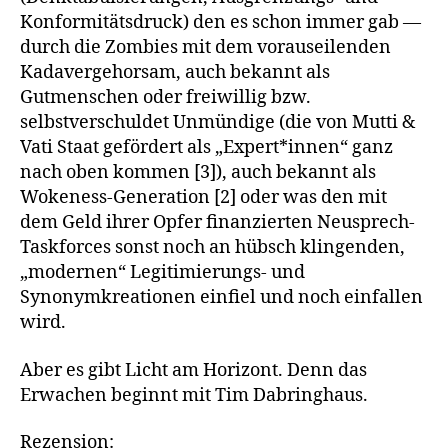
Konformitätsdruck) den es schon immer gab —
durch die Zombies mit dem vorauseilenden
Kadavergehorsam, auch bekannt als
Gutmenschen oder freiwillig bzw.
selbstverschuldet Unmündige (die von Mutti &
Vati Staat gefördert als „Expert*innen“ ganz
nach oben kommen [3]), auch bekannt als
Wokeness-Generation [2] oder was den mit
dem Geld ihrer Opfer finanzierten Neusprech-
Taskforces sonst noch an hübsch klingenden,
„modernen“ Legitimierungs- und
Synonymkreationen einfiel und noch einfallen
wird.
Aber es gibt Licht am Horizont. Denn das
Erwachen beginnt mit Tim Dabringhaus.
Rezension: