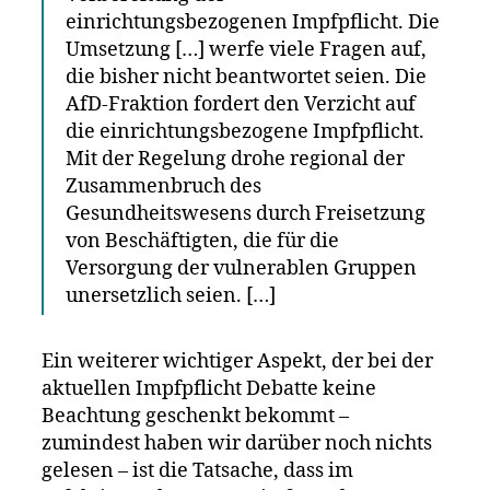
einrichtungsbezogenen Impfpflicht. Die
Umsetzung […] werfe viele Fragen auf,
die bisher nicht beantwortet seien. Die
AfD-Fraktion fordert den Verzicht auf
die einrichtungsbezogene Impfpflicht.
Mit der Regelung drohe regional der
Zusammenbruch des
Gesundheitswesens durch Freisetzung
von Beschäftigten, die für die
Versorgung der vulnerablen Gruppen
unersetzlich seien. […]
Ein weiterer wichtiger Aspekt, der bei der
aktuellen Impfpflicht Debatte keine
Beachtung geschenkt bekommt –
zumindest haben wir darüber noch nichts
gelesen – ist die Tatsache, dass im