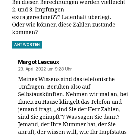
Bei diesen Berechnungen werden vielleicht
2. und 3. Impfungen
extra gerechnet??? Laienhaft überlegt.
Oder wie können diese Zahlen zustande
kommen?
ANTWORTEN
sagt:
Margot Lescaux
23. April 2022 um 9:28 Uhr
Meines Wissens sind das telefonische
Umfragen. Beruhen also auf
Selbstauskünften. Nehmen wir mal an, bei
Ihnen zu Hause klingelt das Telefon und
jemand fragt, „sind Sie der Herr Zahlen,
sind Sie geimpft“? Was sagen Sie dann?
Jemand, der Ihre Nummer hat, der Sie
anruft, der wissen will, wie Ihr Impfstatus