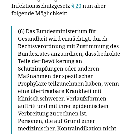
Infektionsschutzgesetz
§ 20
nun aber
folgende Möglichkeit:
(6) Das Bundesministerium für
Gesundheit wird ermächtigt, durch
Rechtsverordnung mit Zustimmung des
Bundesrates anzuordnen, dass bedrohte
Teile der Bevölkerung an
Schutzimpfungen oder anderen
Maßnahmen der spezifischen
Prophylaxe teilzunehmen haben, wenn
eine übertragbare Krankheit mit
klinisch schweren Verlaufsformen
auftritt und mit ihrer epidemischen
Verbreitung zu rechnen ist.
Personen, die auf Grund einer
medizinischen Kontraindikation nicht