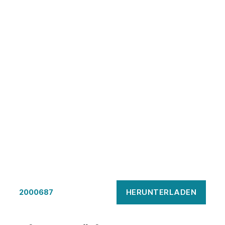
HERUNTERLADEN
2000687