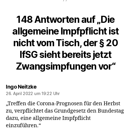
148 Antworten auf „Die
allgemeine Impfpflicht ist
nicht vom Tisch, der § 20
IfSG sieht bereits jetzt
Zwangsimpfungen vor“
sagt:
Ingo Neitzke
26. April 2022 um 19:22 Uhr
„Treffen die Corona-Prognosen für den Herbst
zu, verpflichtet das Grundgesetz den Bundestag
dazu, eine allgemeine Impfpflicht
einzuführen.“