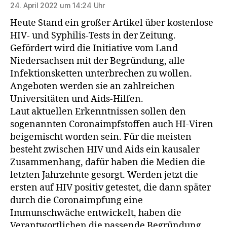
24. April 2022 um 14:24 Uhr
Heute Stand ein großer Artikel über kostenlose
HIV- und Syphilis-Tests in der Zeitung.
Gefördert wird die Initiative vom Land
Niedersachsen mit der Begründung, alle
Infektionsketten unterbrechen zu wollen.
Angeboten werden sie an zahlreichen
Universitäten und Aids-Hilfen.
Laut aktuellen Erkenntnissen sollen den
sogenannten Coronaimpfstoffen auch HI-Viren
beigemischt worden sein. Für die meisten
besteht zwischen HIV und Aids ein kausaler
Zusammenhang, dafür haben die Medien die
letzten Jahrzehnte gesorgt. Werden jetzt die
ersten auf HIV positiv getestet, die dann später
durch die Coronaimpfung eine
Immunschwäche entwickelt, haben die
Verantwortlichen die passende Begründung