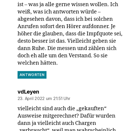
ist – was ja alle gerne wissen wollen. Ich
weiß, was ich antworten würde –
abgesehen davon, dass ich bei solchen
Anrufen sofort den Hörer aufdonner. Je
höher die glauben, dass die Impfquote sei,
desto besser ist das. Vielleicht geben sie
dann Ruhe. Die messen und zählen sich
doch eh alle um den Verstand. So sie
welchen hätten.
ANTWORTEN
sagt:
vdLeyen
23. April 2022 um 21:51 Uhr
vielleicht sind auch die „gekauften“
Ausweise mitgerechnet? Dafür wurden
dann ja vielleicht auch Chargen
„verbraucht“, weil man wahrscheinlich