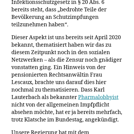
Infektionsschutzgesetz in § 20 Abs. 6
bereits steht, dass „bedrohte Teile der
Bevölkerung an Schutzimpfungen
teilzunehmen haben“.
Dieser Aspekt ist uns bereits seit April 2020
bekannt, thematisiert haben wir das zu
diesem Zeitpunkt noch in den sozialen
Netzwerken – als die Zensur noch gnädiger
vonstatten ging. Ein Hinweis von der
pensionierten Rechtsanwältin Frau
Lescaux, brachte uns darauf dies hier
nochmal zu thematisieren. Dass Karl
Lauterbach als bekannter
Pharmalobbyist
nicht von der allgemeinen Impfpflicht
absehen möchte, hat er ja bereits mehrfach,
trotz Klatsche im Bundestag, angekündigt.
Unsere Regierung hat mit dem