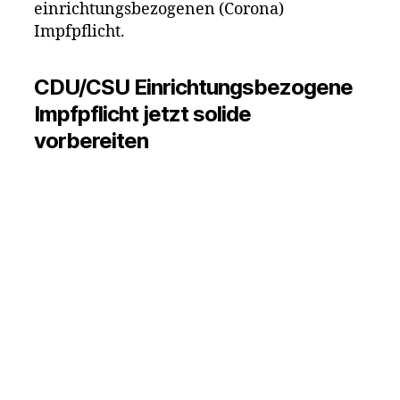
einrichtungsbezogenen (Corona)
Impfpflicht.
CDU/CSU Einrichtungsbezogene
Impfpflicht jetzt solide
vorbereiten