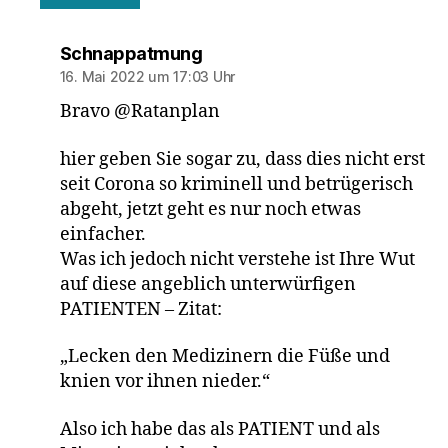
sagt:
Schnappatmung
16. Mai 2022 um 17:03 Uhr
Bravo @Ratanplan
hier geben Sie sogar zu, dass dies nicht erst
seit Corona so kriminell und betrügerisch
abgeht, jetzt geht es nur noch etwas
einfacher.
Was ich jedoch nicht verstehe ist Ihre Wut
auf diese angeblich unterwürfigen
PATIENTEN – Zitat:
„Lecken den Medizinern die Füße und
knien vor ihnen nieder.“
Also ich habe das als PATIENT und als