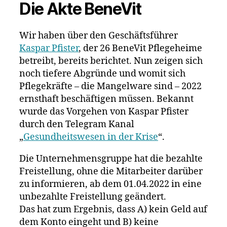
Die Akte BeneVit
Wir haben über den Geschäftsführer
Kaspar Pfister
, der 26 BeneVit Pflegeheime
betreibt, bereits berichtet. Nun zeigen sich
noch tiefere Abgründe und womit sich
Pflegekräfte – die Mangelware sind – 2022
ernsthaft beschäftigen müssen. Bekannt
wurde das Vorgehen von Kaspar Pfister
durch den Telegram Kanal
„
Gesundheitswesen in der Krise
“.
Die Unternehmensgruppe hat die bezahlte
Freistellung, ohne die Mitarbeiter darüber
zu informieren, ab dem 01.04.2022 in eine
unbezahlte Freistellung geändert.
Das hat zum Ergebnis, dass A) kein Geld auf
dem Konto eingeht und B) keine