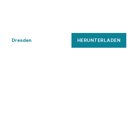
HERUNTERLADEN
Dresden