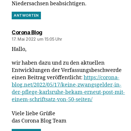
Niedersachsen beabsichtigen.
ANTWORTEN
sagt:
Corona Blog
17. Mai 2022 um 15:05 Uhr
Hallo,
wir haben dazu und zu den aktuellen
Entwicklungen der Verfassungsbeschwerde
einen Beitrag veröffentlicht:
https://corona-
blog.net/2022/05/17/keine-zwangsgelder-in-
der-pflege-karlsruhe-bekam-erneut-post-mit-
einem-schriftsatz-von-50-seiten/
Viele liebe Grüße
das Corona Blog Team