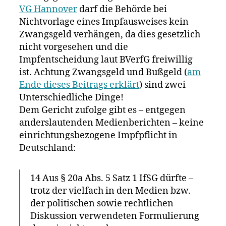
VG Hannover
darf die Behörde bei
Nichtvorlage eines Impfausweises kein
Zwangsgeld verhängen, da dies gesetzlich
nicht vorgesehen und die
Impfentscheidung laut BVerfG freiwillig
ist. Achtung Zwangsgeld und Bußgeld (
am
Ende dieses Beitrags erklärt
) sind zwei
Unterschiedliche Dinge!
Dem Gericht zufolge gibt es – entgegen
anderslautenden Medienberichten – keine
einrichtungsbezogene Impfpflicht in
Deutschland:
14 Aus § 20a Abs. 5 Satz 1 IfSG dürfte –
trotz der vielfach in den Medien bzw.
der politischen sowie rechtlichen
Diskussion verwendeten Formulierung