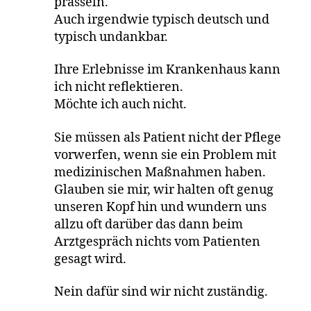
prasseln.
Auch irgendwie typisch deutsch und
typisch undankbar.
Ihre Erlebnisse im Krankenhaus kann
ich nicht reflektieren.
Möchte ich auch nicht.
Sie müssen als Patient nicht der Pflege
vorwerfen, wenn sie ein Problem mit
medizinischen Maßnahmen haben.
Glauben sie mir, wir halten oft genug
unseren Kopf hin und wundern uns
allzu oft darüber das dann beim
Arztgespräch nichts vom Patienten
gesagt wird.
Nein dafür sind wir nicht zuständig.