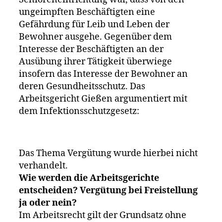
ungeimpften Beschäftigten eine
Gefährdung für Leib und Leben der
Bewohner ausgehe. Gegenüber dem
Interesse der Beschäftigten an der
Ausübung ihrer Tätigkeit überwiege
insofern das Interesse der Bewohner an
deren Gesundheitsschutz. Das
Arbeitsgericht Gießen argumentiert mit
dem Infektionsschutzgesetz:
Das Thema Vergütung wurde hierbei nicht
verhandelt.
Wie werden die Arbeitsgerichte
entscheiden? Vergütung bei Freistellung
ja oder nein?
Im Arbeitsrecht gilt der Grundsatz ohne