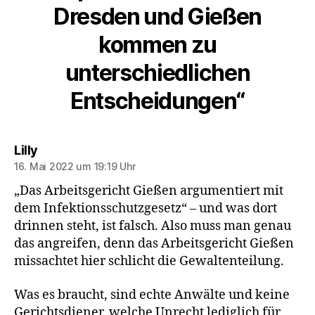
Dresden und Gießen
kommen zu
unterschiedlichen
Entscheidungen“
sagt:
Lilly
16. Mai 2022 um 19:19 Uhr
„Das Arbeitsgericht Gießen argumentiert mit
dem Infektionsschutzgesetz“ – und was dort
drinnen steht, ist falsch. Also muss man genau
das angreifen, denn das Arbeitsgericht Gießen
missachtet hier schlicht die Gewaltenteilung.
Was es braucht, sind echte Anwälte und keine
Gerichtsdiener, welche Unrecht lediglich für