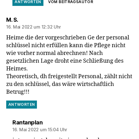
ANTWORTEN
VOM BEITRAGSAUTOR
sagt:
M. S.
16. Mai 2022 um 12:32 Uhr
Heime die der vorgeschrieben Ge der personal
schlüssel nicht erfüllen kann die Pflege nicht
wie vorher normal abrechnen! Nach
gesetzlichen Lage droht eine Schließung des
Heimes.
Theoretisch, dh freigestellt Personal, zählt nicht
zu den schlüssel, das wäre wirtschaftlich
Betrug!!!
ANTWORTEN
sagt:
Rantanplan
16. Mai 2022 um 15:04 Uhr