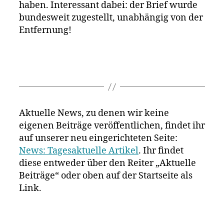
haben. Interessant dabei: der Brief wurde
bundesweit zugestellt, unabhängig von der
Entfernung!
Aktuelle News, zu denen wir keine
eigenen Beiträge veröffentlichen, findet ihr
auf unserer neu eingerichteten Seite:
News: Tagesaktuelle Artikel
. Ihr findet
diese entweder über den Reiter „Aktuelle
Beiträge“ oder oben auf der Startseite als
Link.