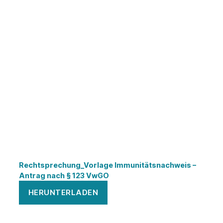
Rechtsprechung_Vorlage Immunitätsnachweis –
Antrag nach § 123 VwGO
HERUNTERLADEN