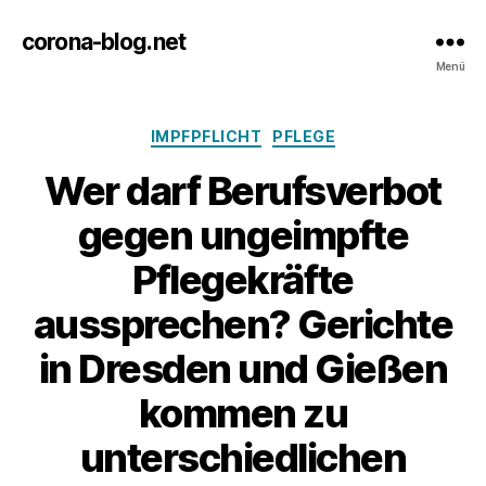
corona-blog.net
Menü
Kategorien
IMPFPFLICHT
PFLEGE
Wer darf Berufsverbot
gegen ungeimpfte
Pflegekräfte
aussprechen? Gerichte
in Dresden und Gießen
kommen zu
unterschiedlichen