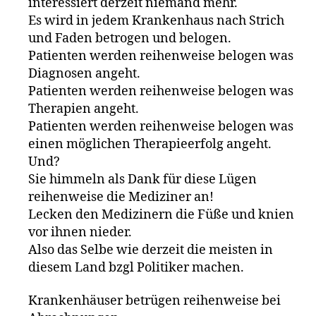
interessiert derzeit niemand mehr.
Es wird in jedem Krankenhaus nach Strich
und Faden betrogen und belogen.
Patienten werden reihenweise belogen was
Diagnosen angeht.
Patienten werden reihenweise belogen was
Therapien angeht.
Patienten werden reihenweise belogen was
einen möglichen Therapieerfolg angeht.
Und?
Sie himmeln als Dank für diese Lügen
reihenweise die Mediziner an!
Lecken den Medizinern die Füße und knien
vor ihnen nieder.
Also das Selbe wie derzeit die meisten in
diesem Land bzgl Politiker machen.
Krankenhäuser betrügen reihenweise bei