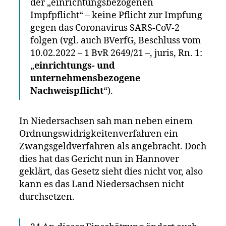
der „einrichtungsbezogenen
Impfpflicht“ – keine Pflicht zur Impfung
gegen das Coronavirus SARS-CoV-2
folgen (vgl. auch BVerfG, Beschluss vom
10.02.2022 – 1 BvR 2649/21 –, juris, Rn. 1:
„
einrichtungs- und
unternehmensbezogene
Nachweispflicht
“).
In Niedersachsen sah man neben einem
Ordnungswidrigkeitenverfahren ein
Zwangsgeldverfahren als angebracht. Doch
dies hat das Gericht nun in Hannover
geklärt, das Gesetz sieht dies nicht vor, also
kann es das Land Niedersachsen nicht
durchsetzen.