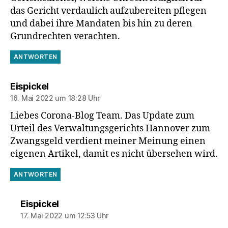
das Gericht verdaulich aufzubereiten pflegen
und dabei ihre Mandaten bis hin zu deren
Grundrechten verachten.
ANTWORTEN
sagt:
Eispickel
16. Mai 2022 um 18:28 Uhr
Liebes Corona-Blog Team. Das Update zum
Urteil des Verwaltungsgerichts Hannover zum
Zwangsgeld verdient meiner Meinung einen
eigenen Artikel, damit es nicht übersehen wird.
ANTWORTEN
sagt:
Eispickel
17. Mai 2022 um 12:53 Uhr