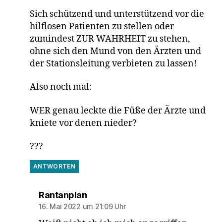
Sich schützend und unterstützend vor die
hilflosen Patienten zu stellen oder
zumindest ZUR WAHRHEIT zu stehen,
ohne sich den Mund von den Ärzten und
der Stationsleitung verbieten zu lassen!
Also noch mal:
WER genau leckte die Füße der Ärzte und
kniete vor denen nieder?
???
ANTWORTEN
sagt:
Rantanplan
16. Mai 2022 um 21:09 Uhr