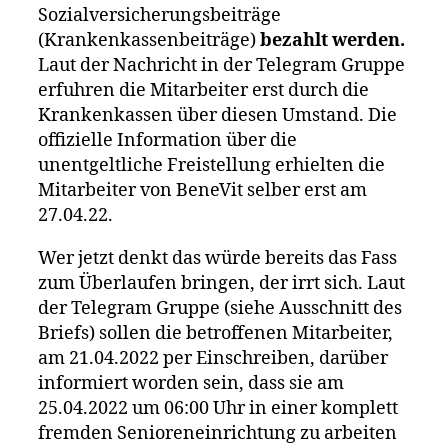
Sozialversicherungsbeiträge
(Krankenkassenbeiträge)
bezahlt werden.
Laut der Nachricht in der Telegram Gruppe
erfuhren die Mitarbeiter erst durch die
Krankenkassen über diesen Umstand. Die
offizielle Information über die
unentgeltliche Freistellung erhielten die
Mitarbeiter von BeneVit selber erst am
27.04.22.
Wer jetzt denkt das würde bereits das Fass
zum Überlaufen bringen, der irrt sich. Laut
der Telegram Gruppe (siehe Ausschnitt des
Briefs) sollen die betroffenen Mitarbeiter,
am 21.04.2022 per Einschreiben, darüber
informiert worden sein, dass sie am
25.04.2022 um 06:00 Uhr in einer komplett
fremden Senioreneinrichtung zu arbeiten