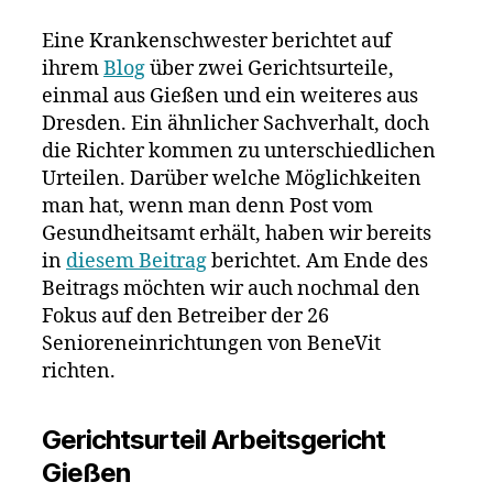
Eine Krankenschwester berichtet auf
ihrem
Blog
über zwei Gerichtsurteile,
einmal aus Gießen und ein weiteres aus
Dresden. Ein ähnlicher Sachverhalt, doch
die Richter kommen zu unterschiedlichen
Urteilen. Darüber welche Möglichkeiten
man hat, wenn man denn Post vom
Gesundheitsamt erhält, haben wir bereits
in
diesem Beitrag
berichtet. Am Ende des
Beitrags möchten wir auch nochmal den
Fokus auf den Betreiber der 26
Senioreneinrichtungen von BeneVit
richten.
Gerichtsurteil Arbeitsgericht
Gießen