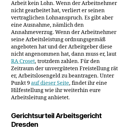
Arbeit kein Lohn. Wenn der Arbeitnehmer
nicht gearbeitet hat, verliert er seinen
vertraglichen Lohnanspruch. Es gibt aber
eine Ausnahme, nämlich den
Annahmeverzug. Wenn der Arbeitnehmer
seine Arbeitsleistung ordnungsgemäß
angeboten hat und der Arbeitgeber diese
nicht angenommen hat, dann muss er, laut
RA Croset
, trotzdem zahlen. Für den
Zeitraum der unvergüteten Freistellung rät
er, Arbeitslosengeld zu beantragen. Unter
Punkt 9
auf dieser Seite
, findet ihr eine
Hilfestellung wie ihr weiterhin eure
Arbeitsleitung anbietet.
Gerichtsurteil Arbeitsgericht
Dresden