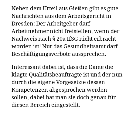
Neben dem Urteil aus Gießen gibt es gute
Nachrichten aus dem Arbeitsgericht in
Dresden: Der Arbeitgeber darf
Arbeitnehmer nicht freistellen, wenn der
Nachweis nach § 20a IfSG nicht erbracht
worden ist! Nur das Gesundheitsamt darf
Beschäftigungsverbote aussprechen.
Interessant dabei ist, dass die Dame die
klagte Qualitätsbeauftragte ist und der nun
durch die eigene Vorgesetzte dessen
Kompetenzen abgesprochen werden
sollen, dabei hat man sie doch genau für
diesen Bereich eingestellt.