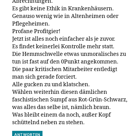
Abrechnungen.
Es gibt keine Ethik in Krankenhäusern.
Genauso wenig wie in Altenheimen oder
Pflegeheimen.
Profane Profitgier!
Jetzt ist alles noch einfacher als je zuvor.
Es findet keinerlei Kontrolle mehr statt.
Die Hemmschwelle etwas unmoralisches zu
tun ist fast auf den 0Punkt angekommen.
Die paar kritischen Mitarbeiter entledigt
man sich gerade forciert.
Alle gucken zu und klatschen.
Wählen weiterhin diesen dämlichen
faschistischen Sumpf aus Rot-Grün-Schwarz,
was alles das selbe ist, nämlich braun.
Was bleibt einem da noch, außer Kopf
schüttelnd neben zu stehen.
ANTWORTEN