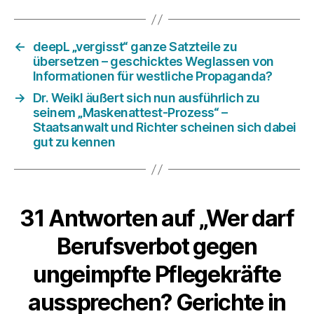
←
deepL „vergisst“ ganze Satzteile zu
übersetzen – geschicktes Weglassen von
Informationen für westliche Propaganda?
→
Dr. Weikl äußert sich nun ausführlich zu
seinem „Maskenattest-Prozess“ –
Staatsanwalt und Richter scheinen sich dabei
gut zu kennen
31 Antworten auf „Wer darf
Berufsverbot gegen
ungeimpfte Pflegekräfte
aussprechen? Gerichte in