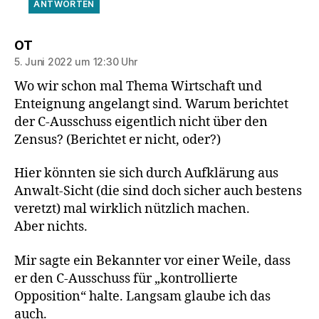
ANTWORTEN
sagt:
OT
5. Juni 2022 um 12:30 Uhr
Wo wir schon mal Thema Wirtschaft und
Enteignung angelangt sind. Warum berichtet
der C-Ausschuss eigentlich nicht über den
Zensus? (Berichtet er nicht, oder?)
Hier könnten sie sich durch Aufklärung aus
Anwalt-Sicht (die sind doch sicher auch bestens
veretzt) mal wirklich nützlich machen.
Aber nichts.
Mir sagte ein Bekannter vor einer Weile, dass
er den C-Ausschuss für „kontrollierte
Opposition“ halte. Langsam glaube ich das
auch.