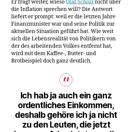
Er frägt weiter, wieso
Olaf Scholz
nicht über
die Inflation sprechen will? Die Antwort
liefert er prompt: weil er die letzten Jahre
Finanzminister war und seine Politik zur
aktuellen Situation geführt hat. Wie weit
sich die Lebensrealität von Politikern von
der des arbeitenden Volkes entfernt hat,
wird mit dem Kaffee-, Butter- und
Brotbeispiel doch ganz deutlich.
Ich hab ja auch ein ganz
ordentliches Einkommen,
deshalb gehöre ich ja nicht
zu den Leuten, die jetzt