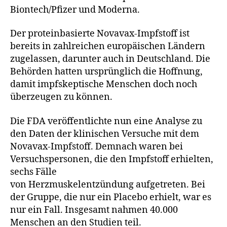
Biontech/Pfizer und Moderna.
Der proteinbasierte Novavax-Impfstoff ist
bereits in zahlreichen europäischen Ländern
zugelassen, darunter auch in Deutschland. Die
Behörden hatten ursprünglich die Hoffnung,
damit impfskeptische Menschen doch noch
überzeugen zu können.
Die FDA veröffentlichte nun eine Analyse zu
den Daten der klinischen Versuche mit dem
Novavax-Impfstoff. Demnach waren bei
Versuchspersonen, die den Impfstoff erhielten,
sechs Fälle
von Herzmuskelentzündung aufgetreten. Bei
der Gruppe, die nur ein Placebo erhielt, war es
nur ein Fall. Insgesamt nahmen 40.000
Menschen an den Studien teil.