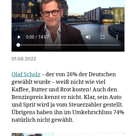
01.06.2022
Olaf Scholz
– der von 26% der Deutschen
gewählt wurde – weiß nicht wie viel
Kaffee, Butter und Brot kosten! Auch den
Benzinpreis kennt er nicht. Klar, sein Auto
und Sprit wird ja vom Steuerzahler gestellt.
Übrigens haben ihn im Umkehrschluss 74%
natürlich nicht gewählt.