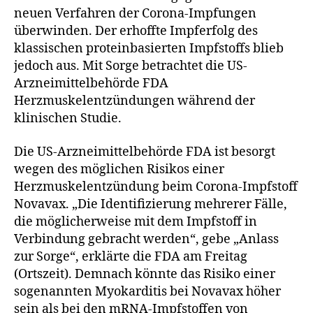
neuen Verfahren der Corona-Impfungen
überwinden. Der erhoffte Impferfolg des
klassischen proteinbasierten Impfstoffs blieb
jedoch aus. Mit Sorge betrachtet die US-
Arzneimittelbehörde FDA
Herzmuskelentzündungen während der
klinischen Studie.
Die US-Arzneimittelbehörde FDA ist besorgt
wegen des möglichen Risikos einer
Herzmuskelentzündung beim Corona-Impfstoff
Novavax. „Die Identifizierung mehrerer Fälle,
die möglicherweise mit dem Impfstoff in
Verbindung gebracht werden“, gebe „Anlass
zur Sorge“, erklärte die FDA am Freitag
(Ortszeit). Demnach könnte das Risiko einer
sogenannten Myokarditis bei Novavax höher
sein als bei den mRNA-Impfstoffen von