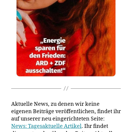
Aktuelle News, zu denen wir keine
eigenen Beiträge veröffentlichen, findet ihr
auf unserer neu eingerichteten Seite:
News: Tagesaktuelle Artikel
. Ihr findet