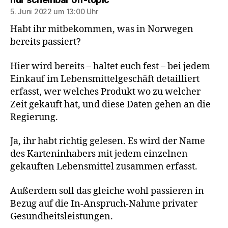
5. Juni 2022 um 13:00 Uhr
Habt ihr mitbekommen, was in Norwegen
bereits passiert?
Hier wird bereits – haltet euch fest – bei jedem
Einkauf im Lebensmittelgeschäft detailliert
erfasst, wer welches Produkt wo zu welcher
Zeit gekauft hat, und diese Daten gehen an die
Regierung.
Ja, ihr habt richtig gelesen. Es wird der Name
des Karteninhabers mit jedem einzelnen
gekauften Lebensmittel zusammen erfasst.
Außerdem soll das gleiche wohl passieren in
Bezug auf die In-Anspruch-Nahme privater
Gesundheitsleistungen.