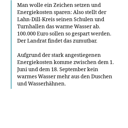
Man wolle ein Zeichen setzen und
Energiekosten sparen: Also stellt der
Lahn-Dill-Kreis seinen Schulen und
Turnhallen das warme Wasser ab.
100.000 Euro sollen so gespart werden.
Der Landrat findet das zumutbar.
Aufgrund der stark angestiegenen
Energiekosten komme zwischen dem 1.
Juni und dem 18. September kein
warmes Wasser mehr aus den Duschen
und Wasserhähnen.