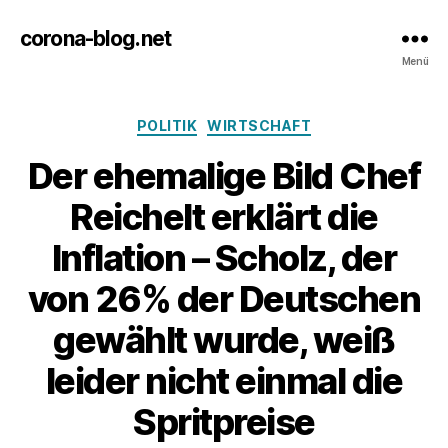
corona-blog.net
Menü
Kategorien
POLITIK
WIRTSCHAFT
Der ehemalige Bild Chef
Reichelt erklärt die
Inflation – Scholz, der
von 26% der Deutschen
gewählt wurde, weiß
leider nicht einmal die
Spritpreise