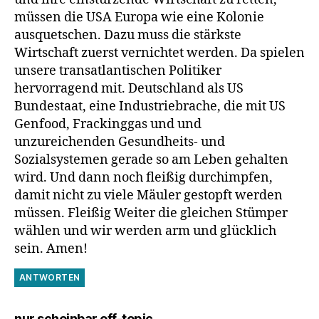
müssen die USA Europa wie eine Kolonie
ausquetschen. Dazu muss die stärkste
Wirtschaft zuerst vernichtet werden. Da spielen
unsere transatlantischen Politiker
hervorragend mit. Deutschland als US
Bundestaat, eine Industriebrache, die mit US
Genfood, Frackinggas und und
unzureichenden Gesundheits- und
Sozialsystemen gerade so am Leben gehalten
wird. Und dann noch fleißig durchimpfen,
damit nicht zu viele Mäuler gestopft werden
müssen. Fleißig Weiter die gleichen Stümper
wählen und wir werden arm und glücklich
sein. Amen!
ANTWORTEN
sagt:
nur scheinbar off-topic