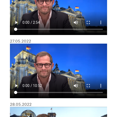
27.05.2022
28.05.2022