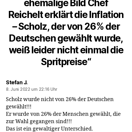
ehemalige Bild Chef
Reichelt erklärt die Inflation
– Scholz, der von 26% der
Deutschen gewählt wurde,
weiß leider nicht einmal die
Spritpreise“
sagt:
Stefan J.
8. Juni 2022 um 22:16 Uhr
Scholz wurde nicht von 26% der Deutschen
gewählt!!!
Er wurde von 26% der Menschen gewählt, die
zur Wahl gegangen sind!!!
Das ist ein gewaltiger Unterschied.