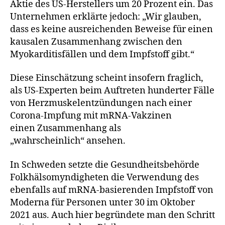
Aktie des US-Herstellers um 20 Prozent ein. Das
Unternehmen erklärte jedoch: „Wir glauben,
dass es keine ausreichenden Beweise für einen
kausalen Zusammenhang zwischen den
Myokarditisfällen und dem Impfstoff gibt.“
Diese Einschätzung scheint insofern fraglich,
als US-Experten beim Auftreten hunderter Fälle
von Herzmuskelentzündungen nach einer
Corona-Impfung mit mRNA-Vakzinen
einen Zusammenhang als
„wahrscheinlich“ ansehen.
In Schweden setzte die Gesundheitsbehörde
Folkhälsomyndigheten die Verwendung des
ebenfalls auf mRNA-basierenden Impfstoff von
Moderna für Personen unter 30 im Oktober
2021 aus. Auch hier begründete man den Schritt