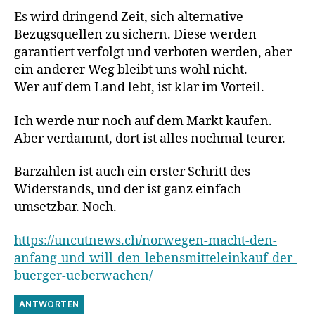
Es wird dringend Zeit, sich alternative
Bezugsquellen zu sichern. Diese werden
garantiert verfolgt und verboten werden, aber
ein anderer Weg bleibt uns wohl nicht.
Wer auf dem Land lebt, ist klar im Vorteil.
Ich werde nur noch auf dem Markt kaufen.
Aber verdammt, dort ist alles nochmal teurer.
Barzahlen ist auch ein erster Schritt des
Widerstands, und der ist ganz einfach
umsetzbar. Noch.
https://uncutnews.ch/norwegen-macht-den-
anfang-und-will-den-lebensmitteleinkauf-der-
buerger-ueberwachen/
ANTWORTEN