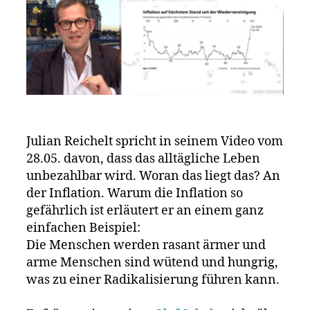
Julian Reichelt spricht in seinem Video vom
28.05. davon, dass das alltägliche Leben
unbezahlbar wird. Woran das liegt das? An
der Inflation. Warum die Inflation so
gefährlich ist erläutert er an einem ganz
einfachen Beispiel:
Die Menschen werden rasant ärmer und
arme Menschen sind wütend und hungrig,
was zu einer Radikalisierung führen kann.