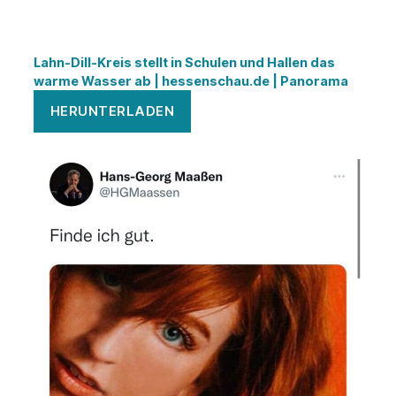
Lahn-Dill-Kreis stellt in Schulen und Hallen das
warme Wasser ab | hessenschau.de | Panorama
HERUNTERLADEN