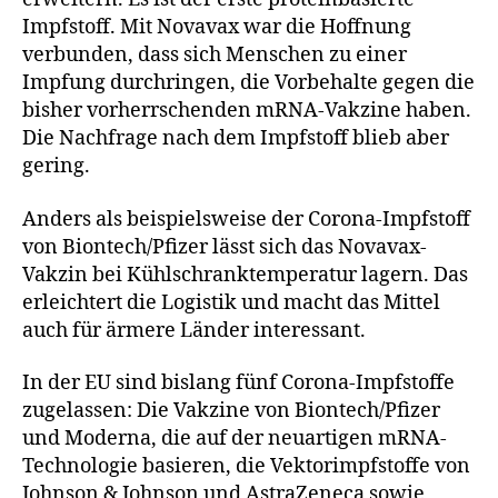
Impfstoff. Mit Novavax war die Hoffnung
verbunden, dass sich Menschen zu einer
Impfung durchringen, die Vorbehalte gegen die
bisher vorherrschenden mRNA-Vakzine haben.
Die Nachfrage nach dem Impfstoff blieb aber
gering.
Anders als beispielsweise der Corona-Impfstoff
von Biontech/Pfizer lässt sich das Novavax-
Vakzin bei Kühlschranktemperatur lagern. Das
erleichtert die Logistik und macht das Mittel
auch für ärmere Länder interessant.
In der EU sind bislang fünf Corona-Impfstoffe
zugelassen: Die Vakzine von Biontech/Pfizer
und Moderna, die auf der neuartigen mRNA-
Technologie basieren, die Vektorimpfstoffe von
Johnson & Johnson und AstraZeneca sowie