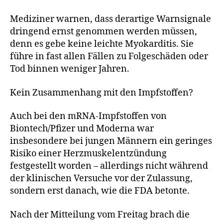
Mediziner warnen, dass derartige Warnsignale
dringend ernst genommen werden müssen,
denn es gebe keine leichte Myokarditis. Sie
führe in fast allen Fällen zu Folgeschäden oder
Tod binnen weniger Jahren.
Kein Zusammenhang mit den Impfstoffen?
Auch bei den mRNA-Impfstoffen von
Biontech/Pfizer und Moderna war
insbesondere bei jungen Männern ein geringes
Risiko einer Herzmuskelentzündung
festgestellt worden – allerdings nicht während
der klinischen Versuche vor der Zulassung,
sondern erst danach, wie die FDA betonte.
Nach der Mitteilung vom Freitag brach die