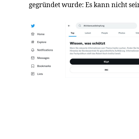
gegründet wurde: Es kann nicht sein