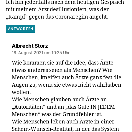
Ich bin jedenfalls nach dem heutigen Gespräch
mit meinem Arzt desillusioniert, was den
„Kampf“ gegen das Coronaregim angeht.
ANTWORTEN
sagt:
Albrecht Storz
18. August 2021 um 10:25 Uhr
Wie kommen sie auf die Idee, dass Ärzte
etwas anderes seien als Menschen? Wie
Menschen, kneifen auch Ärzte ganz fest die
Augen zu, wenn sie etwas nicht wahrhaben
wollen.
Wie Menschen glauben auch Ärzte an
„Autoritäten“ und an „das Gute IN JEDEM
Menschen“ was der Grundfehler ist.
Wie Menschen leben auch Ärzte in einer
Schein-Wunsch-Realität, in der das System