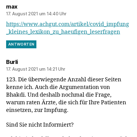
sagt:
max
17. August 2021 um 14:40 Uhr
https://www.achgut.com/artikel/covid_impfung
_kleines_lexikon_zu_haeufigen_leserfragen
ANTWORTEN
sagt:
Burli
17. August 2021 um 14:21 Uhr
123. Die überwiegende Anzahl dieser Seiten
kenne ich. Auch die Argumentation von
Bhakdi. Und deshalb nochmal die Frage,
warum raten Ärzte, die sich für Ihre Patienten
einsetzen, zur Impfung.
Sind Sie nicht Informiert?