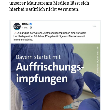
unserer Mainstream Medien lässt sich
hierbei natürlich nicht vermuten.