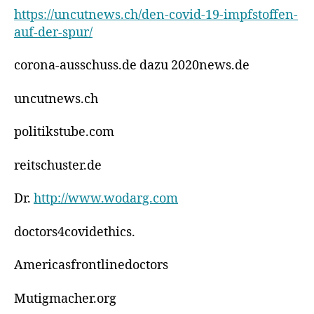
https://uncutnews.ch/den-covid-19-impfstoffen-
auf-der-spur/
corona-ausschuss.de dazu 2020news.de
uncutnews.ch
politikstube.com
reitschuster.de
Dr.
http://www.wodarg.com
doctors4covidethics.
Americasfrontlinedoctors
Mutigmacher.org