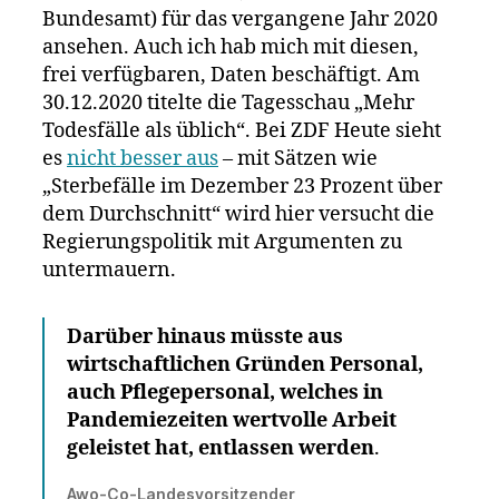
Bundesamt) für das vergangene Jahr 2020
ansehen. Auch ich hab mich mit diesen,
frei verfügbaren, Daten beschäftigt. Am
30.12.2020 titelte die Tagesschau „Mehr
Todesfälle als üblich“. Bei ZDF Heute sieht
es
nicht besser aus
– mit Sätzen wie
„Sterbefälle im Dezember 23 Prozent über
dem Durchschnitt“ wird hier versucht die
Regierungspolitik mit Argumenten zu
untermauern.
Darüber hinaus müsste aus
wirtschaftlichen Gründen Personal,
auch Pflegepersonal, welches in
Pandemiezeiten wertvolle Arbeit
geleistet hat, entlassen werden
.
Awo-Co-Landesvorsitzender