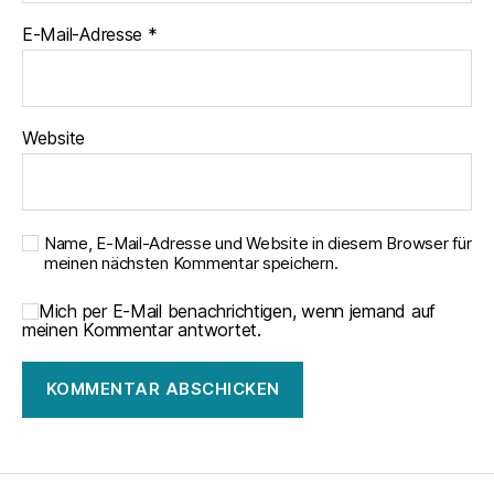
E-Mail-Adresse
*
Website
Name, E-Mail-Adresse und Website in diesem Browser für
meinen nächsten Kommentar speichern.
Mich per E-Mail benachrichtigen, wenn jemand auf
meinen Kommentar antwortet.