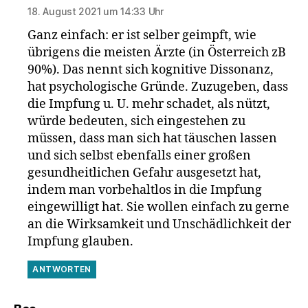
18. August 2021 um 14:33 Uhr
Ganz einfach: er ist selber geimpft, wie
übrigens die meisten Ärzte (in Österreich zB
90%). Das nennt sich kognitive Dissonanz,
hat psychologische Gründe. Zuzugeben, dass
die Impfung u. U. mehr schadet, als nützt,
würde bedeuten, sich eingestehen zu
müssen, dass man sich hat täuschen lassen
und sich selbst ebenfalls einer großen
gesundheitlichen Gefahr ausgesetzt hat,
indem man vorbehaltlos in die Impfung
eingewilligt hat. Sie wollen einfach zu gerne
an die Wirksamkeit und Unschädlichkeit der
Impfung glauben.
ANTWORTEN