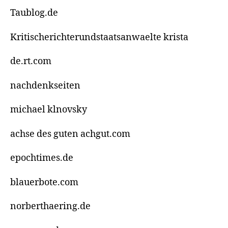
Taublog.de
Kritischerichterundstaatsanwaelte krista
de.rt.com
nachdenkseiten
michael klnovsky
achse des guten achgut.com
epochtimes.de
blauerbote.com
norberthaering.de