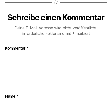
Schreibe einen Kommentar
Deine E-Mail-Adresse wird nicht veröffentlicht.
Erforderliche Felder sind mit
*
markiert
Kommentar
*
Name
*