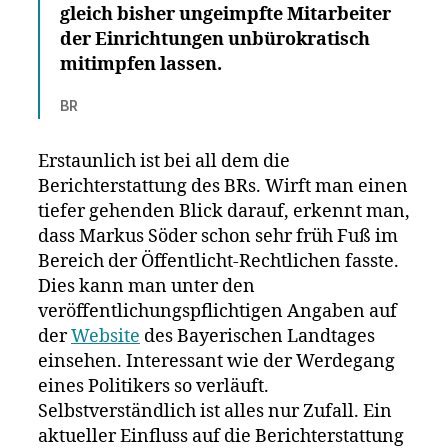
gleich bisher ungeimpfte Mitarbeiter
der Einrichtungen unbürokratisch
mitimpfen lassen.
BR
Erstaunlich ist bei all dem die
Berichterstattung des BRs. Wirft man einen
tiefer gehenden Blick darauf, erkennt man,
dass Markus Söder schon sehr früh Fuß im
Bereich der Öffentlicht-Rechtlichen fasste.
Dies kann man unter den
veröffentlichungspflichtigen Angaben auf
der
Website
des Bayerischen Landtages
einsehen. Interessant wie der Werdegang
eines Politikers so verläuft.
Selbstverständlich ist alles nur Zufall. Ein
aktueller Einfluss auf die Berichterstattung