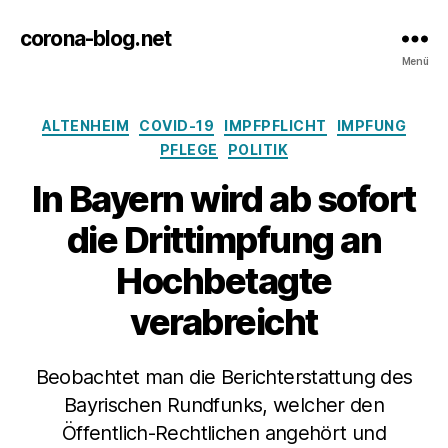
corona-blog.net
Menü
Kategorien
ALTENHEIM
COVID-19
IMPFPFLICHT
IMPFUNG
PFLEGE
POLITIK
In Bayern wird ab sofort
die Drittimpfung an
Hochbetagte
verabreicht
Beobachtet man die Berichterstattung des
Bayrischen Rundfunks, welcher den
Öffentlich-Rechtlichen angehört und