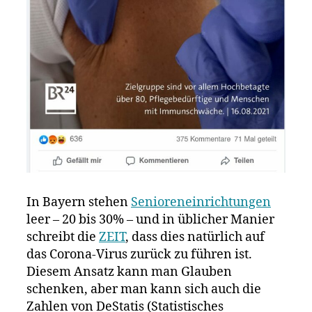
In Bayern stehen
Senioreneinrichtungen
leer – 20 bis 30% – und in üblicher Manier
schreibt die
ZEIT
, dass dies natürlich auf
das Corona-Virus zurück zu führen ist.
Diesem Ansatz kann man Glauben
schenken, aber man kann sich auch die
Zahlen von DeStatis (Statistisches