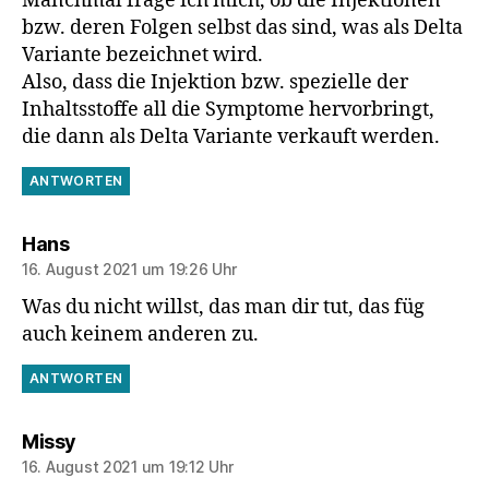
Manchmal frage ich mich, ob die Injektionen
bzw. deren Folgen selbst das sind, was als Delta
Variante bezeichnet wird.
Also, dass die Injektion bzw. spezielle der
Inhaltsstoffe all die Symptome hervorbringt,
die dann als Delta Variante verkauft werden.
ANTWORTEN
sagt:
Hans
16. August 2021 um 19:26 Uhr
Was du nicht willst, das man dir tut, das füg
auch keinem anderen zu.
ANTWORTEN
sagt:
Missy
16. August 2021 um 19:12 Uhr