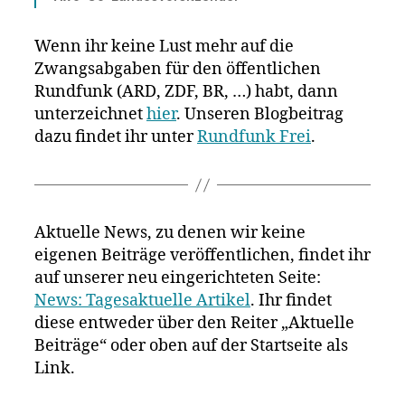
Wenn ihr keine Lust mehr auf die
Zwangsabgaben für den öffentlichen
Rundfunk (ARD, ZDF, BR, …) habt, dann
unterzeichnet
hier
. Unseren Blogbeitrag
dazu findet ihr unter
Rundfunk Frei
.
Aktuelle News, zu denen wir keine
eigenen Beiträge veröffentlichen, findet ihr
auf unserer neu eingerichteten Seite:
News: Tagesaktuelle Artikel
. Ihr findet
diese entweder über den Reiter „Aktuelle
Beiträge“ oder oben auf der Startseite als
Link.