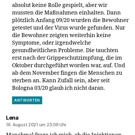
absolut keine Rolle gespielt, aber wir
mussten die Maßnahmen einhalten. Dann
plötzlich Anfang 09/20 wurden die Bewohner
getestet und der Virus wurde gefunden. Nur
die Bewohner zeigten weiterhin keine
Symptome, oder irgendwelche
gesundheitlichen Probleme. Die tauchten
erst nach der Grippeschutzimpfung, die im
Oktober durchgeführt worden war, auf. Und
ab dem November fingen die Menschen zu
sterben an. Kann Zufall sein, aber seit
Bologna 03/20 glaub ich nicht daran.
ANTWORTEN
sagt:
Lena
16. August 2021 um 23:09 Uhr