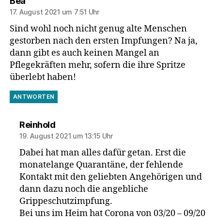
sagt:
Bea
17. August 2021 um 7:51 Uhr
Sind wohl noch nicht genug alte Menschen
gestorben nach den ersten Impfungen? Na ja,
dann gibt es auch keinen Mangel an
Pflegekräften mehr, sofern die ihre Spritze
überlebt haben!
ANTWORTEN
sagt:
Reinhold
19. August 2021 um 13:15 Uhr
Dabei hat man alles dafür getan. Erst die
monatelange Quarantäne, der fehlende
Kontakt mit den geliebten Angehörigen und
dann dazu noch die angebliche
Grippeschutzimpfung.
Bei uns im Heim hat Corona von 03/20 – 09/20