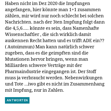
Haben nicht im Dez 2020 die Impfungen
angefangen, hier könnte man 1+1 zusammen
zählen, mir wird nur noch schlecht bei solchen
Nachrichten. nach der 3ten Impfung folgt dann
die 4,5,6….. könnte es sein, dass Namenhafte
Wissenschaftler , die sich wirklich damit
auskennen Recht hatten und es trifft ADE ein??
( Autoimmun) Man kann natürlich schwer
zugeben, dass es die geimpften sind die
Mutationen hervor bringen, wenn man
Milliarden schwere Verträge mit der
Pharmaindustrie eingegangen ist. Der Stoff
muss ja verbraucht werden. Nebenwirkungen
und Tote …iwo gibt es nicht im Zusammenhang
mit Impfung, nur in Zahlen.
ANTWORTEN