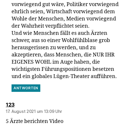
vorwiegend gut wäre, Politiker vorwiegend
ehrlich seien, Wirtschaft vorwiegend dem
Wohle der Menschen, Medien vorwiegend
der Wahrheit verpflichtet seien.
Und wie Menschen fällt es auch Ärzten
schwer, aus so einer Wohlfühlblase grob
herausgerissen zu werden, und zu
akzeptieren, dass Menschen, die NUR IHR
EIGENES WOHL im Auge haben, die
wichtigsten Führungspositionen besetzen
und ein globales Lügen-Theater aufführen.
ANTWORTEN
sagt:
123
17. August 2021 um 13:09 Uhr
5 Ärzte berichten Video