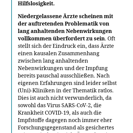
Hilfslosigkeit.
Niedergelassene Ärzte scheinen mit
der auftretenden Problematik von
lang anhaltenden Nebenwirkungen
vollkommen überfordert zu sein
. Oft
stellt sich der Eindruck ein, dass Ärzte
einen kausalen Zusammenhang
zwischen lang anhaltenden
Nebenwirkungen und der Impfung
bereits pauschal ausschließen. Nach
eigenen Erfahrungen sind leider selbst
(Uni)-Kliniken in der Thematik ratlos.
Dies ist auch nicht verwunderlich, da
sowohl das Virus SARS-CoV-2, die
Krankheit COVID-19, als auch die
Impfstoffe dagegen noch immer eher
Forschungsgegenstand als gesichertes