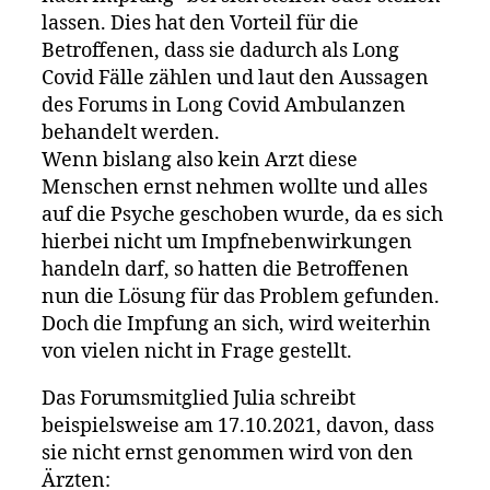
lassen. Dies hat den Vorteil für die
Betroffenen, dass sie dadurch als Long
Covid Fälle zählen und laut den Aussagen
des Forums in Long Covid Ambulanzen
behandelt werden.
Wenn bislang also kein Arzt diese
Menschen ernst nehmen wollte und alles
auf die Psyche geschoben wurde, da es sich
hierbei nicht um Impfnebenwirkungen
handeln darf, so hatten die Betroffenen
nun die Lösung für das Problem gefunden.
Doch die Impfung an sich, wird weiterhin
von vielen nicht in Frage gestellt.
Das Forumsmitglied Julia schreibt
beispielsweise am 17.10.2021, davon, dass
sie nicht ernst genommen wird von den
Ärzten: