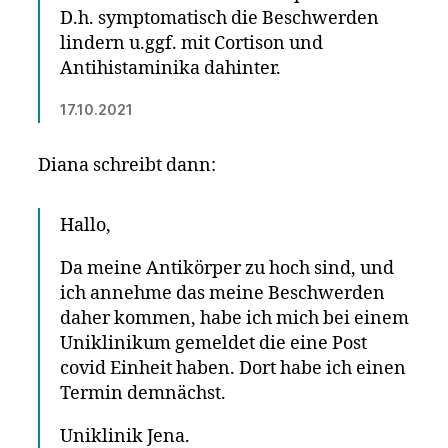
D.h. symptomatisch die Beschwerden
lindern u.ggf. mit Cortison und
Antihistaminika dahinter.
17.10.2021
Diana schreibt dann:
Hallo,
Da meine Antikörper zu hoch sind, und
ich annehme das meine Beschwerden
daher kommen, habe ich mich bei einem
Uniklinikum gemeldet die eine Post
covid Einheit haben. Dort habe ich einen
Termin demnächst.
Uniklinik Jena.