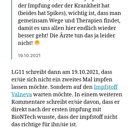
der Impfung oder der Krankheit hat
(beides hat Spikes), wichtig ist, dass man
gemeinsam Wege und Therapien findet,
damit es uns allen hier endlich wieder
besser geht! Die Ärzte tun das ja leider
nicht!
19.10.2021
LG11 schreibt dann am 19.10.2021, dass
er/sie sich nicht ein zweites Mal impfen
lassen möchte. Sondern auf den
Impfstoff
Valneva
warten möchte. In einem weiteren
Kommentare schreibt er/sie davon, dass er
direkt nach der ersten impfung mit
BioNTech wusste, dass der impfstoff nicht
das richtige für ihn/sie ist.