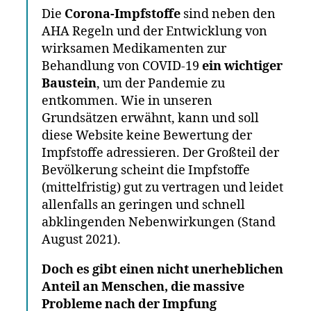
Die
Corona-Impfstoffe
sind neben den
AHA Regeln und der Entwicklung von
wirksamen Medikamenten zur
Behandlung von COVID-19
ein wichtiger
Baustein
, um der Pandemie zu
entkommen. Wie in unseren
Grundsätzen erwähnt, kann und soll
diese Website keine Bewertung der
Impfstoffe adressieren. Der Großteil der
Bevölkerung scheint die Impfstoffe
(mittelfristig) gut zu vertragen und leidet
allenfalls an geringen und schnell
abklingenden Nebenwirkungen (Stand
August 2021).
Doch es gibt einen nicht unerheblichen
Anteil an Menschen, die massive
Probleme nach der Impfung