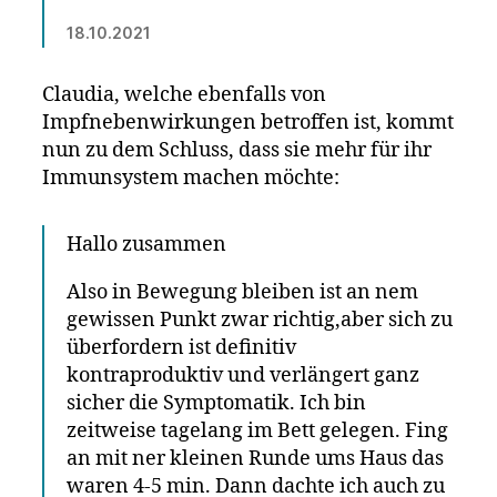
18.10.2021
Claudia, welche ebenfalls von
Impfnebenwirkungen betroffen ist, kommt
nun zu dem Schluss, dass sie mehr für ihr
Immunsystem machen möchte:
Hallo zusammen
Also in Bewegung bleiben ist an nem
gewissen Punkt zwar richtig,aber sich zu
überfordern ist definitiv
kontraproduktiv und verlängert ganz
sicher die Symptomatik. Ich bin
zeitweise tagelang im Bett gelegen. Fing
an mit ner kleinen Runde ums Haus das
waren 4-5 min. Dann dachte ich auch zu