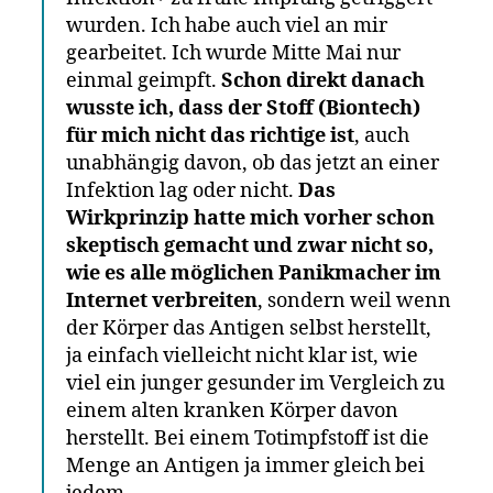
wurden. Ich habe auch viel an mir
gearbeitet. Ich wurde Mitte Mai nur
einmal geimpft.
Schon direkt danach
wusste ich, dass der Stoff (Biontech)
für mich nicht das richtige ist
, auch
unabhängig davon, ob das jetzt an einer
Infektion lag oder nicht.
Das
Wirkprinzip hatte mich vorher schon
skeptisch gemacht und zwar nicht so,
wie es alle möglichen Panikmacher im
Internet verbreiten
, sondern weil wenn
der Körper das Antigen selbst herstellt,
ja einfach vielleicht nicht klar ist, wie
viel ein junger gesunder im Vergleich zu
einem alten kranken Körper davon
herstellt. Bei einem Totimpfstoff ist die
Menge an Antigen ja immer gleich bei