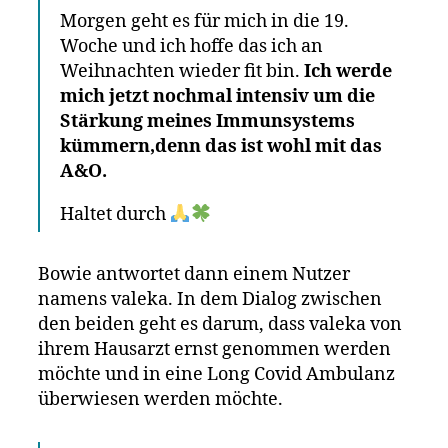
Morgen geht es für mich in die 19.
Woche und ich hoffe das ich an
Weihnachten wieder fit bin.
Ich werde
mich jetzt nochmal intensiv um die
Stärkung meines Immunsystems
kümmern,denn das ist wohl mit das
A&O.
Haltet durch
Bowie antwortet dann einem Nutzer
namens valeka. In dem Dialog zwischen
den beiden geht es darum, dass valeka von
ihrem Hausarzt ernst genommen werden
möchte und in eine Long Covid Ambulanz
überwiesen werden möchte.