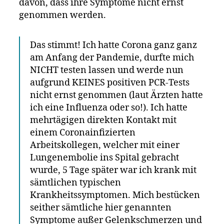
davon, dass ihre Symptome nicht ernst
genommen werden.
Das stimmt! Ich hatte Corona ganz ganz
am Anfang der Pandemie, durfte mich
NICHT testen lassen und werde nun
aufgrund KEINES positiven PCR-Tests
nicht ernst genommen (laut Ärzten hatte
ich eine Influenza oder so!). Ich hatte
mehrtägigen direkten Kontakt mit
einem Coronainfizierten
Arbeitskollegen, welcher mit einer
Lungenembolie ins Spital gebracht
wurde, 5 Tage später war ich krank mit
sämtlichen typischen
Krankheitssymptomen. Mich bestücken
seither sämtliche hier genannten
Symptome außer Gelenkschmerzen und