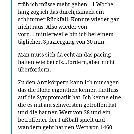
früh ich müsse mehr gehen…1 Woche
lang zog ich das durch,danach ein
schlimmer Rückfall. Konnte wieder gar
nicht raus. Also wieder von
vorn….mittlerweile bin ich bei einem
täglichen Spaziergang von 30 min.
Man muss sich da echt an das pacing
halten wie bei cfs…fordern,aber nicht
überfordern.
Zu den Antikörpern kann ich nur sagen
das die Höhe eigentlich keinen Einfluss
auf die Symptomatik hat. Ich kenne eine
die es mit am schwersten getroffen hat
und die hat nen Wert von 38 und ein
betroffener der Fußball spielt und
wandern geht hat nen Wert von 1460.