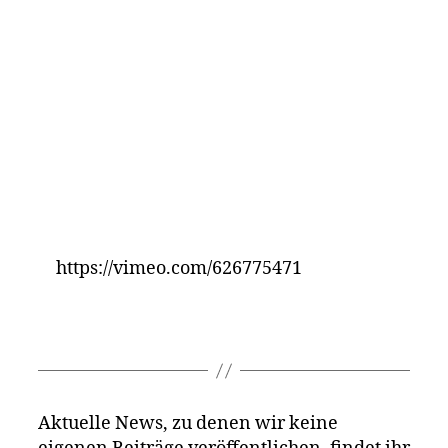
https://vimeo.com/626775471
Aktuelle News, zu denen wir keine