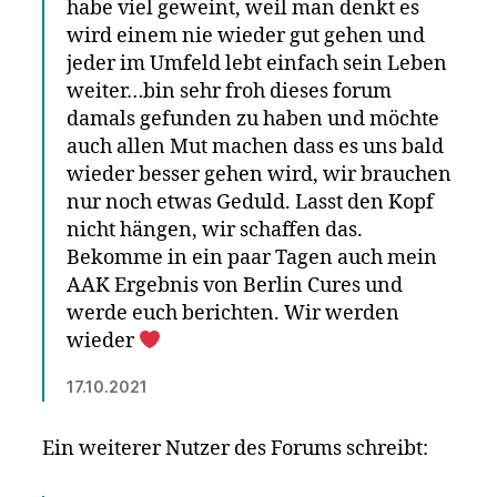
habe viel geweint, weil man denkt es
wird einem nie wieder gut gehen und
jeder im Umfeld lebt einfach sein Leben
weiter…bin sehr froh dieses forum
damals gefunden zu haben und möchte
auch allen Mut machen dass es uns bald
wieder besser gehen wird, wir brauchen
nur noch etwas Geduld. Lasst den Kopf
nicht hängen, wir schaffen das.
Bekomme in ein paar Tagen auch mein
AAK Ergebnis von Berlin Cures und
werde euch berichten. Wir werden
wieder
17.10.2021
Ein weiterer Nutzer des Forums schreibt: