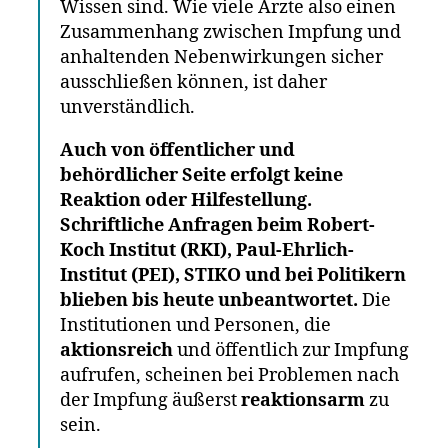
Wissen sind. Wie viele Ärzte also einen
Zusammenhang zwischen Impfung und
anhaltenden Nebenwirkungen sicher
ausschließen können, ist daher
unverständlich.
Auch von öffentlicher und
behördlicher Seite erfolgt keine
Reaktion oder Hilfestellung.
Schriftliche Anfragen beim Robert-
Koch Institut (RKI), Paul-Ehrlich-
Institut (PEI), STIKO und bei Politikern
blieben bis heute unbeantwortet.
Die
Institutionen und Personen, die
aktionsreich
und öffentlich zur Impfung
aufrufen, scheinen bei Problemen nach
der Impfung äußerst
reaktionsarm
zu
sein.