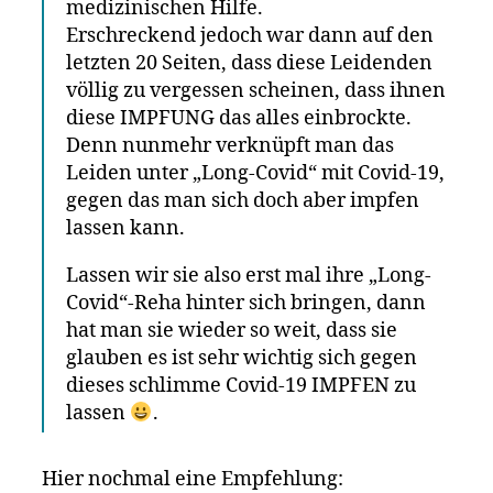
medizinischen Hilfe.
Erschreckend jedoch war dann auf den
letzten 20 Seiten, dass diese Leidenden
völlig zu vergessen scheinen, dass ihnen
diese IMPFUNG das alles einbrockte.
Denn nunmehr verknüpft man das
Leiden unter „Long-Covid“ mit Covid-19,
gegen das man sich doch aber impfen
lassen kann.
Lassen wir sie also erst mal ihre „Long-
Covid“-Reha hinter sich bringen, dann
hat man sie wieder so weit, dass sie
glauben es ist sehr wichtig sich gegen
dieses schlimme Covid-19 IMPFEN zu
lassen
.
Hier nochmal eine Empfehlung: