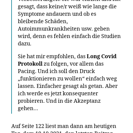
gesagt, dass keine/r weiß wie lange die
Symptome andauern und ob es
bleibende Schäden,
Autoimmunkrankheiten usw. geben
wird, denn es fehlen einfach die Studien
dazu.
Sie hat mir empfohlen, das
Long Covid
Protokoll
zu folgen, vor allem das
Pacing. Und ich soll den Druck
„funktionieren zu wollen“ einfach weg
lassen. Einfacher gesagt als getan. Aber
ich werde es jetzt konsequenter
probieren. Und in die Akzeptanz
gehen…
Auf Seite 122 liest man dann am heutigen