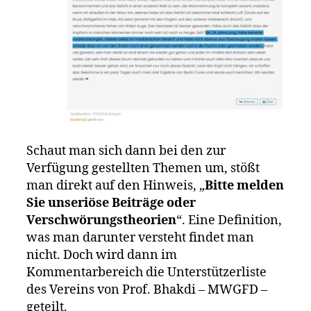
Schaut man sich dann bei den zur
Verfügung gestellten Themen um, stößt
man direkt auf den Hinweis, „
Bitte melden
Sie unseriöse Beiträge oder
Verschwörungstheorien
“. Eine Definition,
was man darunter versteht findet man
nicht. Doch wird dann im
Kommentarbereich die Unterstützerliste
des Vereins von Prof. Bhakdi – MWGFD –
geteilt.