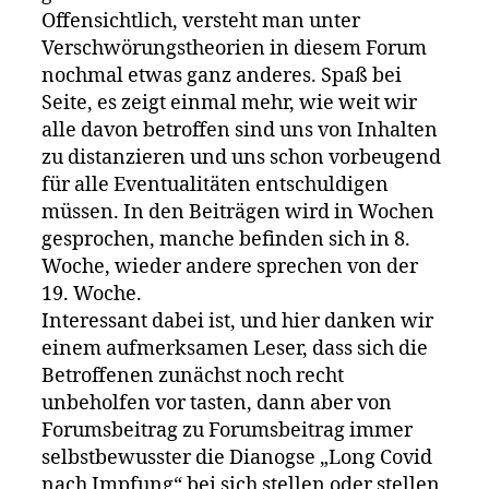
Offensichtlich, versteht man unter
Verschwörungstheorien in diesem Forum
nochmal etwas ganz anderes. Spaß bei
Seite, es zeigt einmal mehr, wie weit wir
alle davon betroffen sind uns von Inhalten
zu distanzieren und uns schon vorbeugend
für alle Eventualitäten entschuldigen
müssen. In den Beiträgen wird in Wochen
gesprochen, manche befinden sich in 8.
Woche, wieder andere sprechen von der
19. Woche.
Interessant dabei ist, und hier danken wir
einem aufmerksamen Leser, dass sich die
Betroffenen zunächst noch recht
unbeholfen vor tasten, dann aber von
Forumsbeitrag zu Forumsbeitrag immer
selbstbewusster die Dianogse „Long Covid
nach Impfung“ bei sich stellen oder stellen