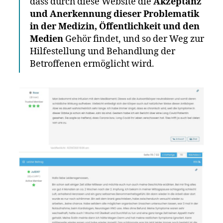
dass durch diese Website die
Akzeptanz
und Anerkennung dieser Problematik
in der Medizin, Öffentlichkeit und den
Medien
Gehör findet, und so der Weg zur
Hilfestellung und Behandlung der
Betroffenen ermöglicht wird.