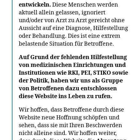
entwickeln.
Diese Menschen werden
aktuell allein gelassen, ignoriert
und/oder von Arzt zu Arzt gereicht ohne
Aussicht auf eine Diagnose, Hilfestellung
oder Behandlung. Dies ist eine extrem
belastende Situation für Betroffene.
Auf Grund der fehlenden Hilfestellung
von medizinischen Einrichtungen und
Institutionen wie RKI, PEI, STIKO sowie
der Politik, haben wir uns als Gruppe
von Betroffenen dazu entschlossen
diese Website ins Leben zu rufen.
Wir hoffen, dass Betroffene durch diese
Website neue Hoffnung schöpfen und
sehen, dass sie mit Ihren Beschwerden
nicht alleine sind. Wir hoffen weiter,