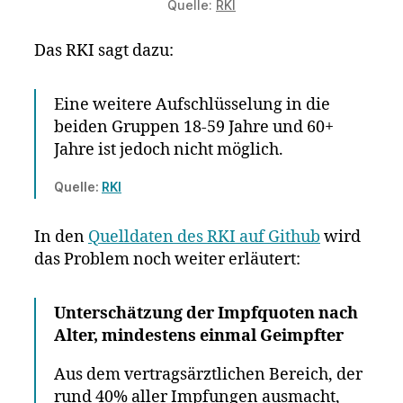
Quelle:
RKI
Das RKI sagt dazu:
Eine weitere Aufschlüsselung in die
beiden Gruppen 18-59 Jahre und 60+
Jahre ist jedoch nicht möglich.
Quelle:
RKI
In den
Quelldaten des RKI auf Github
wird
das Problem noch weiter erläutert:
Unterschätzung der Impfquoten nach
Alter, mindestens einmal Geimpfter
Aus dem vertragsärztlichen Bereich, der
rund 40% aller Impfungen ausmacht,