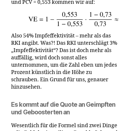
und PCV = 0,553 kommen wir auf:
Also 54% Impfeffektivität – mehr als das
RKI angibt. Was?! Das RKI unterschlägt 3%
„Impfeffektivität“? Das ist doch mehr als
auffällig, wird doch sonst alles
unternommen, um die Zahl eben um jedes
Prozent künstlich in die Höhe zu
schrauben. Ein Grund für uns, genauer
hinzusehen.
Es kommt auf die Quote an Geimpften
und Geboosterten an
Wesentlich für die Formel sind zwei Dinge