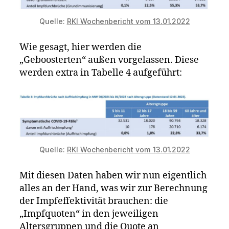
Quelle:
RKI Wochenbericht vom 13.01.2022
Wie gesagt, hier werden die
„Geboosterten“ außen vorgelassen. Diese
werden extra in Tabelle 4 aufgeführt:
Quelle:
RKI Wochenbericht vom 13.01.2022
Mit diesen Daten haben wir nun eigentlich
alles an der Hand, was wir zur Berechnung
der Impfeffektivität brauchen: die
„Impfquoten“ in den jeweiligen
Altersgruppen und die Quote an