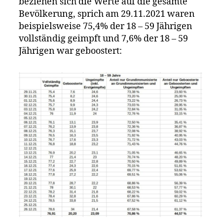
beziehen sich die Werte auf die gesamte
Bevölkerung, sprich am 29.11.2021 waren
beispielsweise 75,4% der 18 – 59 Jährigen
vollständig geimpft und 7,6% der 18 – 59
Jährigen war geboostert: