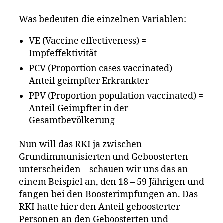
Was bedeuten die einzelnen Variablen:
VE (Vaccine effectiveness) =
Impfeffektivität
PCV (Proportion cases vaccinated) =
Anteil geimpfter Erkrankter
PPV (Proportion population vaccinated) =
Anteil Geimpfter in der
Gesamtbevölkerung
Nun will das RKI ja zwischen
Grundimmunisierten und Geboosterten
unterscheiden – schauen wir uns das an
einem Beispiel an, den 18 – 59 Jährigen und
fangen bei den Boosterimpfungen an. Das
RKI hatte hier den Anteil geboosterter
Personen an den Geboosterten und