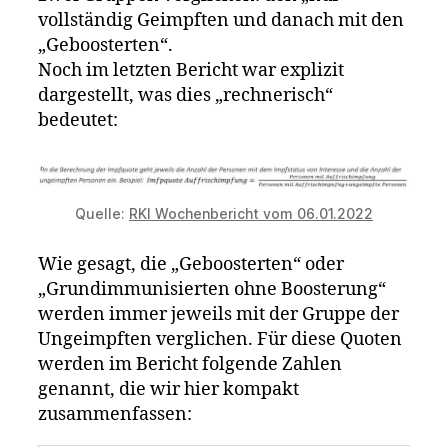
vollständig Geimpften und danach mit den
„Geboosterten“.
Noch im letzten Bericht war explizit
dargestellt, was dies „rechnerisch“
bedeutet:
Quelle:
RKI Wochenbericht vom 06.01.2022
Wie gesagt, die „Geboosterten“ oder
„Grundimmunisierten ohne Boosterung“
werden immer jeweils mit der Gruppe der
Ungeimpften verglichen. Für diese Quoten
werden im Bericht folgende Zahlen
genannt, die wir hier kompakt
zusammenfassen: