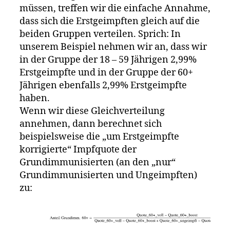
müssen, treffen wir die einfache Annahme,
dass sich die Erstgeimpften gleich auf die
beiden Gruppen verteilen. Sprich: In
unserem Beispiel nehmen wir an, dass wir
in der Gruppe der 18 – 59 Jährigen 2,99%
Erstgeimpfte und in der Gruppe der 60+
Jährigen ebenfalls 2,99% Erstgeimpfte
haben.
Wenn wir diese Gleichverteilung
annehmen, dann berechnet sich
beispielsweise die „um Erstgeimpfte
korrigierte“ Impfquote der
Grundimmunisierten (an den „nur“
Grundimmunisierten und Ungeimpften)
zu: