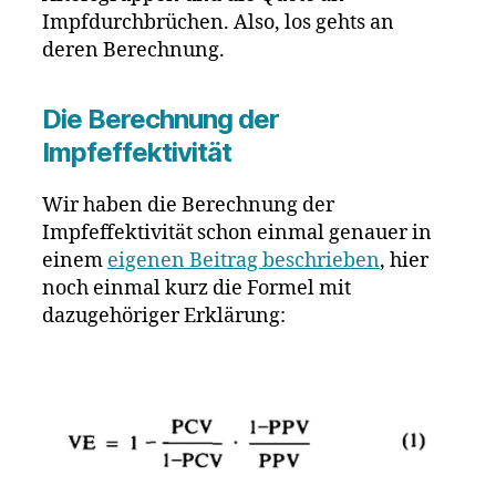
Impfdurchbrüchen. Also, los gehts an
deren Berechnung.
Die Berechnung der
Impfeffektivität
Wir haben die Berechnung der
Impfeffektivität schon einmal genauer in
einem
eigenen Beitrag beschrieben
, hier
noch einmal kurz die Formel mit
dazugehöriger Erklärung: