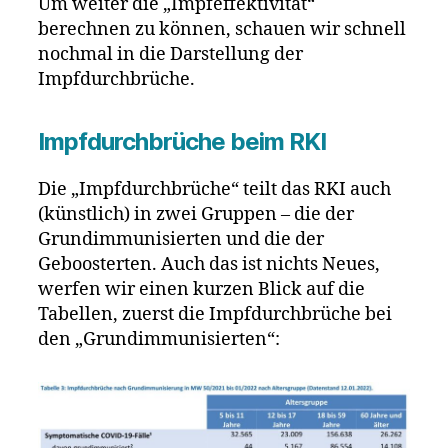
Um weiter die „Impfeffektivität“
berechnen zu können, schauen wir schnell
nochmal in die Darstellung der
Impfdurchbrüche.
Impfdurchbrüche beim RKI
Die „Impfdurchbrüche“ teilt das RKI auch
(künstlich) in zwei Gruppen – die der
Grundimmunisierten und die der
Geboosterten. Auch das ist nichts Neues,
werfen wir einen kurzen Blick auf die
Tabellen, zuerst die Impfdurchbrüche bei
den „Grundimmunisierten“: