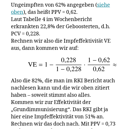
Ungeimpften von 62% angegeben (
siehe
oben
), das heißt PPV = 0,62.
Laut Tabelle 4 im Wochenbericht
erkrankten 22,8% der Geboosterten, d.h.
PCV = 0,228.
Rechnen wir also die Impfeffektivität VE
aus, dann kommen wir auf:
Also die 82%, die man im RKI Bericht auch
nachlesen kann und die wir oben zitiert
haben – soweit stimmt also alles.
Kommen wir zur Effektivität der
„Grundimmunisierung“. Das RKI gibt ja
hier eine Impfeffektivität von 51% an.
Rechnen wir das doch nach. Mit PPV = 0,73