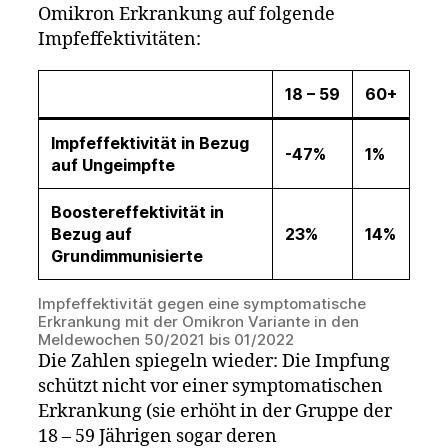
Omikron Erkrankung auf folgende
Impfeffektivitäten:
18 – 59
60+
Impfeffektivität in Bezug
-47%
1%
auf Ungeimpfte
Boostereffektivität in
Bezug auf
23%
14%
Grundimmunisierte
Impfeffektivität gegen eine symptomatische
Erkrankung mit der Omikron Variante in den
Meldewochen 50/2021 bis 01/2022
Die Zahlen spiegeln wieder: Die Impfung
schützt nicht vor einer symptomatischen
Erkrankung (sie erhöht in der Gruppe der
18 – 59 Jährigen sogar deren