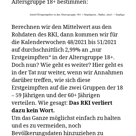
Altersgruppe 18+ bestimmen:
Berechnen wir den Mittelwert aus den
Rohdaten des RKI, dann kommen wir für
die Kalenderwochen 48/2021 bis 51/2021
auf durchschnittlich 2,99% an „nur
Erstgeimpften“ in der Altersgruppe 18+.
Doch nun? Wie geht es weiter? Hier geht es
in der Tat nur weiter, wenn wir Annahmen
darüber treffen, wie sich diese
Erstgeimpften auf die zwei Gruppen der 18
– 59 Jährigen und der 60+ Jährigen
verteilen. Wie gesagt:
Das RKI verliert
dazu kein Wort.
Um das Ganze möglichst einfach zu halten
und es zu vermeiden, noch
Bevölkerungsdaten hinzuziehen zu