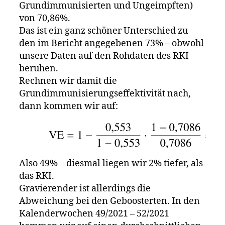
Grundimmunisierten und Ungeimpften)
von 70,86%.
Das ist ein ganz schöner Unterschied zu
den im Bericht angegebenen 73% – obwohl
unsere Daten auf den Rohdaten des RKI
beruhen.
Rechnen wir damit die
Grundimmunisierungseffektivität nach,
dann kommen wir auf:
Also 49% – diesmal liegen wir 2% tiefer, als
das RKI.
Gravierender ist allerdings die
Abweichung bei den Geboosterten. In den
Kalenderwochen 49/2021 – 52/2021