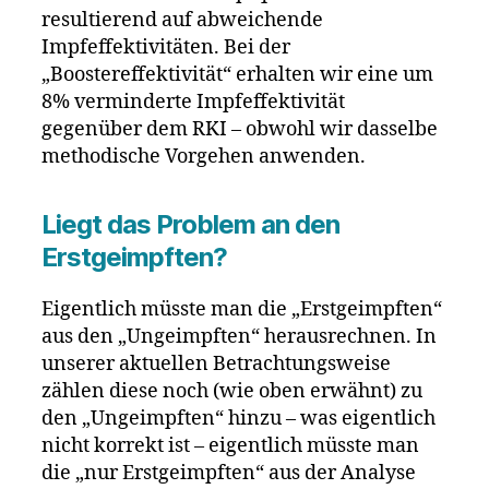
resultierend auf abweichende
Impfeffektivitäten. Bei der
„Boostereffektivität“ erhalten wir eine um
8% verminderte Impfeffektivität
gegenüber dem RKI – obwohl wir dasselbe
methodische Vorgehen anwenden.
Liegt das Problem an den
Erstgeimpften?
Eigentlich müsste man die „Erstgeimpften“
aus den „Ungeimpften“ herausrechnen. In
unserer aktuellen Betrachtungsweise
zählen diese noch (wie oben erwähnt) zu
den „Ungeimpften“ hinzu – was eigentlich
nicht korrekt ist – eigentlich müsste man
die „nur Erstgeimpften“ aus der Analyse