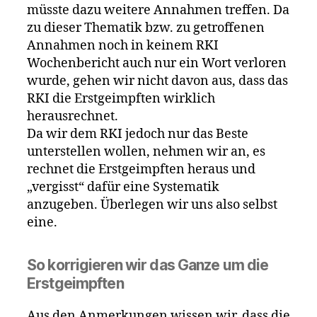
müsste dazu weitere Annahmen treffen. Da
zu dieser Thematik bzw. zu getroffenen
Annahmen noch in keinem RKI
Wochenbericht auch nur ein Wort verloren
wurde, gehen wir nicht davon aus, dass das
RKI die Erstgeimpften wirklich
herausrechnet.
Da wir dem RKI jedoch nur das Beste
unterstellen wollen, nehmen wir an, es
rechnet die Erstgeimpften heraus und
„vergisst“ dafür eine Systematik
anzugeben. Überlegen wir uns also selbst
eine.
So korrigieren wir das Ganze um die
Erstgeimpften
Aus den Anmerkungen wissen wir, dass die