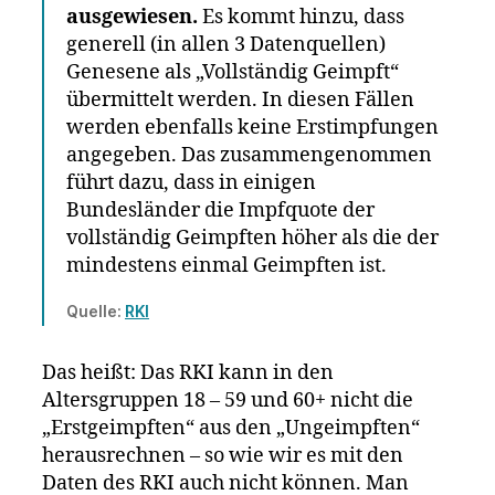
ausgewiesen.
Es kommt hinzu, dass
generell (in allen 3 Datenquellen)
Genesene als „Vollständig Geimpft“
übermittelt werden. In diesen Fällen
werden ebenfalls keine Erstimpfungen
angegeben. Das zusammengenommen
führt dazu, dass in einigen
Bundesländer die Impfquote der
vollständig Geimpften höher als die der
mindestens einmal Geimpften ist.
Quelle:
RKI
Das heißt: Das RKI kann in den
Altersgruppen 18 – 59 und 60+ nicht die
„Erstgeimpften“ aus den „Ungeimpften“
herausrechnen – so wie wir es mit den
Daten des RKI auch nicht können. Man