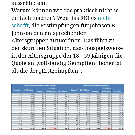
ausschließen.
Warum können wir das praktisch nicht so
einfach machen? Weil das RKI es
nicht
schafft
, die Erstimpfungen für Johnson &
Johnson den entsprechenden
Altersgruppen zuzuordnen. Das führt zu
der skurrilen Situation, dass beispielsweise
in der Altersgruppe der 18 – 59 Jährigen die
Quote an „vollständig Geimpften“ höher ist
als die der „Erstgeimpften“: