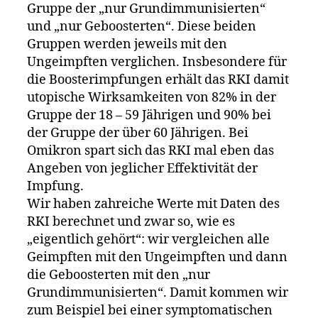
Gruppe der „nur Grundimmunisierten“
und „nur Geboosterten“. Diese beiden
Gruppen werden jeweils mit den
Ungeimpften verglichen. Insbesondere für
die Boosterimpfungen erhält das RKI damit
utopische Wirksamkeiten von 82% in der
Gruppe der 18 – 59 Jährigen und 90% bei
der Gruppe der über 60 Jährigen. Bei
Omikron spart sich das RKI mal eben das
Angeben von jeglicher Effektivität der
Impfung.
Wir haben zahreiche Werte mit Daten des
RKI berechnet und zwar so, wie es
„eigentlich gehört“: wir vergleichen alle
Geimpften mit den Ungeimpften und dann
die Geboosterten mit den „nur
Grundimmunisierten“. Damit kommen wir
zum Beispiel bei einer symptomatischen