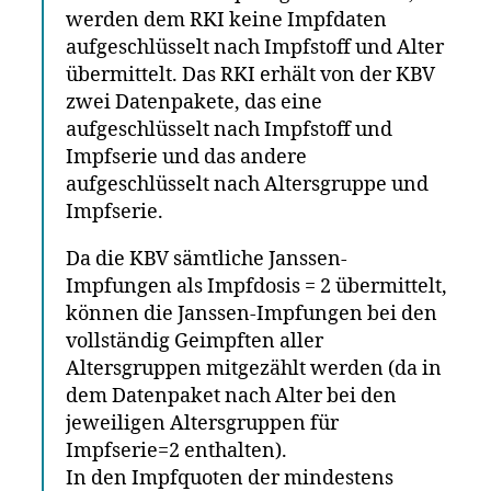
werden dem RKI keine Impfdaten
aufgeschlüsselt nach Impfstoff und Alter
übermittelt. Das RKI erhält von der KBV
zwei Datenpakete, das eine
aufgeschlüsselt nach Impfstoff und
Impfserie und das andere
aufgeschlüsselt nach Altersgruppe und
Impfserie.
Da die KBV sämtliche Janssen-
Impfungen als Impfdosis = 2 übermittelt,
können die Janssen-Impfungen bei den
vollständig Geimpften aller
Altersgruppen mitgezählt werden (da in
dem Datenpaket nach Alter bei den
jeweiligen Altersgruppen für
Impfserie=2 enthalten).
In den Impfquoten der mindestens