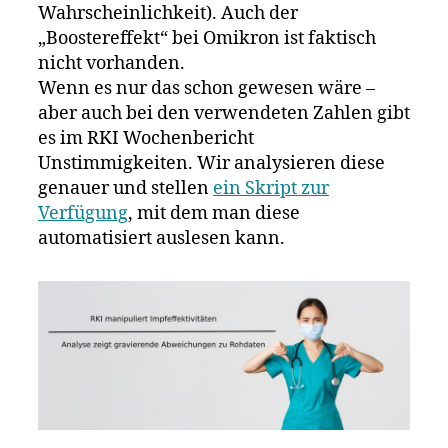
Wahrscheinlichkeit). Auch der
„Boostereffekt“ bei Omikron ist faktisch
nicht vorhanden.
Wenn es nur das schon gewesen wäre –
aber auch bei den verwendeten Zahlen gibt
es im RKI Wochenbericht
Unstimmigkeiten. Wir analysieren diese
genauer und stellen
ein Skript zur
Verfügung
, mit dem man diese
automatisiert auslesen kann.