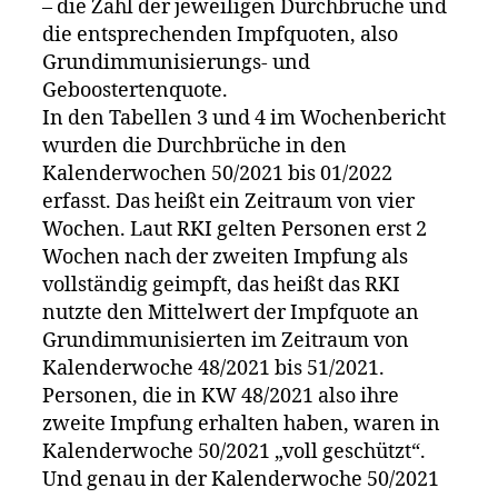
– die Zahl der jeweiligen Durchbrüche und
die entsprechenden Impfquoten, also
Grundimmunisierungs- und
Geboostertenquote.
In den Tabellen 3 und 4 im Wochenbericht
wurden die Durchbrüche in den
Kalenderwochen 50/2021 bis 01/2022
erfasst. Das heißt ein Zeitraum von vier
Wochen. Laut RKI gelten Personen erst 2
Wochen nach der zweiten Impfung als
vollständig geimpft, das heißt das RKI
nutzte den Mittelwert der Impfquote an
Grundimmunisierten im Zeitraum von
Kalenderwoche 48/2021 bis 51/2021.
Personen, die in KW 48/2021 also ihre
zweite Impfung erhalten haben, waren in
Kalenderwoche 50/2021 „voll geschützt“.
Und genau in der Kalenderwoche 50/2021