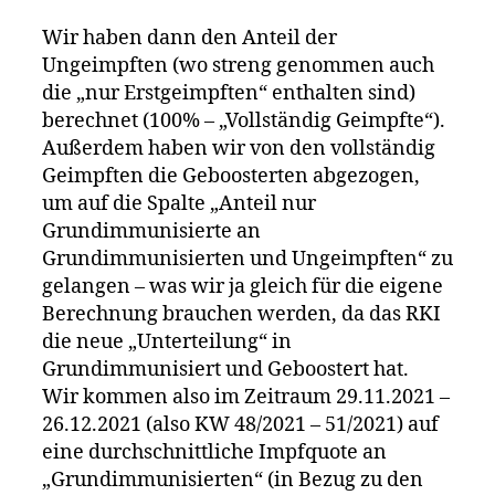
Wir haben dann den Anteil der
Ungeimpften (wo streng genommen auch
die „nur Erstgeimpften“ enthalten sind)
berechnet (100% – „Vollständig Geimpfte“).
Außerdem haben wir von den vollständig
Geimpften die Geboosterten abgezogen,
um auf die Spalte „Anteil nur
Grundimmunisierte an
Grundimmunisierten und Ungeimpften“ zu
gelangen – was wir ja gleich für die eigene
Berechnung brauchen werden, da das RKI
die neue „Unterteilung“ in
Grundimmunisiert und Geboostert hat.
Wir kommen also im Zeitraum 29.11.2021 –
26.12.2021 (also KW 48/2021 – 51/2021) auf
eine durchschnittliche Impfquote an
„Grundimmunisierten“ (in Bezug zu den