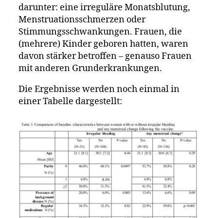
darunter: eine irreguläre Monatsblutung,
Menstruationsschmerzen oder
Stimmungsschwankungen. Frauen, die
(mehrere) Kinder geboren hatten, waren
davon stärker betroffen – genauso Frauen
mit anderen Grunderkrankungen.
Die Ergebnisse werden noch einmal in
einer Tabelle dargestellt: