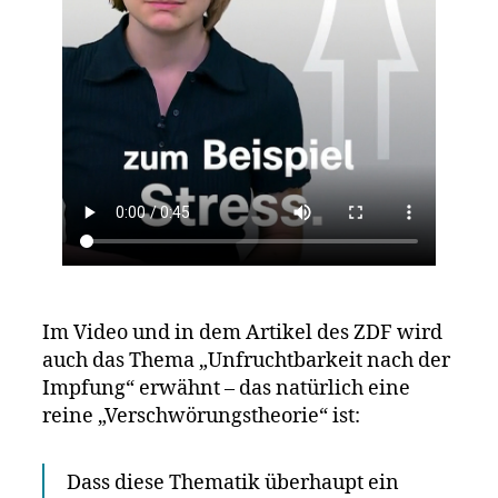
Im Video und in dem Artikel des ZDF wird
auch das Thema „Unfruchtbarkeit nach der
Impfung“ erwähnt – das natürlich eine
reine „Verschwörungstheorie“ ist:
Dass diese Thematik überhaupt ein