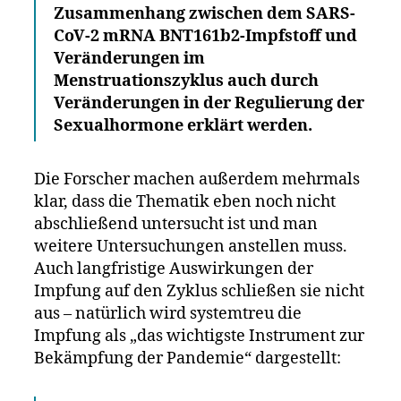
Zusammenhang zwischen dem SARS-
CoV-2 mRNA BNT161b2-Impfstoff und
Veränderungen im
Menstruationszyklus auch durch
Veränderungen in der Regulierung der
Sexualhormone erklärt werden.
Die Forscher machen außerdem mehrmals
klar, dass die Thematik eben noch nicht
abschließend untersucht ist und man
weitere Untersuchungen anstellen muss.
Auch langfristige Auswirkungen der
Impfung auf den Zyklus schließen sie nicht
aus – natürlich wird systemtreu die
Impfung als „das wichtigste Instrument zur
Bekämpfung der Pandemie“ dargestellt: