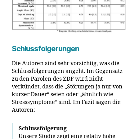
Schlussfolgerungen
Die Autoren sind sehr vorsichtig, was die
Schlussfolgerungen angeht. Im Gegensatz
zu den Parolen des ZDF wird nicht
verkündet, dass die „Störungen ja nur von
kurzer Dauer“ seien oder „ähnlich wie
Stresssymptome“ sind. Im Fazit sagen die
Autoren:
Schlussfolgerung
Unsere Studie zeigt eine relativ hohe