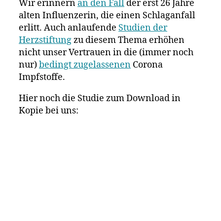
Wir erinnern
an den Fall
der erst 26 Jahre
alten Influenzerin, die einen Schlaganfall
erlitt. Auch anlaufende
Studien der
Herzstiftung
zu diesem Thema erhöhen
nicht unser Vertrauen in die (immer noch
nur)
bedingt zugelassenen
Corona
Impfstoffe.
Hier noch die Studie zum Download in
Kopie bei uns: