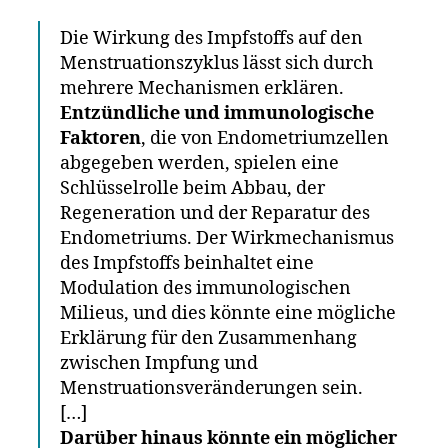
Die Wirkung des Impfstoffs auf den
Menstruationszyklus lässt sich durch
mehrere Mechanismen erklären.
Entzündliche und immunologische
Faktoren
, die von Endometriumzellen
abgegeben werden, spielen eine
Schlüsselrolle beim Abbau, der
Regeneration und der Reparatur des
Endometriums. Der Wirkmechanismus
des Impfstoffs beinhaltet eine
Modulation des immunologischen
Milieus, und dies könnte eine mögliche
Erklärung für den Zusammenhang
zwischen Impfung und
Menstruationsveränderungen sein.
[…]
Darüber hinaus könnte ein möglicher