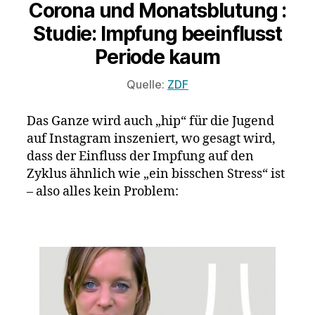
Corona und Monatsblutung :
Studie: Impfung beeinflusst
Periode kaum
Quelle:
ZDF
Das Ganze wird auch „hip“ für die Jugend
auf Instagram inszeniert, wo gesagt wird,
dass der Einfluss der Impfung auf den
Zyklus ähnlich wie „ein bisschen Stress“ ist
– also alles kein Problem: