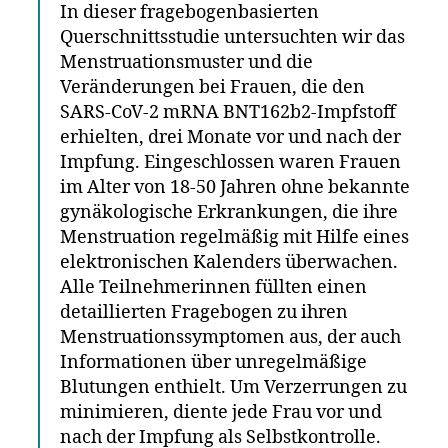
In dieser fragebogenbasierten
Querschnittsstudie untersuchten wir das
Menstruationsmuster und die
Veränderungen bei Frauen, die den
SARS-CoV-2 mRNA BNT162b2-Impfstoff
erhielten, drei Monate vor und nach der
Impfung. Eingeschlossen waren Frauen
im Alter von 18-50 Jahren ohne bekannte
gynäkologische Erkrankungen, die ihre
Menstruation regelmäßig mit Hilfe eines
elektronischen Kalenders überwachen.
Alle Teilnehmerinnen füllten einen
detaillierten Fragebogen zu ihren
Menstruationssymptomen aus, der auch
Informationen über unregelmäßige
Blutungen enthielt. Um Verzerrungen zu
minimieren, diente jede Frau vor und
nach der Impfung als Selbstkontrolle.