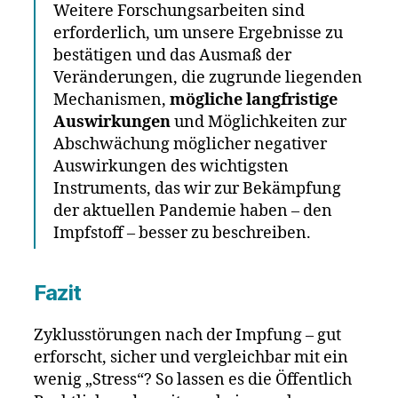
Weitere Forschungsarbeiten sind
erforderlich, um unsere Ergebnisse zu
bestätigen und das Ausmaß der
Veränderungen, die zugrunde liegenden
Mechanismen,
mögliche langfristige
Auswirkungen
und Möglichkeiten zur
Abschwächung möglicher negativer
Auswirkungen des wichtigsten
Instruments, das wir zur Bekämpfung
der aktuellen Pandemie haben – den
Impfstoff – besser zu beschreiben.
Fazit
Zyklusstörungen nach der Impfung – gut
erforscht, sicher und vergleichbar mit ein
wenig „Stress“? So lassen es die Öffentlich