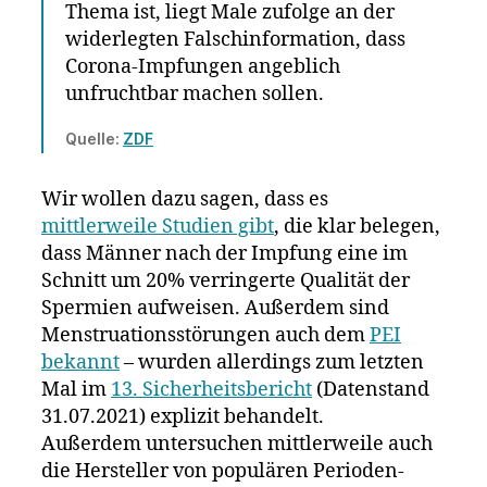
Thema ist, liegt Male zufolge an der
widerlegten Falschinformation, dass
Corona-Impfungen angeblich
unfruchtbar machen sollen.
Quelle:
ZDF
Wir wollen dazu sagen, dass es
mittlerweile Studien gibt
, die klar belegen,
dass Männer nach der Impfung eine im
Schnitt um 20% verringerte Qualität der
Spermien aufweisen. Außerdem sind
Menstruationsstörungen auch dem
PEI
bekannt
– wurden allerdings zum letzten
Mal im
13. Sicherheitsbericht
(Datenstand
31.07.2021) explizit behandelt.
Außerdem untersuchen mittlerweile auch
die Hersteller von populären Perioden-