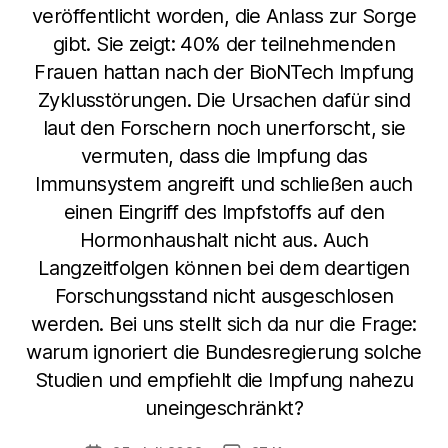
veröffentlicht worden, die Anlass zur Sorge
gibt. Sie zeigt: 40% der teilnehmenden
Frauen hattan nach der BioNTech Impfung
Zyklusstörungen. Die Ursachen dafür sind
laut den Forschern noch unerforscht, sie
vermuten, dass die Impfung das
Immunsystem angreift und schließen auch
einen Eingriff des Impfstoffs auf den
Hormonhaushalt nicht aus. Auch
Langzeitfolgen können bei dem deartigen
Forschungsstand nicht ausgeschlosen
werden. Bei uns stellt sich da nur die Frage:
warum ignoriert die Bundesregierung solche
Studien und empfiehlt die Impfung nahezu
uneingeschränkt?