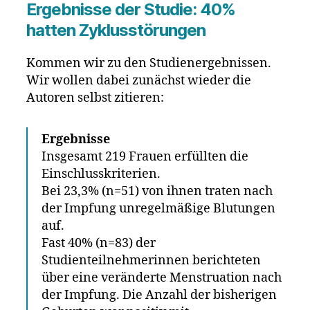
Ergebnisse der Studie: 40%
hatten Zyklusstörungen
Kommen wir zu den Studienergebnissen.
Wir wollen dabei zunächst wieder die
Autoren selbst zitieren:
Ergebnisse
Insgesamt 219 Frauen erfüllten die
Einschlusskriterien.
Bei 23,3% (n=51) von ihnen traten nach
der Impfung unregelmäßige Blutungen
auf.
Fast 40% (n=83) der
Studienteilnehmerinnen berichteten
über eine veränderte Menstruation nach
der Impfung. Die Anzahl der bisherigen