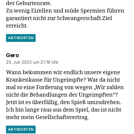
der Geburtenrate.
Zu wenig Eizellen und müde Spermien führen
garantiert nicht zur Schwangerschaft.Ziel
erreicht.
ANTWORTEN
sagt:
Gero
25. Juli 2022 um 21:19 Uhr
Wann bekommen wir endlich unsere eigene
Krankenkasse für Ungeimpfte? War da nicht
mal so eine Forderung von wegen „Wir zahlen
nicht die Behandlungen der Ungeimpften“?
Jetzt ist es überfällig, den Spieß umzudrehen.
Ich bin lange raus aus dem Spiel, das ist nicht
mehr mein Gesellschaftsvertrag.
ANTWORTEN