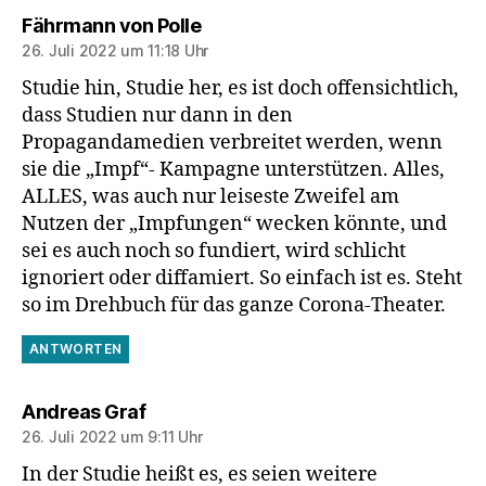
sagt:
Fährmann von Polle
26. Juli 2022 um 11:18 Uhr
Studie hin, Studie her, es ist doch offensichtlich,
dass Studien nur dann in den
Propagandamedien verbreitet werden, wenn
sie die „Impf“- Kampagne unterstützen. Alles,
ALLES, was auch nur leiseste Zweifel am
Nutzen der „Impfungen“ wecken könnte, und
sei es auch noch so fundiert, wird schlicht
ignoriert oder diffamiert. So einfach ist es. Steht
so im Drehbuch für das ganze Corona-Theater.
ANTWORTEN
sagt:
Andreas Graf
26. Juli 2022 um 9:11 Uhr
In der Studie heißt es, es seien weitere