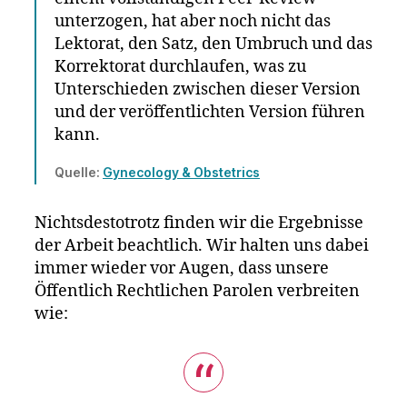
unterzogen, hat aber noch nicht das
Lektorat, den Satz, den Umbruch und das
Korrektorat durchlaufen, was zu
Unterschieden zwischen dieser Version
und der veröffentlichten Version führen
kann.
Quelle:
Gynecology & Obstetrics
Nichtsdestotrotz finden wir die Ergebnisse
der Arbeit beachtlich. Wir halten uns dabei
immer wieder vor Augen, dass unsere
Öffentlich Rechtlichen Parolen verbreiten
wie: