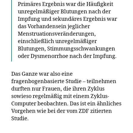
Primäres Ergebnis war die Häufigkeit
unregelmäßiger Blutungen nach der
Impfung und sekundäres Ergebnis war
das Vorhandensein jeglicher
Menstruationsveränderungen,
einschließlich unregelmäßiger
Blutungen, Stimmungsschwankungen
oder Dysmenorrhoe nach der Impfung.
Das Ganze war also eine
fragenbogenbasierte Studie – teilnehmen
durften nur Frauen, die ihren Zyklus
sowieso regelmäßig mit einem Zyklus-
Computer beobachten. Das ist ein ähnliches
Vorgehen wie bei der vom ZDF zitierten
Studie.