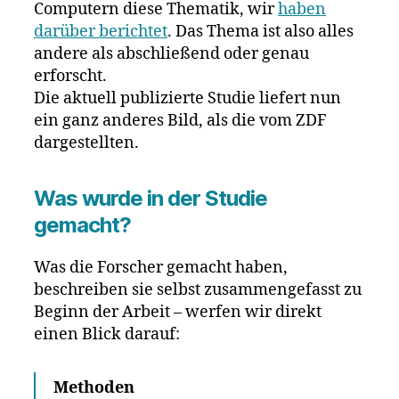
Computern diese Thematik, wir
haben
darüber berichtet
. Das Thema ist also alles
andere als abschließend oder genau
erforscht.
Die aktuell publizierte Studie liefert nun
ein ganz anderes Bild, als die vom ZDF
dargestellten.
Was wurde in der Studie
gemacht?
Was die Forscher gemacht haben,
beschreiben sie selbst zusammengefasst zu
Beginn der Arbeit – werfen wir direkt
einen Blick darauf:
Methoden