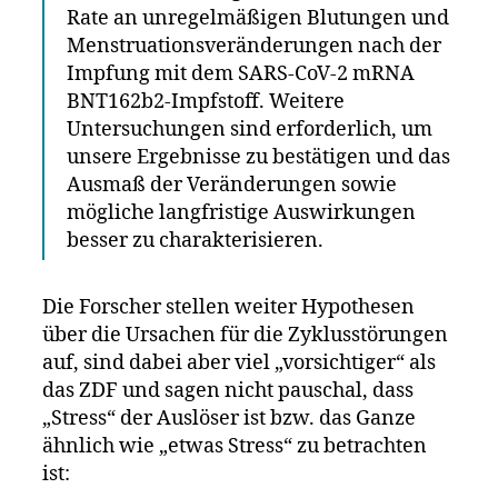
Rate an unregelmäßigen Blutungen und
Menstruationsveränderungen nach der
Impfung mit dem SARS-CoV-2 mRNA
BNT162b2-Impfstoff. Weitere
Untersuchungen sind erforderlich, um
unsere Ergebnisse zu bestätigen und das
Ausmaß der Veränderungen sowie
mögliche langfristige Auswirkungen
besser zu charakterisieren.
Die Forscher stellen weiter Hypothesen
über die Ursachen für die Zyklusstörungen
auf, sind dabei aber viel „vorsichtiger“ als
das ZDF und sagen nicht pauschal, dass
„Stress“ der Auslöser ist bzw. das Ganze
ähnlich wie „etwas Stress“ zu betrachten
ist: