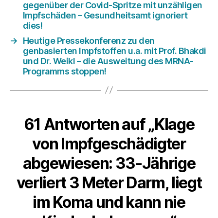
gegenüber der Covid-Spritze mit unzähligen
Impfschäden – Gesundheitsamt ignoriert
dies!
→
Heutige Pressekonferenz zu den
genbasierten Impfstoffen u.a. mit Prof. Bhakdi
und Dr. Weikl – die Ausweitung des MRNA-
Programms stoppen!
61 Antworten auf „Klage
von Impfgeschädigter
abgewiesen: 33-Jährige
verliert 3 Meter Darm, liegt
im Koma und kann nie