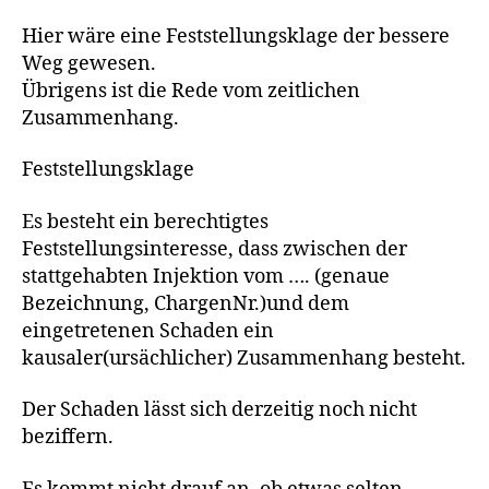
Hier wäre eine Feststellungsklage der bessere
Weg gewesen.
Übrigens ist die Rede vom zeitlichen
Zusammenhang.
Feststellungsklage
Es besteht ein berechtigtes
Feststellungsinteresse, dass zwischen der
stattgehabten Injektion vom …. (genaue
Bezeichnung, ChargenNr.)und dem
eingetretenen Schaden ein
kausaler(ursächlicher) Zusammenhang besteht.
Der Schaden lässt sich derzeitig noch nicht
beziffern.