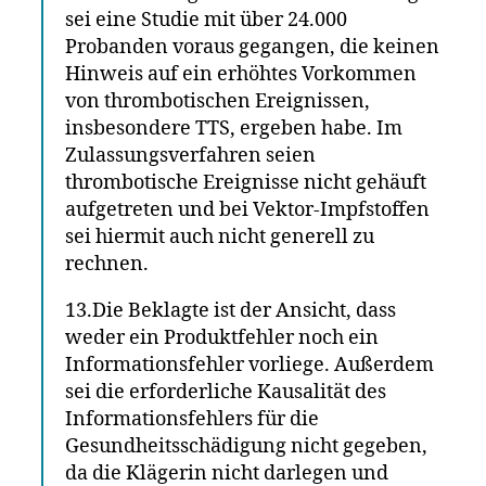
sei eine Studie mit über 24.000
Probanden voraus gegangen, die keinen
Hinweis auf ein erhöhtes Vorkommen
von thrombotischen Ereignissen,
insbesondere TTS, ergeben habe. Im
Zulassungsverfahren seien
thrombotische Ereignisse nicht gehäuft
aufgetreten und bei Vektor-Impfstoffen
sei hiermit auch nicht generell zu
rechnen.
13.Die Beklagte ist der Ansicht, dass
weder ein Produktfehler noch ein
Informationsfehler vorliege. Außerdem
sei die erforderliche Kausalität des
Informationsfehlers für die
Gesundheitsschädigung nicht gegeben,
da die Klägerin nicht darlegen und