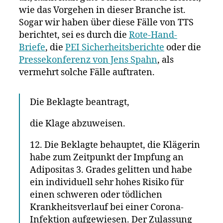
wie das Vorgehen in dieser Branche ist.
Sogar wir haben über diese Fälle von TTS
berichtet, sei es durch die
Rote-Hand-
Briefe
, die
PEI Sicherheitsberichte
oder die
Pressekonferenz von Jens Spahn
, als
vermehrt solche Fälle auftraten.
Die Beklagte beantragt,
die Klage abzuweisen.
12. Die Beklagte behauptet, die Klägerin
habe zum Zeitpunkt der Impfung an
Adipositas 3. Grades gelitten und habe
ein individuell sehr hohes Risiko für
einen schweren oder tödlichen
Krankheitsverlauf bei einer Corona-
Infektion aufgewiesen. Der Zulassung