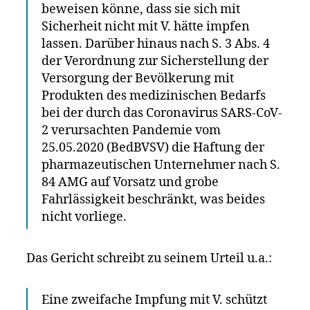
beweisen könne, dass sie sich mit
Sicherheit nicht mit V. hätte impfen
lassen. Darüber hinaus nach S. 3 Abs. 4
der Verordnung zur Sicherstellung der
Versorgung der Bevölkerung mit
Produkten des medizinischen Bedarfs
bei der durch das Coronavirus SARS-CoV-
2 verursachten Pandemie vom
25.05.2020 (BedBVSV) die Haftung der
pharmazeutischen Unternehmer nach S.
84 AMG auf Vorsatz und grobe
Fahrlässigkeit beschränkt, was beides
nicht vorliege.
Das Gericht schreibt zu seinem Urteil u.a.:
Eine zweifache Impfung mit V. schützt