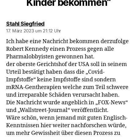
Kinder bekommen“
sagt:
Stahl Siegfried
17. März 2023 um 21:12 Uhr
Ich habe eine Nachricht bekommen derzufolge
Robert Kennedy einen Prozess gegen alle
Pharmalobbyisten gewonnen hat.
der oberste Gerichtshof der USA soll in seinem
Urteil bestätigt haben dass die „Covid-
Impfstoffe“ keine Impfstoffe sind sondern
mRNA-Gentherapien welche zum Teil schwere
und irreparable Schäden verursacht haben.
Die Nachricht wurde angeblich in „FOX-News“
und „Wallstreet-Journal“ veröffentlicht.
Wäre schön, wenn jemand mit guten Englisch-
Kenntnissen hier weiter nachforschen würde,
um mehr Gewissheit über diesen Prozess zu