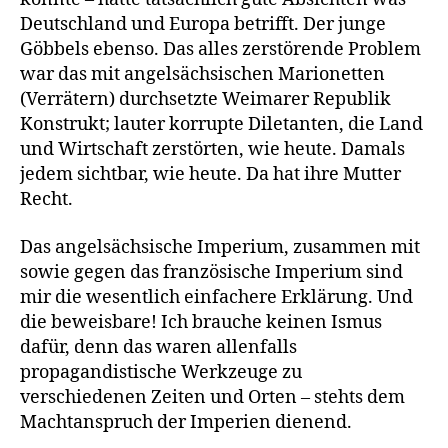
Deutschland und Europa betrifft. Der junge
Göbbels ebenso. Das alles zerstörende Problem
war das mit angelsächsischen Marionetten
(Verrätern) durchsetzte Weimarer Republik
Konstrukt; lauter korrupte Diletanten, die Land
und Wirtschaft zerstörten, wie heute. Damals
jedem sichtbar, wie heute. Da hat ihre Mutter
Recht.
Das angelsächsische Imperium, zusammen mit
sowie gegen das französische Imperium sind
mir die wesentlich einfachere Erklärung. Und
die beweisbare! Ich brauche keinen Ismus
dafür, denn das waren allenfalls
propagandistische Werkzeuge zu
verschiedenen Zeiten und Orten – stehts dem
Machtanspruch der Imperien dienend.