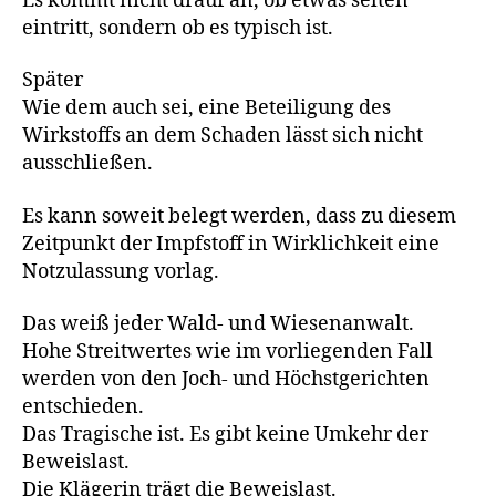
Es kommt nicht drauf an, ob etwas selten
eintritt, sondern ob es typisch ist.
Später
Wie dem auch sei, eine Beteiligung des
Wirkstoffs an dem Schaden lässt sich nicht
ausschließen.
Es kann soweit belegt werden, dass zu diesem
Zeitpunkt der Impfstoff in Wirklichkeit eine
Notzulassung vorlag.
Das weiß jeder Wald- und Wiesenanwalt.
Hohe Streitwertes wie im vorliegenden Fall
werden von den Joch- und Höchstgerichten
entschieden.
Das Tragische ist. Es gibt keine Umkehr der
Beweislast.
Die Klägerin trägt die Beweislast.