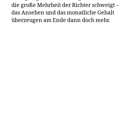
die große Mehrheit der Richter schweigt –
das Ansehen und das monatliche Gehalt
überzeugen am Ende dann doch mehr.