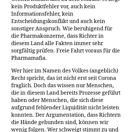
kein Produktfehler vor, auch kein
Informationsfehler, kein
Entscheidungskonflikt und auch kein
sonstiger Anspruch. Wie beruhigend für
die Pharmakonzerne, dass Richter in
diesem Land alle Fakten immer sehr
sorgfältig prüfen. Freie Fahrt voraus für die
Pharmamafia.
Wer hier im Namen des Volkes (angeblich)
Recht spricht, das ist nicht erst seit Corona
fraglich. Doch das wissen nur Menschen,
die in diesem Land bereits Prozesse geführt
haben oder Menschen, die sich diese
aufgrund fehlender Liquidität nicht leisten
konnten. Der Argumentation, dass Richtern
die Hände gebunden sind, können wir
wenig folgen. Wer schweigt stimmt zu und