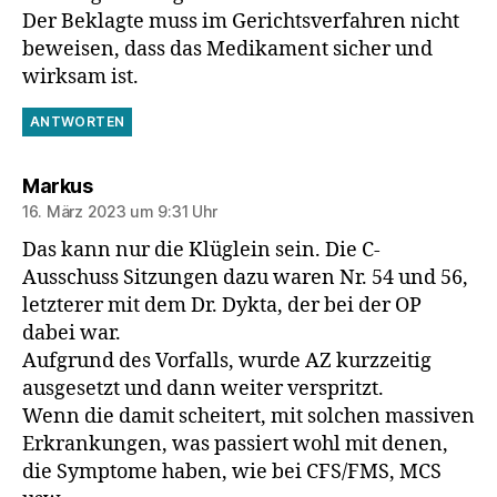
Der Beklagte muss im Gerichtsverfahren nicht
beweisen, dass das Medikament sicher und
wirksam ist.
ANTWORTEN
sagt:
Markus
16. März 2023 um 9:31 Uhr
Das kann nur die Klüglein sein. Die C-
Ausschuss Sitzungen dazu waren Nr. 54 und 56,
letzterer mit dem Dr. Dykta, der bei der OP
dabei war.
Aufgrund des Vorfalls, wurde AZ kurzzeitig
ausgesetzt und dann weiter verspritzt.
Wenn die damit scheitert, mit solchen massiven
Erkrankungen, was passiert wohl mit denen,
die Symptome haben, wie bei CFS/FMS, MCS