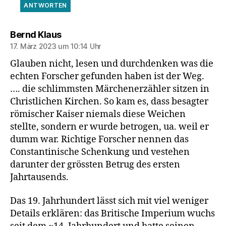
ANTWORTEN
sagt:
Bernd Klaus
17. März 2023 um 10:14 Uhr
Glauben nicht, lesen und durchdenken was die
echten Forscher gefunden haben ist der Weg.
…. die schlimmsten Märchenerzähler sitzen in
Christlichen Kirchen. So kam es, dass besagter
römischer Kaiser niemals diese Weichen
stellte, sondern er wurde betrogen, ua. weil er
dumm war. Richtige Forscher nennen das
Constantinische Schenkung und vestehen
darunter der grössten Betrug des ersten
Jahrtausends.
Das 19. Jahrhundert lässt sich mit viel weniger
Details erklären: das Britische Imperium wuchs