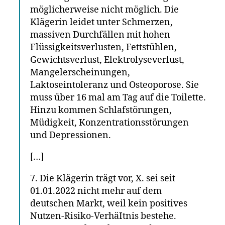
möglicherweise nicht möglich. Die
Klägerin leidet unter Schmerzen,
massiven Durchfällen mit hohen
Flüssigkeitsverlusten, Fettstühlen,
Gewichtsverlust, Elektrolyseverlust,
Mangelerscheinungen,
Laktoseintoleranz und Osteoporose. Sie
muss über 16 mal am Tag auf die Toilette.
Hinzu kommen Schlafstörungen,
Müdigkeit, Konzentrationsstörungen
und Depressionen.
[…]
7. Die Klägerin trägt vor, X. sei seit
01.01.2022 nicht mehr auf dem
deutschen Markt, weil kein positives
Nutzen-Risiko-VerhäItnis bestehe.