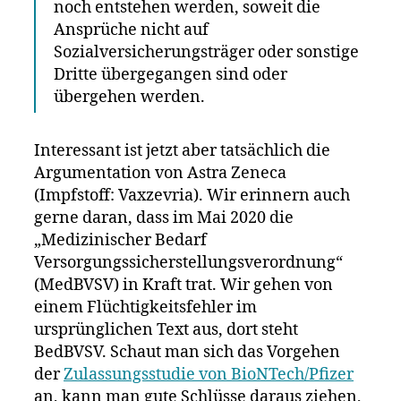
noch entstehen werden, soweit die
Ansprüche nicht auf
Sozialversicherungsträger oder sonstige
Dritte übergegangen sind oder
übergehen werden.
Interessant ist jetzt aber tatsächlich die
Argumentation von Astra Zeneca
(Impfstoff: Vaxzevria). Wir erinnern auch
gerne daran, dass im Mai 2020 die
„Medizinischer Bedarf
Versorgungssicherstellungsverordnung“
(MedBVSV) in Kraft trat. Wir gehen von
einem Flüchtigkeitsfehler im
ursprünglichen Text aus, dort steht
BedBVSV. Schaut man sich das Vorgehen
der
Zulassungsstudie von BioNTech/Pfizer
an, kann man gute Schlüsse daraus ziehen,