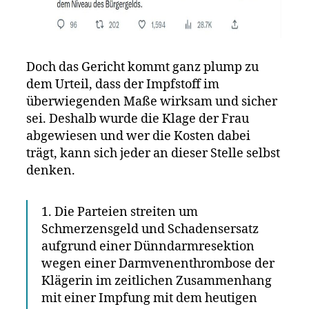
Doch das Gericht kommt ganz plump zu
dem Urteil, dass der Impfstoff im
überwiegenden Maße wirksam und sicher
sei. Deshalb wurde die Klage der Frau
abgewiesen und wer die Kosten dabei
trägt, kann sich jeder an dieser Stelle selbst
denken.
1. Die Parteien streiten um
Schmerzensgeld und Schadensersatz
aufgrund einer Dünndarmresektion
wegen einer Darmvenenthrombose der
Klägerin im zeitlichen Zusammenhang
mit einer Impfung mit dem heutigen