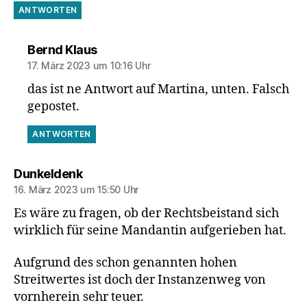
ANTWORTEN
sagt:
Bernd Klaus
17. März 2023 um 10:16 Uhr
das ist ne Antwort auf Martina, unten. Falsch
gepostet.
ANTWORTEN
sagt:
Dunkeldenk
16. März 2023 um 15:50 Uhr
Es wäre zu fragen, ob der Rechtsbeistand sich
wirklich für seine Mandantin aufgerieben hat.
Aufgrund des schon genannten hohen
Streitwertes ist doch der Instanzenweg von
vornherein sehr teuer.