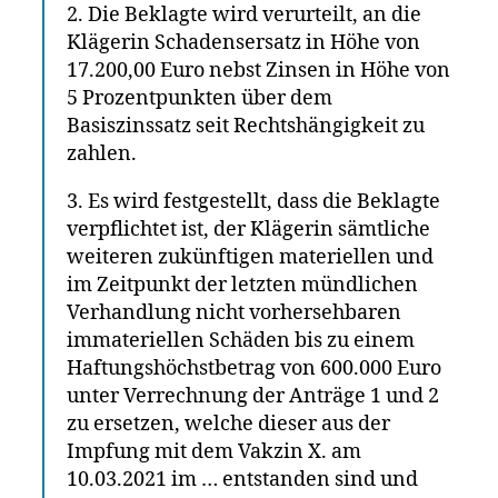
2. Die Beklagte wird verurteilt, an die
Klägerin Schadensersatz in Höhe von
17.200,00 Euro nebst Zinsen in Höhe von
5 Prozentpunkten über dem
Basiszinssatz seit Rechtshängigkeit zu
zahlen.
3. Es wird festgestellt, dass die Beklagte
verpflichtet ist, der Klägerin sämtliche
weiteren zukünftigen materiellen und
im Zeitpunkt der letzten mündlichen
Verhandlung nicht vorhersehbaren
immateriellen Schäden bis zu einem
Haftungshöchstbetrag von 600.000 Euro
unter Verrechnung der Anträge 1 und 2
zu ersetzen, welche dieser aus der
Impfung mit dem Vakzin X. am
10.03.2021 im … entstanden sind und