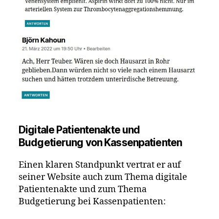
Digitale Patientenakte und
Budgetierung von Kassenpatienten
Einen klaren Standpunkt vertrat er auf
seiner Website auch zum Thema digitale
Patientenakte und zum Thema
Budgetierung bei Kassenpatienten: