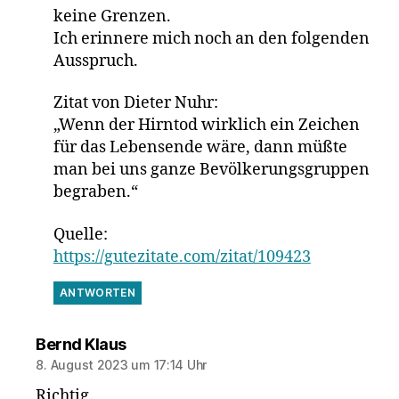
keine Grenzen.
Ich erinnere mich noch an den folgenden
Ausspruch.
Zitat von Dieter Nuhr:
„Wenn der Hirntod wirklich ein Zeichen
für das Lebensende wäre, dann müßte
man bei uns ganze Bevölkerungsgruppen
begraben.“
Quelle:
https://gutezitate.com/zitat/109423
ANTWORTEN
sagt:
Bernd Klaus
8. August 2023 um 17:14 Uhr
Richtig.