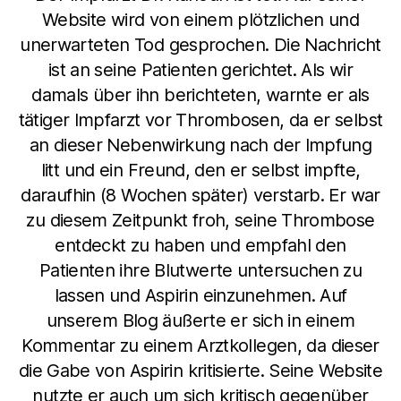
Website wird von einem plötzlichen und
unerwarteten Tod gesprochen. Die Nachricht
ist an seine Patienten gerichtet. Als wir
damals über ihn berichteten, warnte er als
tätiger Impfarzt vor Thrombosen, da er selbst
an dieser Nebenwirkung nach der Impfung
litt und ein Freund, den er selbst impfte,
daraufhin (8 Wochen später) verstarb. Er war
zu diesem Zeitpunkt froh, seine Thrombose
entdeckt zu haben und empfahl den
Patienten ihre Blutwerte untersuchen zu
lassen und Aspirin einzunehmen. Auf
unserem Blog äußerte er sich in einem
Kommentar zu einem Arztkollegen, da dieser
die Gabe von Aspirin kritisierte. Seine Website
nutzte er auch um sich kritisch gegenüber