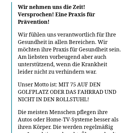
Wir nehmen uns die Zeit!
Versprochen! Eine Praxis für
Prävention!
Wir fühlen uns verantwortlich für Ihre
Gesundheit in allen Bereichen. Wir
möchten ihre Praxis für Gesundheit sein.
Am liebsten vorbeugend aber auch
unterstützend, wenn die Krankheit
leider nicht zu verhindern war.
Unser Motto ist: MIT 75 AUF DEN
GOLFPLATZ ODER DAS FAHRRAD UND
NICHT IN DEN ROLLSTUHL!
Die meisten Menschen pflegen ihre
Autos oder Home-TV-Systeme besser als
ihren Körper. Die werden regelmäßig