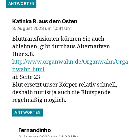
ANTWORTEN
sagt:
Katinka R. aus dem Osten
8. August 2023 um 10:41 Uhr
Bluttransfusionen können Sie auch
ablehnen, gibt durchaus Alternativen.
Hier z.B.
http://www.organwahn.de/Organwahn/Orga
nwahn.html
ab Seite 23
Blut ersetzt unser Körper relativ schnell,
deshalb nur ist ja auch die Blutspende
regelmäßig möglich.
ANTWORTEN
sagt:
Fernandinho