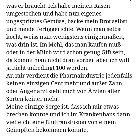
was er braucht. Ich habe meinen Rasen
umgestochen und habe nun eigenes
ungespritztes Gemüse, backe mein Brot selbst
und meide Fertiggerichte. Wenn man selbst
kocht, weiss man wenigstens einigermaßen,
was drin ist. Im Mehl, das man kaufen muß
oder in der Milch wird schon genug Gift sein,
da kommt man nicht dran vorbei, aber ich will
ja nicht unbedingt 100 werden.
An mir verdient die Pharmaindustrie jedenfalls
keinen einzigen Cent mehr und außer Zahn-
oder Augenarzt sieht mich von Ärzten aller
Sorten keiner mehr.
Meine einzige Sorge ist, dass ich mir etwas
brechen könnte und ich im Krankenhaus dann
vielleicht eine Bluttransfusion von einem
Geimpften bekommen könnte.