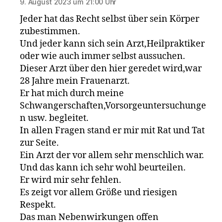
9. August 2023 um 21:00 Uhr
Jeder hat das Recht selbst über sein Körper
zubestimmen.
Und jeder kann sich sein Arzt,Heilpraktiker
oder wie auch immer selbst aussuchen.
Dieser Arzt über den hier geredet wird,war
28 Jahre mein Frauenarzt.
Er hat mich durch meine
Schwangerschaften,Vorsorgeuntersuchunge
n usw. begleitet.
In allen Fragen stand er mir mit Rat und Tat
zur Seite.
Ein Arzt der vor allem sehr menschlich war.
Und das kann ich sehr wohl beurteilen.
Er wird mir sehr fehlen.
Es zeigt vor allem Größe und riesigen
Respekt.
Das man Nebenwirkungen offen