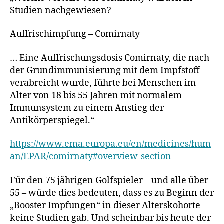
Studien nachgewiesen?
Auffrischimpfung – Comirnaty
… Eine Auffrischungsdosis Comirnaty, die nach
der Grundimmunisierung mit dem Impfstoff
verabreicht wurde, führte bei Menschen im
Alter von 18 bis 55 Jahren mit normalem
Immunsystem zu einem Anstieg der
Antikörperspiegel.“
https://www.ema.europa.eu/en/medicines/hum
an/EPAR/comirnaty#overview-section
Für den 75 jährigen Golfspieler – und alle über
55 – würde dies bedeuten, dass es zu Beginn der
„Booster Impfungen“ in dieser Alterskohorte
keine Studien gab. Und scheinbar bis heute der