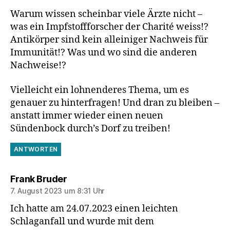
Warum wissen scheinbar viele Ärzte nicht –
was ein Impfstoffforscher der Charité weiss!?
Antikörper sind kein alleiniger Nachweis für
Immunität!? Was und wo sind die anderen
Nachweise!?
Vielleicht ein lohnenderes Thema, um es
genauer zu hinterfragen! Und dran zu bleiben –
anstatt immer wieder einen neuen
Sündenbock durch’s Dorf zu treiben!
ANTWORTEN
sagt:
Frank Bruder
7. August 2023 um 8:31 Uhr
Ich hatte am 24.07.2023 einen leichten
Schlaganfall und wurde mit dem