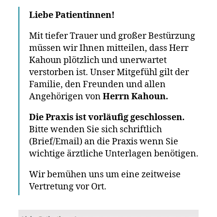
Liebe Patientinnen!
Mit tiefer Trauer und großer Bestürzung
müssen wir Ihnen mitteilen, dass Herr
Kahoun plötzlich und unerwartet
verstorben ist. Unser Mitgefühl gilt der
Familie, den Freunden und allen
Angehörigen von
Herrn Kahoun.
Die Praxis ist vorläufig geschlossen.
Bitte wenden Sie sich schriftlich
(Brief/Email) an die Praxis wenn Sie
wichtige ärztliche Unterlagen benötigen.
Wir bemühen uns um eine zeitweise
Vertretung vor Ort.