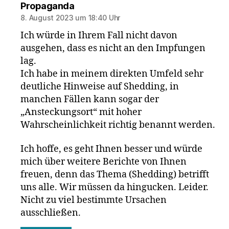
sagt:
Propaganda
8. August 2023 um 18:40 Uhr
Ich würde in Ihrem Fall nicht davon
ausgehen, dass es nicht an den Impfungen
lag.
Ich habe in meinem direkten Umfeld sehr
deutliche Hinweise auf Shedding, in
manchen Fällen kann sogar der
„Ansteckungsort“ mit hoher
Wahrscheinlichkeit richtig benannt werden.
Ich hoffe, es geht Ihnen besser und würde
mich über weitere Berichte von Ihnen
freuen, denn das Thema (Shedding) betrifft
uns alle. Wir müssen da hingucken. Leider.
Nicht zu viel bestimmte Ursachen
ausschließen.