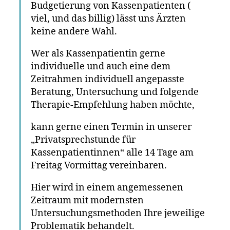
Budgetierung von Kassenpatienten (
viel, und das billig) lässt uns Ärzten
keine andere Wahl.
Wer als Kassenpatientin gerne
individuelle und auch eine dem
Zeitrahmen individuell angepasste
Beratung, Untersuchung und folgende
Therapie-Empfehlung haben möchte,
kann gerne einen Termin in unserer
„Privatsprechstunde für
Kassenpatientinnen“ alle 14 Tage am
Freitag Vormittag vereinbaren.
Hier wird in einem angemessenen
Zeitraum mit modernsten
Untersuchungsmethoden Ihre jeweilige
Problematik behandelt.