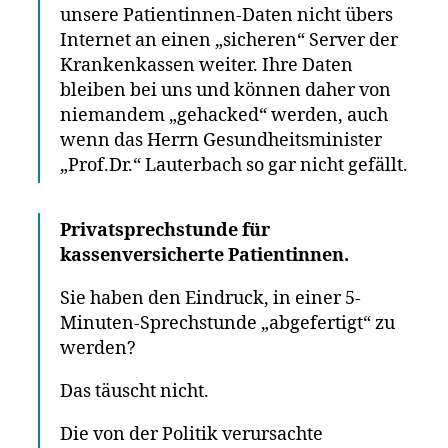
unsere Patientinnen-Daten nicht übers
Internet an einen „sicheren“ Server der
Krankenkassen weiter. Ihre Daten
bleiben bei uns und können daher von
niemandem „gehacked“ werden, auch
wenn das Herrn Gesundheitsminister
„Prof.Dr.“ Lauterbach so gar nicht gefällt.
Privatsprechstunde für
kassenversicherte Patientinnen.
Sie haben den Eindruck, in einer 5-
Minuten-Sprechstunde „abgefertigt“ zu
werden?
Das täuscht nicht.
Die von der Politik verursachte