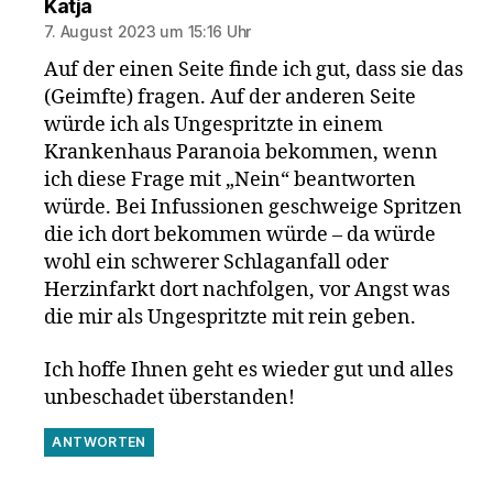
sagt:
Katja
7. August 2023 um 15:16 Uhr
Auf der einen Seite finde ich gut, dass sie das
(Geimfte) fragen. Auf der anderen Seite
würde ich als Ungespritzte in einem
Krankenhaus Paranoia bekommen, wenn
ich diese Frage mit „Nein“ beantworten
würde. Bei Infussionen geschweige Spritzen
die ich dort bekommen würde – da würde
wohl ein schwerer Schlaganfall oder
Herzinfarkt dort nachfolgen, vor Angst was
die mir als Ungespritzte mit rein geben.
Ich hoffe Ihnen geht es wieder gut und alles
unbeschadet überstanden!
ANTWORTEN