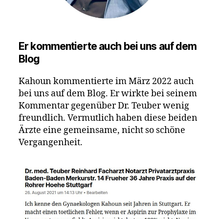
Er kommentierte auch bei uns auf dem
Blog
Kahoun kommentierte im März 2022 auch
bei uns auf dem Blog. Er wirkte bei seinem
Kommentar gegenüber Dr. Teuber wenig
freundlich. Vermutlich haben diese beiden
Ärzte eine gemeinsame, nicht so schöne
Vergangenheit.