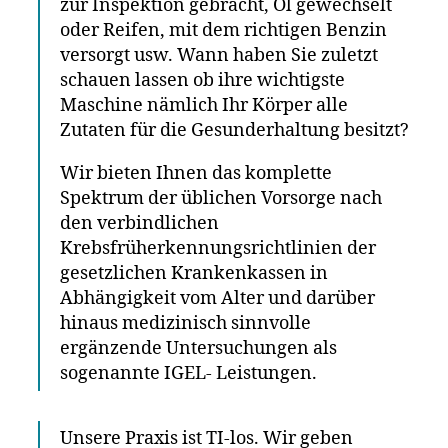
zur Inspektion gebracht, Öl gewechselt
oder Reifen, mit dem richtigen Benzin
versorgt usw. Wann haben Sie zuletzt
schauen lassen ob ihre wichtigste
Maschine nämlich Ihr Körper alle
Zutaten für die Gesunderhaltung besitzt?
Wir bieten Ihnen das komplette
Spektrum der üblichen Vorsorge nach
den verbindlichen
Krebsfrüherkennungsrichtlinien der
gesetzlichen Krankenkassen in
Abhängigkeit vom Alter und darüber
hinaus medizinisch sinnvolle
ergänzende Untersuchungen als
sogenannte IGEL- Leistungen.
Unsere Praxis ist TI-los. Wir geben