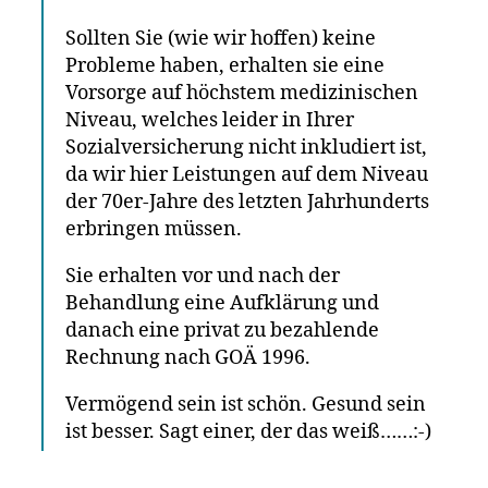
Sollten Sie (wie wir hoffen) keine
Probleme haben, erhalten sie eine
Vorsorge auf höchstem medizinischen
Niveau, welches leider in Ihrer
Sozialversicherung nicht inkludiert ist,
da wir hier Leistungen auf dem Niveau
der 70er-Jahre des letzten Jahrhunderts
erbringen müssen.
Sie erhalten vor und nach der
Behandlung eine Aufklärung und
danach eine privat zu bezahlende
Rechnung nach GOÄ 1996.
Vermögend sein ist schön. Gesund sein
ist besser. Sagt einer, der das weiß……:-)