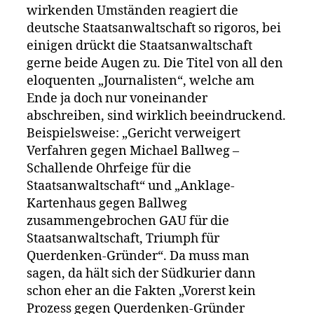
wirkenden Umständen reagiert die
deutsche Staatsanwaltschaft so rigoros, bei
einigen drückt die Staatsanwaltschaft
gerne beide Augen zu. Die Titel von all den
eloquenten „Journalisten“, welche am
Ende ja doch nur voneinander
abschreiben, sind wirklich beeindruckend.
Beispielsweise: „Gericht verweigert
Verfahren gegen Michael Ballweg –
Schallende Ohrfeige für die
Staatsanwaltschaft“ und „Anklage-
Kartenhaus gegen Ballweg
zusammengebrochen GAU für die
Staatsanwaltschaft, Triumph für
Querdenken-Gründer“. Da muss man
sagen, da hält sich der Südkurier dann
schon eher an die Fakten „Vorerst kein
Prozess gegen Querdenken-Gründer