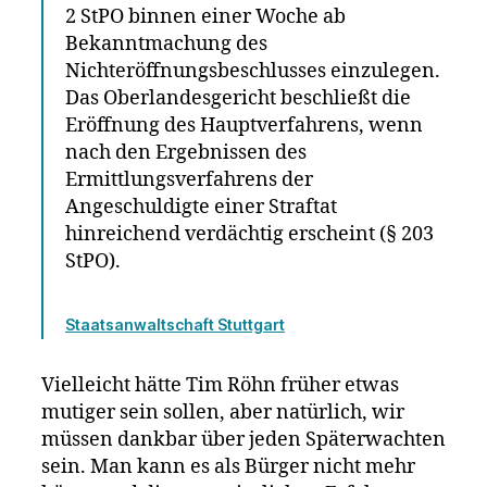
2 StPO binnen einer Woche ab
Bekanntmachung des
Nichteröffnungsbeschlusses einzulegen.
Das Oberlandesgericht beschließt die
Eröffnung des Hauptverfahrens, wenn
nach den Ergebnissen des
Ermittlungsverfahrens der
Angeschuldigte einer Straftat
hinreichend verdächtig erscheint (§ 203
StPO).
Staatsanwaltschaft Stuttgart
Vielleicht hätte Tim Röhn früher etwas
mutiger sein sollen, aber natürlich, wir
müssen dankbar über jeden Späterwachten
sein. Man kann es als Bürger nicht mehr