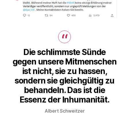
Die schlimmste Sünde
gegen unsere Mitmenschen
ist nicht, sie zu hassen,
sondern sie gleichgültig zu
behandeln. Das ist die
Essenz der Inhumanität.
Albert Schweitzer