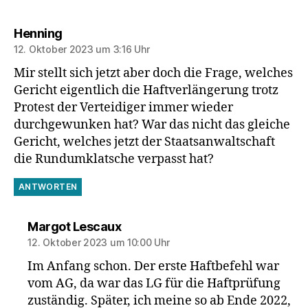
sagt:
Henning
12. Oktober 2023 um 3:16 Uhr
Mir stellt sich jetzt aber doch die Frage, welches
Gericht eigentlich die Haftverlängerung trotz
Protest der Verteidiger immer wieder
durchgewunken hat? War das nicht das gleiche
Gericht, welches jetzt der Staatsanwaltschaft
die Rundumklatsche verpasst hat?
ANTWORTEN
sagt:
Margot Lescaux
12. Oktober 2023 um 10:00 Uhr
Im Anfang schon. Der erste Haftbefehl war
vom AG, da war das LG für die Haftprüfung
zuständig. Später, ich meine so ab Ende 2022,