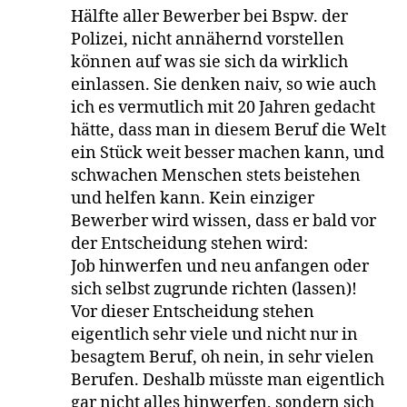
Hälfte aller Bewerber bei Bspw. der
Polizei, nicht annähernd vorstellen
können auf was sie sich da wirklich
einlassen. Sie denken naiv, so wie auch
ich es vermutlich mit 20 Jahren gedacht
hätte, dass man in diesem Beruf die Welt
ein Stück weit besser machen kann, und
schwachen Menschen stets beistehen
und helfen kann. Kein einziger
Bewerber wird wissen, dass er bald vor
der Entscheidung stehen wird:
Job hinwerfen und neu anfangen oder
sich selbst zugrunde richten (lassen)!
Vor dieser Entscheidung stehen
eigentlich sehr viele und nicht nur in
besagtem Beruf, oh nein, in sehr vielen
Berufen. Deshalb müsste man eigentlich
gar nicht alles hinwerfen, sondern sich