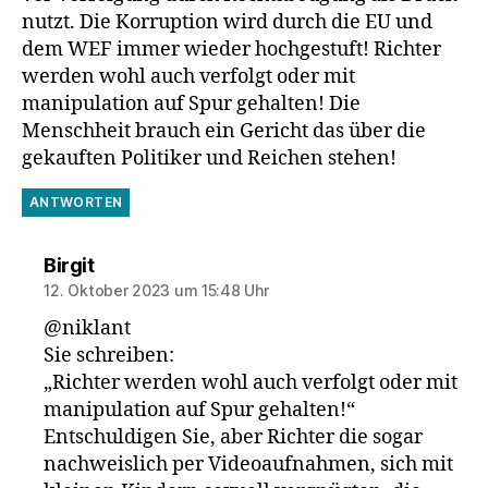
nutzt. Die Korruption wird durch die EU und
dem WEF immer wieder hochgestuft! Richter
werden wohl auch verfolgt oder mit
manipulation auf Spur gehalten! Die
Menschheit brauch ein Gericht das über die
gekauften Politiker und Reichen stehen!
ANTWORTEN
sagt:
Birgit
12. Oktober 2023 um 15:48 Uhr
@niklant
Sie schreiben:
„Richter werden wohl auch verfolgt oder mit
manipulation auf Spur gehalten!“
Entschuldigen Sie, aber Richter die sogar
nachweislich per Videoaufnahmen, sich mit