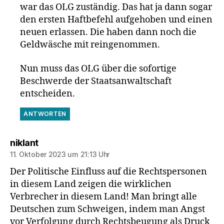
war das OLG zuständig. Das hat ja dann sogar
den ersten Haftbefehl aufgehoben und einen
neuen erlassen. Die haben dann noch die
Geldwäsche mit reingenommen.
Nun muss das OLG über die sofortige
Beschwerde der Staatsanwaltschaft
entscheiden.
ANTWORTEN
sagt:
niklant
11. Oktober 2023 um 21:13 Uhr
Der Politische Einfluss auf die Rechtspersonen
in diesem Land zeigen die wirklichen
Verbrecher in diesem Land! Man bringt alle
Deutschen zum Schweigen, indem man Angst
vor Verfolgung durch Rechtsbeugung als Druck