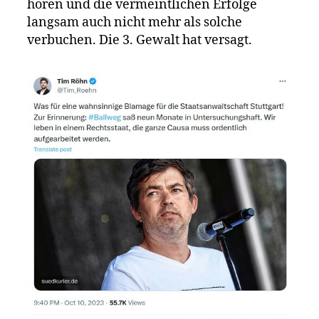
hören und die vermeintlichen Erfolge
langsam auch nicht mehr als solche
verbuchen. Die 3. Gewalt hat versagt.