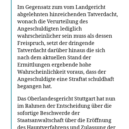
Im Gegensatz zum vom Landgericht
abgelehnten hinreichenden Tatverdacht,
wonach die Verurteilung des
Angeschuldigten lediglich
wahrscheinlicher sein muss als dessen
Freispruch, setzt der dringende
Tatverdacht darüber hinaus die sich
nach dem aktuellen Stand der
Ermittlungen ergebende hohe
Wahrscheinlichkeit voraus, dass der
Angeschuldigte eine Straftat schuldhaft
begangen hat.
Das Oberlandesgericht Stuttgart hat nun
im Rahmen der Entscheidung über die
sofortige Beschwerde der
Staatsanwaltschaft über die Eröffnung
des Hauptverfahrens und Zulassung der