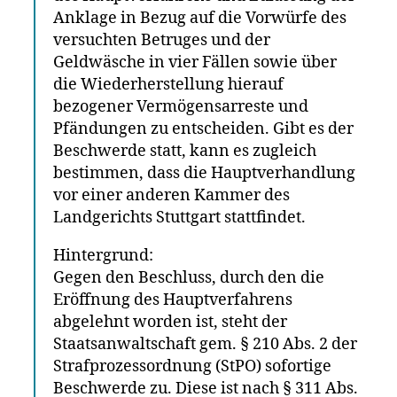
Anklage in Bezug auf die Vorwürfe des
versuchten Betruges und der
Geldwäsche in vier Fällen sowie über
die Wiederherstellung hierauf
bezogener Vermögensarreste und
Pfändungen zu entscheiden. Gibt es der
Beschwerde statt, kann es zugleich
bestimmen, dass die Hauptverhandlung
vor einer anderen Kammer des
Landgerichts Stuttgart stattfindet.
Hintergrund:
Gegen den Beschluss, durch den die
Eröffnung des Hauptverfahrens
abgelehnt worden ist, steht der
Staatsanwaltschaft gem. § 210 Abs. 2 der
Strafprozessordnung (StPO) sofortige
Beschwerde zu. Diese ist nach § 311 Abs.