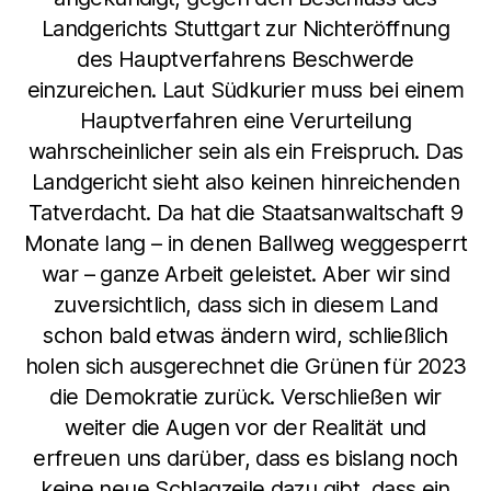
Landgerichts Stuttgart zur Nichteröffnung
des Hauptverfahrens Beschwerde
einzureichen. Laut Südkurier muss bei einem
Hauptverfahren eine Verurteilung
wahrscheinlicher sein als ein Freispruch. Das
Landgericht sieht also keinen hinreichenden
Tatverdacht. Da hat die Staatsanwaltschaft 9
Monate lang – in denen Ballweg weggesperrt
war – ganze Arbeit geleistet. Aber wir sind
zuversichtlich, dass sich in diesem Land
schon bald etwas ändern wird, schließlich
holen sich ausgerechnet die Grünen für 2023
die Demokratie zurück. Verschließen wir
weiter die Augen vor der Realität und
erfreuen uns darüber, dass es bislang noch
keine neue Schlagzeile dazu gibt, dass ein