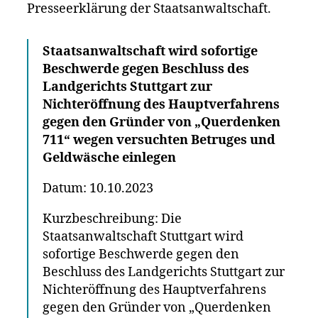
Presseerklärung der Staatsanwaltschaft.
Staatsanwaltschaft wird sofortige
Beschwerde gegen Beschluss des
Landgerichts Stuttgart zur
Nichteröffnung des Hauptverfahrens
gegen den Gründer von „Querdenken
711“ wegen versuchten Betruges und
Geldwäsche einlegen
Datum: 10.10.2023
Kurzbeschreibung: Die
Staatsanwaltschaft Stuttgart wird
sofortige Beschwerde gegen den
Beschluss des Landgerichts Stuttgart zur
Nichteröffnung des Hauptverfahrens
gegen den Gründer von „Querdenken