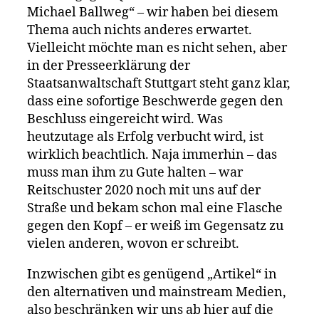
Michael Ballweg“ – wir haben bei diesem
Thema auch nichts anderes erwartet.
Vielleicht möchte man es nicht sehen, aber
in der Presseerklärung der
Staatsanwaltschaft Stuttgart steht ganz klar,
dass eine sofortige Beschwerde gegen den
Beschluss eingereicht wird. Was
heutzutage als Erfolg verbucht wird, ist
wirklich beachtlich. Naja immerhin – das
muss man ihm zu Gute halten – war
Reitschuster 2020 noch mit uns auf der
Straße und bekam schon mal eine Flasche
gegen den Kopf – er weiß im Gegensatz zu
vielen anderen, wovon er schreibt.
Inzwischen gibt es genügend „Artikel“ in
den alternativen und mainstream Medien,
also beschränken wir uns ab hier auf die