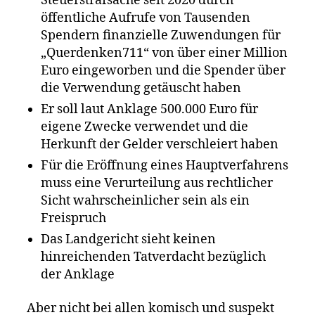
Steuerstrafsache seit 2020 durch
öffentliche Aufrufe von Tausenden
Spendern finanzielle Zuwendungen für
„Querdenken711“ von über einer Million
Euro eingeworben und die Spender über
die Verwendung getäuscht haben
Er soll laut Anklage 500.000 Euro für
eigene Zwecke verwendet und die
Herkunft der Gelder verschleiert haben
Für die Eröffnung eines Hauptverfahrens
muss eine Verurteilung aus rechtlicher
Sicht wahrscheinlicher sein als ein
Freispruch
Das Landgericht sieht keinen
hinreichenden Tatverdacht bezüglich
der Anklage
Aber nicht bei allen komisch und suspekt