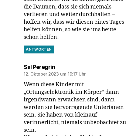
die Daumen, dass sie sich niemals
verlieren und weiter durchhalten –
hoffen wir, dass wir diesen eines Tages
helfen können, so wie sie uns heute
schon helfen!
ANTWORTEN
sagt:
Sal Peregrin
12. Oktober 2023 um 19:17 Uhr
Wenn diese Kinder mit
„Ortungselektronik im Körper“ dann
irgendwann erwachsen sind, dann
werden sie hervorragende Untertanen
sein. Sie haben von kleinauf
verinnerlicht, niemals unbeobachtet zu
sein.