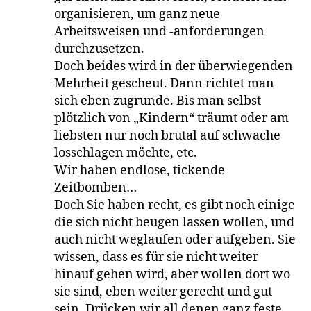
organisieren, um ganz neue
Arbeitsweisen und -anforderungen
durchzusetzen.
Doch beides wird in der überwiegenden
Mehrheit gescheut. Dann richtet man
sich eben zugrunde. Bis man selbst
plötzlich von „Kindern“ träumt oder am
liebsten nur noch brutal auf schwache
losschlagen möchte, etc.
Wir haben endlose, tickende
Zeitbomben…
Doch Sie haben recht, es gibt noch einige
die sich nicht beugen lassen wollen, und
auch nicht weglaufen oder aufgeben. Sie
wissen, dass es für sie nicht weiter
hinauf gehen wird, aber wollen dort wo
sie sind, eben weiter gerecht und gut
sein. Drücken wir all denen ganz feste