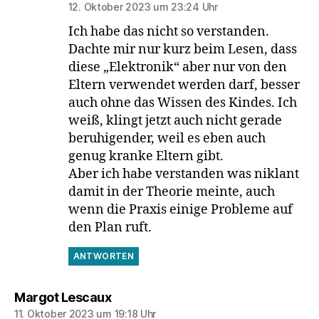
12. Oktober 2023 um 23:24 Uhr
Ich habe das nicht so verstanden.
Dachte mir nur kurz beim Lesen, dass
diese „Elektronik“ aber nur von den
Eltern verwendet werden darf, besser
auch ohne das Wissen des Kindes. Ich
weiß, klingt jetzt auch nicht gerade
beruhigender, weil es eben auch
genug kranke Eltern gibt.
Aber ich habe verstanden was niklant
damit in der Theorie meinte, auch
wenn die Praxis einige Probleme auf
den Plan ruft.
ANTWORTEN
sagt:
Margot Lescaux
11. Oktober 2023 um 19:18 Uhr