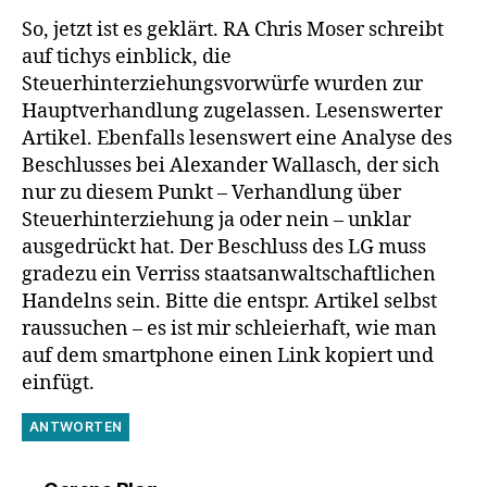
So, jetzt ist es geklärt. RA Chris Moser schreibt
auf tichys einblick, die
Steuerhinterziehungsvorwürfe wurden zur
Hauptverhandlung zugelassen. Lesenswerter
Artikel. Ebenfalls lesenswert eine Analyse des
Beschlusses bei Alexander Wallasch, der sich
nur zu diesem Punkt – Verhandlung über
Steuerhinterziehung ja oder nein – unklar
ausgedrückt hat. Der Beschluss des LG muss
gradezu ein Verriss staatsanwaltschaftlichen
Handelns sein. Bitte die entspr. Artikel selbst
raussuchen – es ist mir schleierhaft, wie man
auf dem smartphone einen Link kopiert und
einfügt.
ANTWORTEN