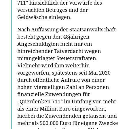
711“ hinsichtlich der Vorwürfe des
versuchten Betruges und der
Geldwäsche einlegen.
Nach Auffassung der Staatsanwaltschaft
besteht gegen den 48jährigen
Angeschuldigten nicht nur ein
hinreichender Tatverdacht wegen
mitangeklagter Steuerstraftaten.
Vielmehr wird ihm weiterhin
vorgeworfen, spätestens seit Mai 2020
durch öffentliche Aufrufe von einer
hohen vierstelligen Zahl an Personen
finanzielle Zuwendungen für
„Querdenken 711“ im Umfang von mehr
als einer Million Euro eingeworben,
hierbei die Zuwendenden getäuscht und
mehr als 500.000 Euro für eigene Zwecke