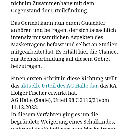
nicht im Zusammenhang mit dem
Gegenstand der Urteilsfindung.
Das Gericht kann nun einen Gutachter
anhören und befragen, der sich tatsächlich
intensiv mit sämtlichen Aspekten des
Masketragens befasst und selbst an Studien
mitgearbeitet hat. Es erhält hier die Chance,
zur Rechtsfortbildung auf diesem Gebiet
beizutragen.
Einen ersten Schritt in diese Richtung stellt
das
aktuelle Urteil des AG Halle dar
, das RA
Holger Fischer erwirkt hat.
AG Halle (Saale), Urteil 98 C 2116/21vom
14.12.2023.
In diesem Verfahren ging es um die
begründete Weigerung eines Schulkindes,