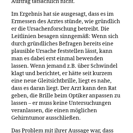
Auftrag tatsächlich nicht.
Im Ergebnis hat sie ausgesagt, dass es im
Ermessen des Arztes stünde, wie gründlich
er die Ursachenforschung betreibt. Die
Leitlinien besagen sinngemäß: Wenn sich
durch gründliches Befragen bereits eine
plausible Ursache feststellen lässt, kann
man es dabei erst einmal bewenden
lassen. Wenn jemand z.B. über Schwindel
klagt und berichtet, er hätte seit kurzem
eine neue Gleitsichtbrille, liegt es nahe,
dass es daran liegt. Der Arzt kann den Rat
geben, die Brille beim Optiker anpassen zu
lassen – er muss keine Untersuchungen
veranlassen, die einen möglichen
Gehirntumor ausschließen.
Das Problem mit ihrer Aussage war, dass