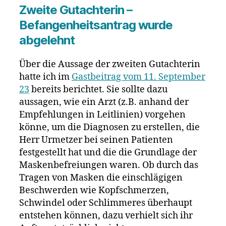
Zweite Gutachterin –
Befangenheitsantrag wurde
abgelehnt
Über die Aussage der zweiten Gutachterin
hatte ich im
Gastbeitrag vom 11. September
23
bereits berichtet. Sie sollte dazu
aussagen, wie ein Arzt (z.B. anhand der
Empfehlungen in Leitlinien) vorgehen
könne, um die Diagnosen zu erstellen, die
Herr Urmetzer bei seinen Patienten
festgestellt hat und die die Grundlage der
Maskenbefreiungen waren. Ob durch das
Tragen von Masken die einschlägigen
Beschwerden wie Kopfschmerzen,
Schwindel oder Schlimmeres überhaupt
entstehen können, dazu verhielt sich ihr