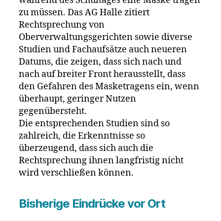
während des Schultages eine Maske tragen
zu müssen. Das AG Halle zitiert
Rechtsprechung von
Oberverwaltungsgerichten sowie diverse
Studien und Fachaufsätze auch neueren
Datums, die zeigen, dass sich nach und
nach auf breiter Front herausstellt, dass
den Gefahren des Masketragens ein, wenn
überhaupt, geringer Nutzen
gegenübersteht.
Die entsprechenden Studien sind so
zahlreich, die Erkenntnisse so
überzeugend, dass sich auch die
Rechtsprechung ihnen langfristig nicht
wird verschließen können.
Bisherige Eindrücke vor Ort