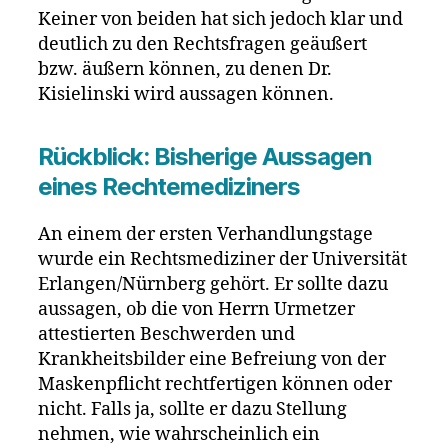
Keiner von beiden hat sich jedoch klar und
deutlich zu den Rechtsfragen geäußert
bzw. äußern können, zu denen Dr.
Kisielinski wird aussagen können.
Rückblick: Bisherige Aussagen
eines Rechtemediziners
An einem der ersten Verhandlungstage
wurde ein Rechtsmediziner der Universität
Erlangen/Nürnberg gehört. Er sollte dazu
aussagen, ob die von Herrn Urmetzer
attestierten Beschwerden und
Krankheitsbilder eine Befreiung von der
Maskenpflicht rechtfertigen können oder
nicht. Falls ja, sollte er dazu Stellung
nehmen, wie wahrscheinlich ein