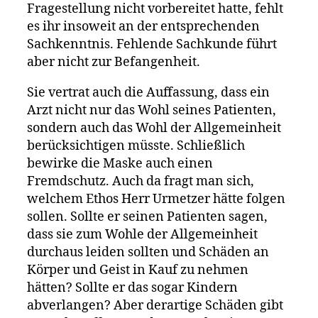
Fragestellung nicht vorbereitet hatte, fehlt
es ihr insoweit an der entsprechenden
Sachkenntnis. Fehlende Sachkunde führt
aber nicht zur Befangenheit.
Sie vertrat auch die Auffassung, dass ein
Arzt nicht nur das Wohl seines Patienten,
sondern auch das Wohl der Allgemeinheit
berücksichtigen müsste. Schließlich
bewirke die Maske auch einen
Fremdschutz. Auch da fragt man sich,
welchem Ethos Herr Urmetzer hätte folgen
sollen. Sollte er seinen Patienten sagen,
dass sie zum Wohle der Allgemeinheit
durchaus leiden sollten und Schäden an
Körper und Geist in Kauf zu nehmen
hätten? Sollte er das sogar Kindern
abverlangen? Aber derartige Schäden gibt