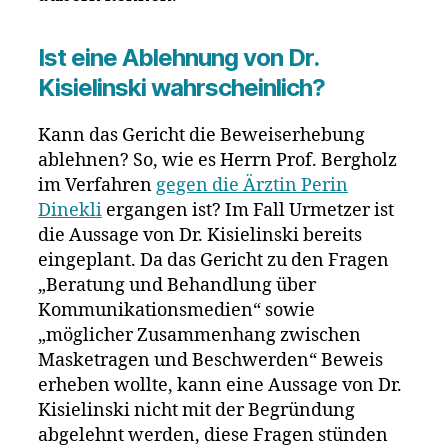
Ist eine Ablehnung von Dr.
Kisielinski wahrscheinlich?
Kann das Gericht die Beweiserhebung
ablehnen? So, wie es Herrn Prof. Bergholz
im Verfahren
gegen die Ärztin Perin
Dinekli
ergangen ist? Im Fall Urmetzer ist
die Aussage von Dr. Kisielinski bereits
eingeplant. Da das Gericht zu den Fragen
„Beratung und Behandlung über
Kommunikationsmedien“ sowie
„möglicher Zusammenhang zwischen
Masketragen und Beschwerden“ Beweis
erheben wollte, kann eine Aussage von Dr.
Kisielinski nicht mit der Begründung
abgelehnt werden, diese Fragen stünden