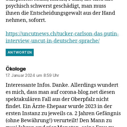
psychisch schwerst geschädigt, man muss
ihnen die Entscheidungsgewalt aus der Hand
nehmen, soforrt.
https://uncutnews.ch/tucker-carlson-das-putin-
interview-uncut-in-deutscher-sprache/
ANTWORTEN
sagt:
Ökologe
17. Januar 2024 um 8:59 Uhr
Interessante Infos. Danke. Allerdings wundert
es mich, dass man auf corona-blog.net diesen
spektakulären Fall aus der Oberpfalz nicht
findet. Ein Ärzte-Ehepaar wurde 2023 in der
ersten Instanz zu jeweils ca. 2 Jahren Gefängnis
(ohne Bewährung!) verurteilt! Den Mann zu