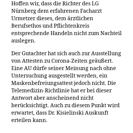
Hoffen wir, dass die Richter des LG
Nürnberg dem erfahrenen Facharzt
Urmetzer dieses, dem ärztlichen
Berufsethos und Pflichtenkreis
entsprechende Handeln nicht zum Nachteil
auslegen.
Der Gutachter hat sich auch zur Ausstellung
von Attesten zu Corona-Zeiten geäußert.
Eine AU dürfe seiner Meinung nach ohne
Untersuchung ausgestellt werden, ein
Maskenbefreiungsattest jedoch nicht. Die
Telemedizin-Richtlinie hat er bei dieser
Antwort aber anscheinend nicht
berücksichtigt. Auch zu diesem Punkt wird
erwartet, dass Dr. Kisielinski Auskunft
erteilen kann.