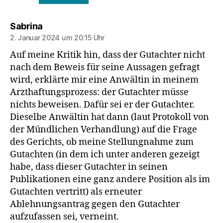
sagt:
Sabrina
2. Januar 2024 um 20:15 Uhr
Auf meine Kritik hin, dass der Gutachter nicht
nach dem Beweis für seine Aussagen gefragt
wird, erklärte mir eine Anwältin in meinem
Arzthaftungsprozess: der Gutachter müsse
nichts beweisen. Dafür sei er der Gutachter.
Dieselbe Anwältin hat dann (laut Protokoll von
der Mündlichen Verhandlung) auf die Frage
des Gerichts, ob meine Stellungnahme zum
Gutachten (in dem ich unter anderen gezeigt
habe, dass dieser Gutachter in seinen
Publikationen eine ganz andere Position als im
Gutachten vertritt) als erneuter
Ablehnungsantrag gegen den Gutachter
aufzufassen sei, verneint.