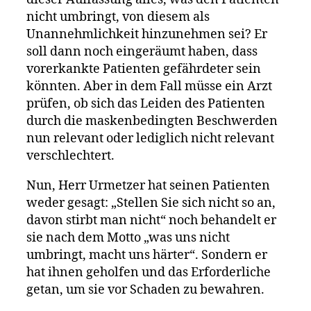
nicht umbringt, von diesem als
Unannehmlichkeit hinzunehmen sei? Er
soll dann noch eingeräumt haben, dass
vorerkankte Patienten gefährdeter sein
könnten. Aber in dem Fall müsse ein Arzt
prüfen, ob sich das Leiden des Patienten
durch die maskenbedingten Beschwerden
nun relevant oder lediglich nicht relevant
verschlechtert.
Nun, Herr Urmetzer hat seinen Patienten
weder gesagt: „Stellen Sie sich nicht so an,
davon stirbt man nicht“ noch behandelt er
sie nach dem Motto „was uns nicht
umbringt, macht uns härter“. Sondern er
hat ihnen geholfen und das Erforderliche
getan, um sie vor Schaden zu bewahren.