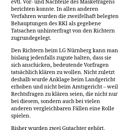
evtl. Vor- und Nachteile des Masketragens
berichten konnte. In allen anderen
Verfahren wurden die zweifelhaft belegten
Behauptungen des RKI als gegebene
Tatsachen unhinterfragt von den Richtern
zugrundegelegt.
Den Richtern beim LG Nürnberg kann man
bislang jedenfalls zugute halten, dass sie
sich anschicken, bedeutende Vorfragen
tatsächlich klären zu wollen. Nicht zuletzt
deshalb wurde Anklage beim Landgericht
erhoben und nicht beim Amtsgericht – weil
Rechtsfragen zu klären seien, die nicht nur
bei diesem, sondern auch bei vielen
anderen vergleichbaren Fällen eine Rolle
spielen.
Bisher wurden zwei Gutachter gehört.