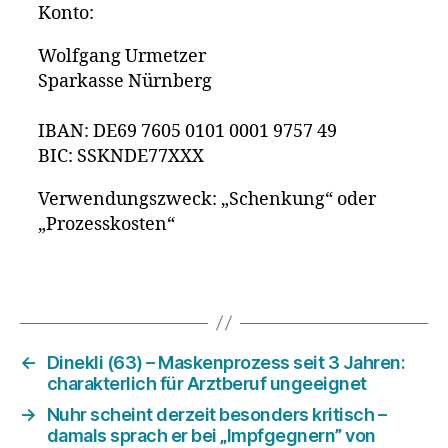
Konto:
Wolfgang Urmetzer
Sparkasse Nürnberg
IBAN: DE69 7605 0101 0001 9757 49
BIC: SSKNDE77XXX
Verwendungszweck: „Schenkung“ oder
„Prozesskosten“
←
Dinekli (63) – Maskenprozess seit 3 Jahren:
charakterlich für Arztberuf ungeeignet
→
Nuhr scheint derzeit besonders kritisch –
damals sprach er bei „Impfgegnern” von