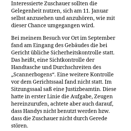
Interessierte Zuschauer sollten die
Gelegenheit nutzen, sich am 11. Januar
selbst anzusehen und anzuhören, wie mit
dieser Chance umgegangen wird.
Bei meinem Besuch vor Ort im September
fand am Eingang des Gebäudes die bei
Gericht übliche Sicherheitskontrolle statt.
Das heißt, eine Sichtkontrolle der
Handtasche und Durchschreiten des
„Scannerbogens“. Eine weitere Kontrolle
vor dem Gerichtssaal fand nicht statt. Im
Sitzungssaal saß eine Justizbeamtin. Diese
hatte in erster Linie die Aufgabe, Zeugen
hereinzurufen, achtete aber auch darauf,
dass Handys nicht benutzt werden bzw.
dass die Zuschauer nicht durch Gerede
stören.