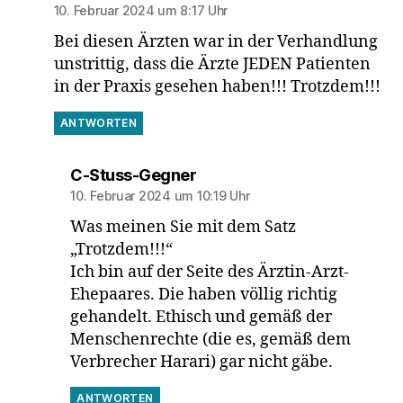
10. Februar 2024 um 8:17 Uhr
Bei diesen Ärzten war in der Verhandlung
unstrittig, dass die Ärzte JEDEN Patienten
in der Praxis gesehen haben!!! Trotzdem!!!
ANTWORTEN
sagt:
C-Stuss-Gegner
10. Februar 2024 um 10:19 Uhr
Was meinen Sie mit dem Satz
„Trotzdem!!!“
Ich bin auf der Seite des Ärztin-Arzt-
Ehepaares. Die haben völlig richtig
gehandelt. Ethisch und gemäß der
Menschenrechte (die es, gemäß dem
Verbrecher Harari) gar nicht gäbe.
ANTWORTEN