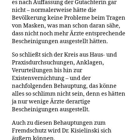
es nach Auffassung der Gutachterin gar
nicht – normalerweise hätte die
Bevölkerung keine Probleme beim Tragen
von Masken, was man schon daran sähe,
dass nicht noch mehr Ärzte entsprechende
Bescheinigungen ausgestellt hätten.
So schließt sich der Kreis aus Haus- und
Praxisdurchsuchungen, Anklagen,
Verurteilungen bis hin zur
Existenvernichtung – und der
nachfolgenden Behauptung, das könne
alles so schlimm nicht sein, denn es hätten
ja nur wenige Ärzte derartige
Bescheinigungen ausgestellt.
Auch zu diesen Behauptungen zum
Fremdschutz wird Dr. Kisielinski sich
äußern können.