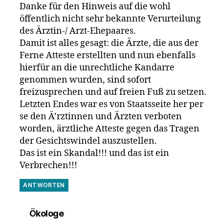
Danke für den Hinweis auf die wohl
öffentlich nicht sehr bekannte Verurteilung
des Ärztin-/ Arzt-Ehepaares.
Damit ist alles gesagt: die Ärzte, die aus der
Ferne Atteste erstellten und nun ebenfalls
hierfür an die unrechtliche Kandarre
genommen wurden, sind sofort
freizusprechen und auf freien Fuß zu setzen.
Letzten Endes war es von Staatsseite her per
se den Ä’rztinnen und Ärzten verboten
worden, ärztliche Atteste gegen das Tragen
der Gesichtswindel auszustellen.
Das ist ein Skandal!!! und das ist ein
Verbrechen!!!
ANTWORTEN
sagt:
Ökologe