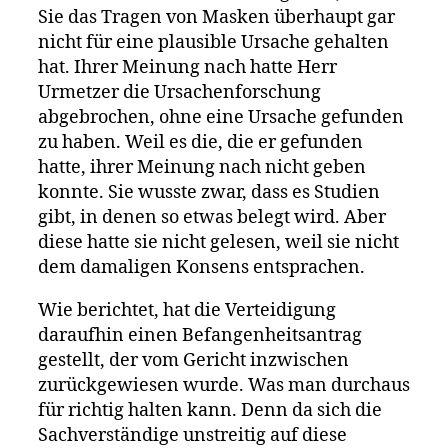
Sie das Tragen von Masken überhaupt gar
nicht für eine plausible Ursache gehalten
hat. Ihrer Meinung nach hatte Herr
Urmetzer die Ursachenforschung
abgebrochen, ohne eine Ursache gefunden
zu haben. Weil es die, die er gefunden
hatte, ihrer Meinung nach nicht geben
konnte. Sie wusste zwar, dass es Studien
gibt, in denen so etwas belegt wird. Aber
diese hatte sie nicht gelesen, weil sie nicht
dem damaligen Konsens entsprachen.
Wie berichtet, hat die Verteidigung
daraufhin einen Befangenheitsantrag
gestellt, der vom Gericht inzwischen
zurückgewiesen wurde. Was man durchaus
für richtig halten kann. Denn da sich die
Sachverständige unstreitig auf diese