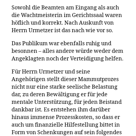
Sowohl die Beamten am Eingang als auch
die Wachtmeisterin im Gerichtssaal waren
höflich und korrekt. Nach Auskunft von
Herrn Urmetzer ist das nach wie vor so.
Das Publikum war ebenfalls ruhig und
besonnen – alles andere würde weder dem
Angeklagten noch der Verteidigung helfen.
Für Herrn Urmetzer und seine
Angehörigen stellt dieser Mammutprozes
nicht nur eine starke seelische Belastung
dar, zu deren Bewältigung er für jede
mentale Unterstützung, für jeden Beistand
dankbar ist. Es entstehen ihm darüber
hinaus immense Prozesskosten, so dass er
auch um finanzielle Hilfestellung bittet in
Form von Schenkungen auf sein folgendes