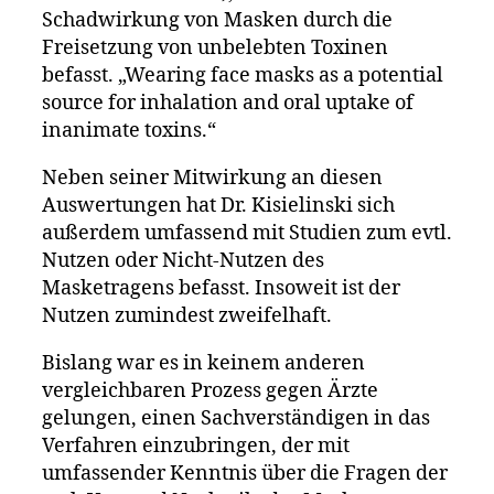
Schadwirkung von Masken durch die
Freisetzung von unbelebten Toxinen
befasst. „Wearing face masks as a potential
source for inhalation and oral uptake of
inanimate toxins.“
Neben seiner Mitwirkung an diesen
Auswertungen hat Dr. Kisielinski sich
außerdem umfassend mit Studien zum evtl.
Nutzen oder Nicht-Nutzen des
Masketragens befasst. Insoweit ist der
Nutzen zumindest zweifelhaft.
Bislang war es in keinem anderen
vergleichbaren Prozess gegen Ärzte
gelungen, einen Sachverständigen in das
Verfahren einzubringen, der mit
umfassender Kenntnis über die Fragen der