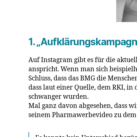
1. „Aufklärungskampagn
Auf Instagram gibt es für die aktu
anspricht. Wenn man sich beispielh
Schluss, dass das BMG die Menschen
dass laut einer Quelle, dem RKI, i
schwanger wurden.
Mal ganz davon abgesehen, dass wi
seinem Pharmawerbevideo zu dem 