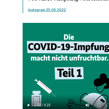
Instagram 25.05.2022