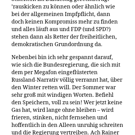
’rauskicken zu können oder ähnlich wie
bei der allgemeinen Impfpflicht, dann
doch keinen Kompromiss mehr zu finden
und alles läuft aus und FDP (und SPD?)
stehen dann als Retter der freiheitlichen,
demokratischen Grundordnung da.
Nebenbei bin ich sehr gespannt darauf,
wie sich die Bundesregierung, die sich mit
dem per Megafon eingeflüsterten
Russland-Narrativ völlig verrannt hat, über
den Winter retten will. Der Sommer war
sehr groß mit windigen Worten. Befiehl
den Speichern, voll zu sein! Wer jetzt keine
Gas hat, wird lange ohne bleiben – wird
frieren, stinken, nicht fernsehen und
hoffentlich in den Alleen unruhig schreiten
und die Regierung vertreiben. Ach Rainer