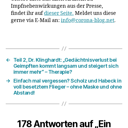
Impfnebenwirkungen aus der Presse,
findet ihr auf
dieser Seite.
Meldet uns diese
gerne via E-Mail an:
info@corona-blog.net
.
←
Teil 2, Dr. Klinghardt: „Gedächtnisverlust bei
Geimpften kommt langsam und steigert sich
immer mehr“ – Therapie?
→
Einfach mal vergessen? Scholz und Habeck in
voll besetztem Flieger – ohne Maske und ohne
Abstand!
178 Antworten auf „Ein