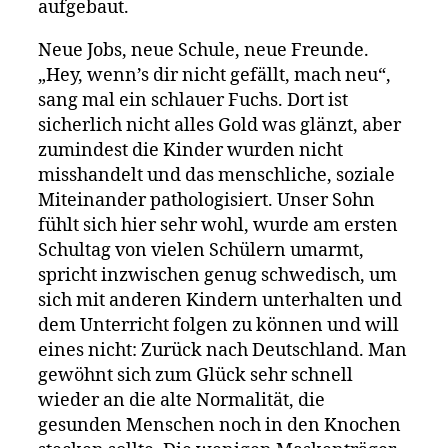
aufgebaut.
Neue Jobs, neue Schule, neue Freunde.
„Hey, wenn’s dir nicht gefällt, mach neu“,
sang mal ein schlauer Fuchs. Dort ist
sicherlich nicht alles Gold was glänzt, aber
zumindest die Kinder wurden nicht
misshandelt und das menschliche, soziale
Miteinander pathologisiert. Unser Sohn
fühlt sich hier sehr wohl, wurde am ersten
Schultag von vielen Schülern umarmt,
spricht inzwischen genug schwedisch, um
sich mit anderen Kindern unterhalten und
dem Unterricht folgen zu können und will
eines nicht: Zurück nach Deutschland. Man
gewöhnt sich zum Glück sehr schnell
wieder an die alte Normalität, die
gesunden Menschen noch in den Knochen