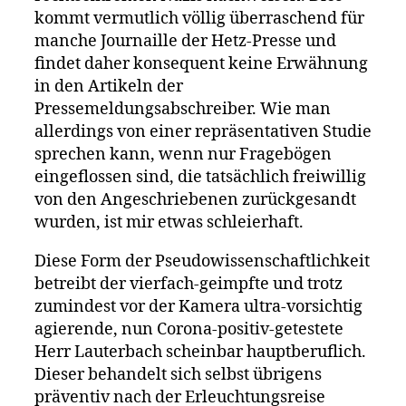
kommt vermutlich völlig überraschend für
manche Journaille der Hetz-Presse und
findet daher konsequent keine Erwähnung
in den Artikeln der
Pressemeldungsabschreiber. Wie man
allerdings von einer repräsentativen Studie
sprechen kann, wenn nur Fragebögen
eingeflossen sind, die tatsächlich freiwillig
von den Angeschriebenen zurückgesandt
wurden, ist mir etwas schleierhaft.
Diese Form der Pseudowissenschaftlichkeit
betreibt der vierfach-geimpfte und trotz
zumindest vor der Kamera ultra-vorsichtig
agierende, nun Corona-positiv-getestete
Herr Lauterbach scheinbar hauptberuflich.
Dieser behandelt sich selbst übrigens
präventiv nach der Erleuchtungsreise