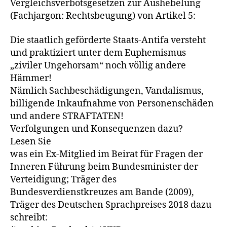
Vergleichsverbotsgesetzen zur Aushebelung
(Fachjargon: Rechtsbeugung) von Artikel 5:
Die staatlich geförderte Staats-Antifa versteht
und praktiziert unter dem Euphemismus
„ziviler Ungehorsam“ noch völlig andere
Hämmer!
Nämlich Sachbeschädigungen, Vandalismus,
billigende Inkaufnahme von Personenschäden
und andere STRAFTATEN!
Verfolgungen und Konsequenzen dazu?
Lesen Sie
was ein Ex-Mitglied im Beirat für Fragen der
Inneren Führung beim Bundesminister der
Verteidigung; Träger des
Bundesverdienstkreuzes am Bande (2009),
Träger des Deutschen Sprachpreises 2018 dazu
schreibt: