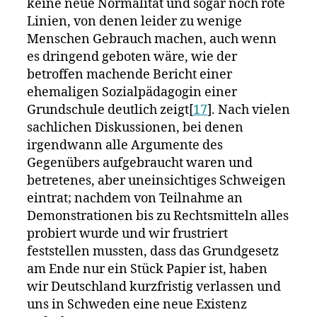
keine neue Normalität und sogar noch rote
Linien, von denen leider zu wenige
Menschen Gebrauch machen, auch wenn
es dringend geboten wäre, wie der
betroffen machende Bericht einer
ehemaligen Sozialpädagogin einer
Grundschule deutlich zeigt[
17
]. Nach vielen
sachlichen Diskussionen, bei denen
irgendwann alle Argumente des
Gegenübers aufgebraucht waren und
betretenes, aber uneinsichtiges Schweigen
eintrat; nachdem von Teilnahme an
Demonstrationen bis zu Rechtsmitteln alles
probiert wurde und wir frustriert
feststellen mussten, dass das Grundgesetz
am Ende nur ein Stück Papier ist, haben
wir Deutschland kurzfristig verlassen und
uns in Schweden eine neue Existenz