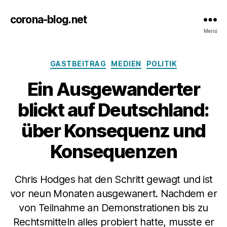
corona-blog.net
Menü
Kategorien
GASTBEITRAG
MEDIEN
POLITIK
Ein Ausgewanderter
blickt auf Deutschland:
über Konsequenz und
Konsequenzen
Chris Hodges hat den Schritt gewagt und ist
vor neun Monaten ausgewanert. Nachdem er
von Teilnahme an Demonstrationen bis zu
Rechtsmitteln alles probiert hatte, musste er