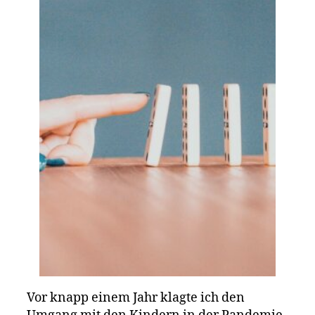
Vor knapp einem Jahr klagte ich den