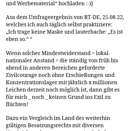
und Werbematerial“ hochladen :-)]
Aus dem Umfrageergebnis von RT-DE, 25.08.22,
welches ich auch täglich selbst praktiziere:
„Ich trage keine Maske und lauterbache: „Es ist
eben so.“ “
Wenn solcher Mindestwiderstand = lokal-
nationaler Anstand = die ständig von früh bis
abend in anderen Bereichen geforderte
Zivilcourage noch ohne Erschießungen und
Konzentrationslager mit jährlich x millionen
Leichen derzeit noch möglich ist, dann gibt es
für mich _ noch _ keinen Grund ins Exil zu
flüchten!
Dazu ein Vergleich im Land des weiterhin
gültigen Besatzungsrechts mit diversen