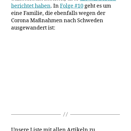
berichtet haben
. In
Folge #10
geht es um
eine Familie, die ebenfalls wegen der
Corona Maßnahmen nach Schweden
ausgewandert ist:
Unsere Liste mit allen Artikeln zu