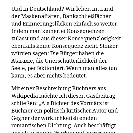
Und in Deutschland? Wir leben im Land
der Maskenaffären, Bankschließfächer
und Erinnerungslücken einfach so weiter.
Indem man keinerlei Konsequenzen
zulässt und aus dieser Konsequenzlosigkeit
ebenfalls keine Konsequenz zieht. Stoiker
würden sagen: Die Bürger haben die
Ataraxie, die Unerschütterlichkeit der
Seele, perfektioniert. Wenn man alles tun
kann, es aber nichts bedeutet.
Mit einer Beschreibung Büchners aus
Wikipedia möchte ich diesen Gastbeitrag
schließen: „Als Dichter des Vormärz ist
Büchner ein politisch kritischer Autor und
Gegner der wirklichkeitsfremden
romantischen Dichtung. Auch beschäftigt