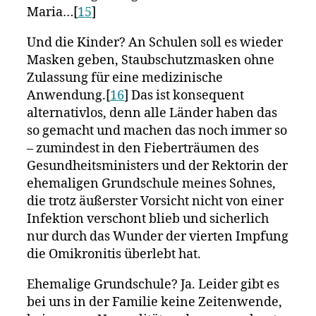
Maria…[
15
]
Und die Kinder? An Schulen soll es wieder
Masken geben, Staubschutzmasken ohne
Zulassung für eine medizinische
Anwendung.[
16
] Das ist konsequent
alternativlos, denn alle Länder haben das
so gemacht und machen das noch immer so
– zumindest in den Fieberträumen des
Gesundheitsministers und der Rektorin der
ehemaligen Grundschule meines Sohnes,
die trotz äußerster Vorsicht nicht von einer
Infektion verschont blieb und sicherlich
nur durch das Wunder der vierten Impfung
die Omikronitis überlebt hat.
Ehemalige Grundschule? Ja. Leider gibt es
bei uns in der Familie keine Zeitenwende,