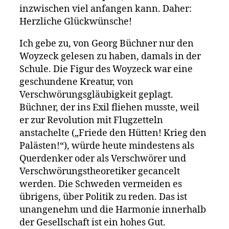
inzwischen viel anfangen kann. Daher:
Herzliche Glückwünsche!
Ich gebe zu, von Georg Büchner nur den
Woyzeck gelesen zu haben, damals in der
Schule. Die Figur des Woyzeck war eine
geschundene Kreatur, von
Verschwörungsgläubigkeit geplagt.
Büchner, der ins Exil fliehen musste, weil
er zur Revolution mit Flugzetteln
anstachelte („Friede den Hütten! Krieg den
Palästen!“), würde heute mindestens als
Querdenker oder als Verschwörer und
Verschwörungstheoretiker gecancelt
werden. Die Schweden vermeiden es
übrigens, über Politik zu reden. Das ist
unangenehm und die Harmonie innerhalb
der Gesellschaft ist ein hohes Gut.