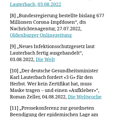
Lauterbach, 03.08.2022
[8] „Bundesregierung bestellte bislang 677
Millionen Corona-Impfdosen“, dts
Nachrichtenagentur, 27.07.2022,
Oldenburger Onlinezeitung
[9] „Neues Infektionsschutzgesetz laut
Lauterbach fertig ausgehandelt“,
03.08.2022,
Die Welt
[10] „Der deutsche Gesundheitsminister
Karl Lauterbach fordert «3 G» für den
Herbst. Wer kein Zertifikat hat, muss
Maske tragen – und einen «Aufkleber»“,
Roman Zeller, 04.08.2022,
Die Weltwoche
[11] „Pressekonferenz zur geordneten
Beendigung der epidemischen Lage am