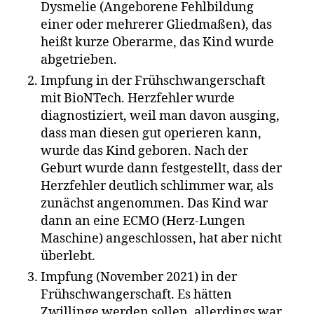
Dysmelie (Angeborene Fehlbildung
einer oder mehrerer Gliedmaßen), das
heißt kurze Oberarme, das Kind wurde
abgetrieben.
Impfung in der Frühschwangerschaft
mit BioNTech. Herzfehler wurde
diagnostiziert, weil man davon ausging,
dass man diesen gut operieren kann,
wurde das Kind geboren. Nach der
Geburt wurde dann festgestellt, dass der
Herzfehler deutlich schlimmer war, als
zunächst angenommen. Das Kind war
dann an eine ECMO (Herz-Lungen
Maschine) angeschlossen, hat aber nicht
überlebt.
Impfung (November 2021) in der
Frühschwangerschaft. Es hätten
Zwillinge werden sollen, allerdings war