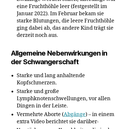
eine Fruchthöhle leer (festgestellt im
Januar 2022). Im Februar bekam sie
starke Blutungen, die leere Fruchthöhle
ging dabei ab, das andere Kind trägt sie
derzeit noch aus.
Allgemeine Nebenwirkungen in
der Schwangerschaft
Starke und lang anhaltende
Kopfschmerzen.
Starke und große
Lymphknotenschwellungen, vor allen
Dingen in der Leiste.
Vermehrte Aborte (
Abgänge
) – in einem
extra Video berichtet sie darüber-