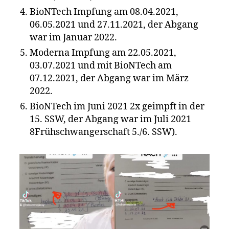
BioNTech Impfung am 08.04.2021,
06.05.2021 und 27.11.2021, der Abgang
war im Januar 2022.
Moderna Impfung am 22.05.2021,
03.07.2021 und mit BioNTech am
07.12.2021, der Abgang war im März
2022.
BioNTech im Juni 2021 2x geimpft in der
15. SSW, der Abgang war im Juli 2021
8Frühschwangerschaft 5./6. SSW).