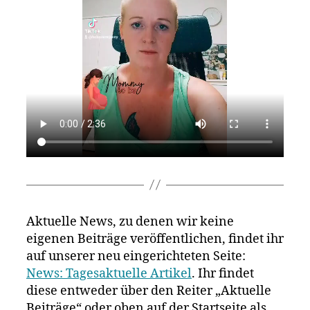
Aktuelle News, zu denen wir keine
eigenen Beiträge veröffentlichen, findet ihr
auf unserer neu eingerichteten Seite:
News: Tagesaktuelle Artikel
. Ihr findet
diese entweder über den Reiter „Aktuelle
Beiträge“ oder oben auf der Startseite als