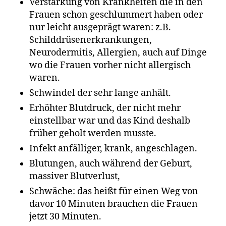
Verstärkung von Krankheiten die in den
Frauen schon geschlummert haben oder
nur leicht ausgeprägt waren: z.B.
Schilddrüsenerkrankungen,
Neurodermitis, Allergien, auch auf Dinge
wo die Frauen vorher nicht allergisch
waren.
Schwindel der sehr lange anhält.
Erhöhter Blutdruck, der nicht mehr
einstellbar war und das Kind deshalb
früher geholt werden musste.
Infekt anfälliger, krank, angeschlagen.
Blutungen, auch während der Geburt,
massiver Blutverlust,
Schwäche: das heißt für einen Weg von
davor 10 Minuten brauchen die Frauen
jetzt 30 Minuten.