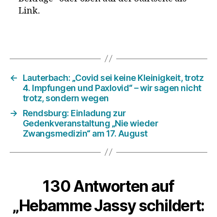
Link.
←
Lauterbach: „Covid sei keine Kleinigkeit, trotz
4. Impfungen und Paxlovid“ – wir sagen nicht
trotz, sondern wegen
→
Rendsburg: Einladung zur
Gedenkveranstaltung „Nie wieder
Zwangsmedizin“ am 17. August
130 Antworten auf
„Hebamme Jassy schildert: