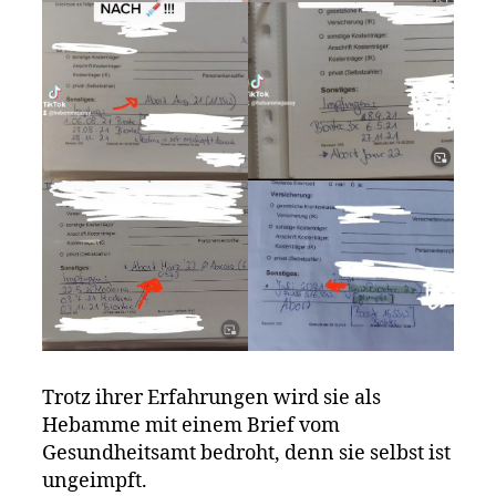
Trotz ihrer Erfahrungen wird sie als
Hebamme mit einem Brief vom
Gesundheitsamt bedroht, denn sie selbst ist
ungeimpft.