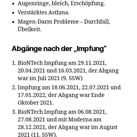
Augenringe, bleich, Erschöpfung.
Verstärktes Asthma.
Magen-Darm Probleme – Durchfall,
Übelkeit.
Abgänge nach der „Impfung“
BioNTech Impfung am 29.11.2021,
20.04.2021 und 16.03.2021, der Abgang
war im Juli 2021 (9. SSW)
Impfung am 18.06.2021, 22.07.2021 und
17.01.2022, der Abgang war Ende
Oktober 2021.
BioNTech Impfung am 06.08.2021,
27.08.2021 und mit Moderna am
28.12.2021, der Abgang war im August
2021 (11. SSW).