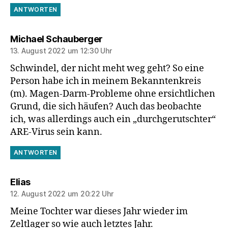
ANTWORTEN
sagt:
Michael Schauberger
13. August 2022 um 12:30 Uhr
Schwindel, der nicht meht weg geht? So eine
Person habe ich in meinem Bekanntenkreis
(m). Magen-Darm-Probleme ohne ersichtlichen
Grund, die sich häufen? Auch das beobachte
ich, was allerdings auch ein „durchgerutschter“
ARE-Virus sein kann.
ANTWORTEN
sagt:
Elias
12. August 2022 um 20:22 Uhr
Meine Tochter war dieses Jahr wieder im
Zeltlager so wie auch letztes Jahr.