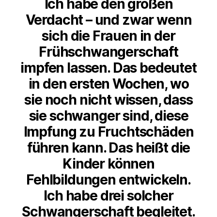
Ich habe den großen
Verdacht – und zwar wenn
sich die Frauen in der
Frühschwangerschaft
impfen lassen. Das bedeutet
in den ersten Wochen, wo
sie noch nicht wissen, dass
sie schwanger sind, diese
Impfung zu Fruchtschäden
führen kann. Das heißt die
Kinder können
Fehlbildungen entwickeln.
Ich habe drei solcher
Schwangerschaft begleitet.