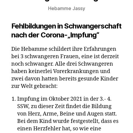
Hebamme Jassy
Fehlbildungen in Schwangerschaft
nach der Corona-„Impfung“
Die Hebamme schildert ihre Erfahrungen
bei 3 schwangeren Frauen, eine ist derzeit
noch schwanger. Alle drei Schwangeren
haben keinerlei Vorerkrankungen und
zwei davon hatten bereits gesunde Kinder
zur Welt gebracht:
Impfung im Oktober 2021 in der 3.- 4.
SSW, zu dieser Zeit findet die Bildung
von Herz, Arme, Beine und Augen statt.
Bei dem Kind wurde festgestellt, dass es
einen Herzfehler hat, so wie eine