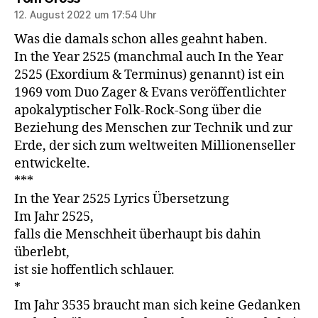
12. August 2022 um 17:54 Uhr
Was die damals schon alles geahnt haben.
In the Year 2525 (manchmal auch In the Year
2525 (Exordium & Terminus) genannt) ist ein
1969 vom Duo Zager & Evans veröffentlichter
apokalyptischer Folk-Rock-Song über die
Beziehung des Menschen zur Technik und zur
Erde, der sich zum weltweiten Millionenseller
entwickelte.
***
In the Year 2525 Lyrics Übersetzung
Im Jahr 2525,
falls die Menschheit überhaupt bis dahin
überlebt,
ist sie hoffentlich schlauer.
*
Im Jahr 3535 braucht man sich keine Gedanken