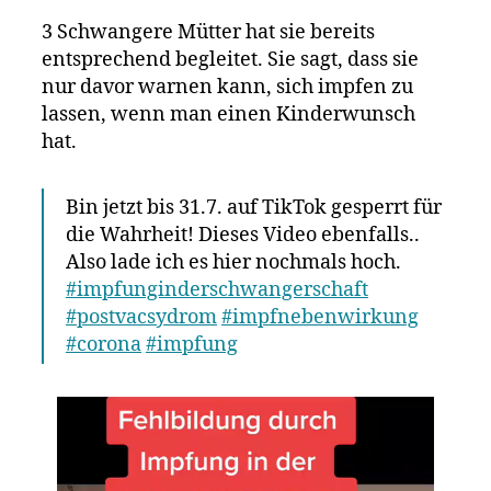
3 Schwangere Mütter hat sie bereits
entsprechend begleitet. Sie sagt, dass sie
nur davor warnen kann, sich impfen zu
lassen, wenn man einen Kinderwunsch
hat.
Bin jetzt bis 31.7. auf TikTok gesperrt für
die Wahrheit! Dieses Video ebenfalls..
Also lade ich es hier nochmals hoch.
#impfunginderschwangerschaft
#postvacsydrom
#impfnebenwirkung
#corona
#impfung