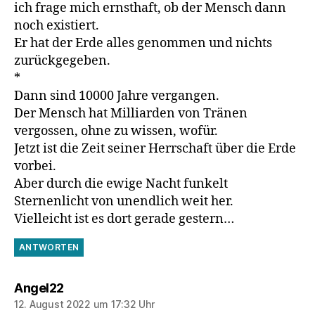
ich frage mich ernsthaft, ob der Mensch dann
noch existiert.
Er hat der Erde alles genommen und nichts
zurückgegeben.
*
Dann sind 10000 Jahre vergangen.
Der Mensch hat Milliarden von Tränen
vergossen, ohne zu wissen, wofür.
Jetzt ist die Zeit seiner Herrschaft über die Erde
vorbei.
Aber durch die ewige Nacht funkelt
Sternenlicht von unendlich weit her.
Vielleicht ist es dort gerade gestern…
ANTWORTEN
sagt:
Angel22
12. August 2022 um 17:32 Uhr