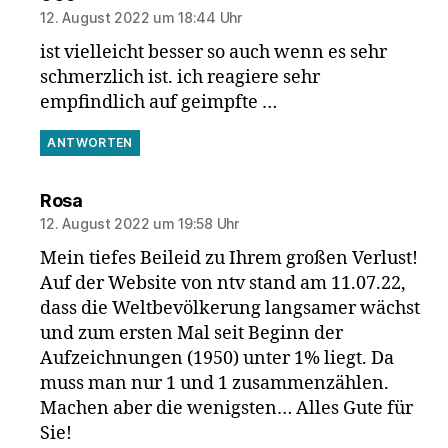
12. August 2022 um 18:44 Uhr
ist vielleicht besser so auch wenn es sehr
schmerzlich ist. ich reagiere sehr
empfindlich auf geimpfte …
ANTWORTEN
sagt:
Rosa
12. August 2022 um 19:58 Uhr
Mein tiefes Beileid zu Ihrem großen Verlust!
Auf der Website von ntv stand am 11.07.22,
dass die Weltbevölkerung langsamer wächst
und zum ersten Mal seit Beginn der
Aufzeichnungen (1950) unter 1% liegt. Da
muss man nur 1 und 1 zusammenzählen.
Machen aber die wenigsten… Alles Gute für
Sie!