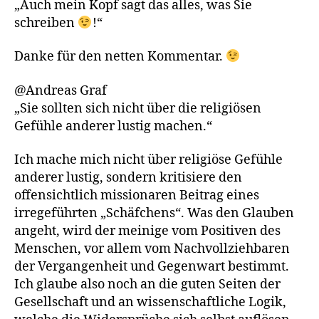
„Auch mein Kopf sagt das alles, was Sie
schreiben
!“
Danke für den netten Kommentar.
@Andreas Graf
„Sie sollten sich nicht über die religiösen
Gefühle anderer lustig machen.“
Ich mache mich nicht über religiöse Gefühle
anderer lustig, sondern kritisiere den
offensichtlich missionaren Beitrag eines
irregeführten „Schäfchens“. Was den Glauben
angeht, wird der meinige vom Positiven des
Menschen, vor allem vom Nachvollziehbaren
der Vergangenheit und Gegenwart bestimmt.
Ich glaube also noch an die guten Seiten der
Gesellschaft und an wissenschaftliche Logik,