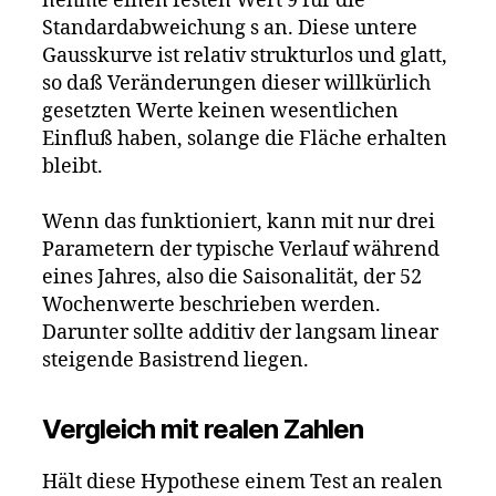
nehme einen festen Wert 9 für die
Standardabweichung s an. Diese untere
Gausskurve ist relativ strukturlos und glatt,
so daß Veränderungen dieser willkürlich
gesetzten Werte keinen wesentlichen
Einfluß haben, solange die Fläche erhalten
bleibt.
Wenn das funktioniert, kann mit nur drei
Parametern der typische Verlauf während
eines Jahres, also die Saisonalität, der 52
Wochenwerte beschrieben werden.
Darunter sollte additiv der langsam linear
steigende Basistrend liegen.
Vergleich mit realen Zahlen
Hält diese Hypothese einem Test an realen