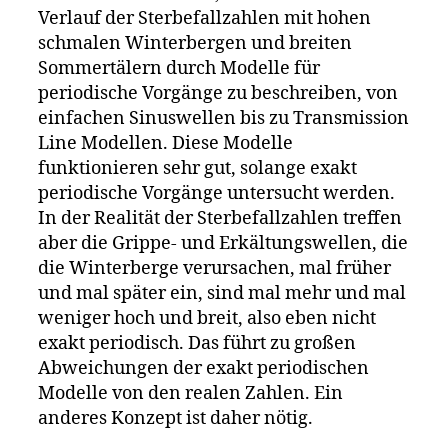
Verlauf der Sterbefallzahlen mit hohen
schmalen Winterbergen und breiten
Sommertälern durch Modelle für
periodische Vorgänge zu beschreiben, von
einfachen Sinuswellen bis zu Transmission
Line Modellen. Diese Modelle
funktionieren sehr gut, solange exakt
periodische Vorgänge untersucht werden.
In der Realität der Sterbefallzahlen treffen
aber die Grippe- und Erkältungswellen, die
die Winterberge verursachen, mal früher
und mal später ein, sind mal mehr und mal
weniger hoch und breit, also eben nicht
exakt periodisch. Das führt zu großen
Abweichungen der exakt periodischen
Modelle von den realen Zahlen. Ein
anderes Konzept ist daher nötig.