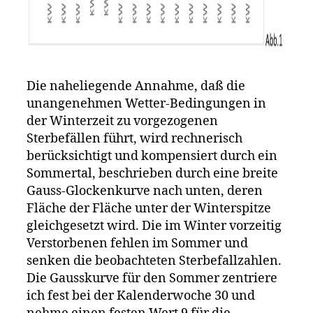
Die naheliegende Annahme, daß die
unangenehmen Wetter-Bedingungen in
der Winterzeit zu vorgezogenen
Sterbefällen führt, wird rechnerisch
berücksichtigt und kompensiert durch ein
Sommertal, beschrieben durch eine breite
Gauss-Glockenkurve nach unten, deren
Fläche der Fläche unter der Winterspitze
gleichgesetzt wird. Die im Winter vorzeitig
Verstorbenen fehlen im Sommer und
senken die beobachteten Sterbefallzahlen.
Die Gausskurve für den Sommer zentriere
ich fest bei der Kalenderwoche 30 und