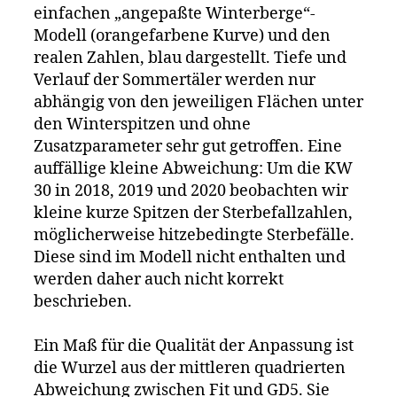
einfachen „angepaßte Winterberge“-
Modell (orangefarbene Kurve) und den
realen Zahlen, blau dargestellt. Tiefe und
Verlauf der Sommertäler werden nur
abhängig von den jeweiligen Flächen unter
den Winterspitzen und ohne
Zusatzparameter sehr gut getroffen. Eine
auffällige kleine Abweichung: Um die KW
30 in 2018, 2019 und 2020 beobachten wir
kleine kurze Spitzen der Sterbefallzahlen,
möglicherweise hitzebedingte Sterbefälle.
Diese sind im Modell nicht enthalten und
werden daher auch nicht korrekt
beschrieben.
Ein Maß für die Qualität der Anpassung ist
die Wurzel aus der mittleren quadrierten
Abweichung zwischen Fit und GD5. Sie