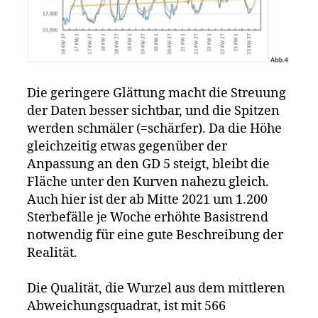
Die geringere Glättung macht die Streuung
der Daten besser sichtbar, und die Spitzen
werden schmäler (=schärfer). Da die Höhe
gleichzeitig etwas gegenüber der
Anpassung an den GD 5 steigt, bleibt die
Fläche unter den Kurven nahezu gleich.
Auch hier ist der ab Mitte 2021 um 1.200
Sterbefälle je Woche erhöhte Basistrend
notwendig für eine gute Beschreibung der
Realität.
Die Qualität, die Wurzel aus dem mittleren
Abweichungsquadrat, ist mit 566