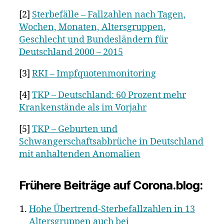
[2]
Sterbefälle – Fallzahlen nach Tagen,
Wochen, Monaten, Altersgruppen,
Geschlecht und Bundesländern für
Deutschland 2000 – 2015
[3]
RKI – Impfquotenmonitoring
[4]
TKP – Deutschland: 60 Prozent mehr
Krankenstände als im Vorjahr
[5]
TKP – Geburten und
Schwangerschaftsabbrüche in Deutschland
mit anhaltenden Anomalien
Frühere Beiträge auf Corona.blog:
Hohe Übertrend-Sterbefallzahlen in 13
Altersgruppen auch bei