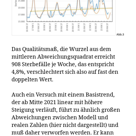
Das Qualitätsmaß, die Wurzel aus dem
mittleren Abweichungsquadrat erreicht
908 Sterbefälle je Woche, das entspricht
4,8%, verschlechtert sich also auf fast den
doppelten Wert.
Auch ein Versuch mit einem Basistrend,
der ab Mitte 2021 linear mit höhere
Steigung verläuft, führt zu ähnlich großen
Abweichungen zwischen Modell und
realen Zahlen (hier nicht dargestellt) und
muß daher verworfen werden. Er kann