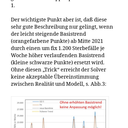
1.
Der wichtigste Punkt aber ist, daß diese
sehr gute Beschreibung nur gelingt, wenn
der leicht steigende Basistrend
(orangefarbene Punkte) ab Mitte 2021
durch einen um fix 1.200 Sterbefälle je
Woche höher verlaufenden Basistrend
(kleine schwarze Punkte) ersetzt wird.
Ohne diesen „Trick“ erreicht der Solver
keine akzeptable Übereinstimmung
zwischen Realität und Modell, s. Abb.3: