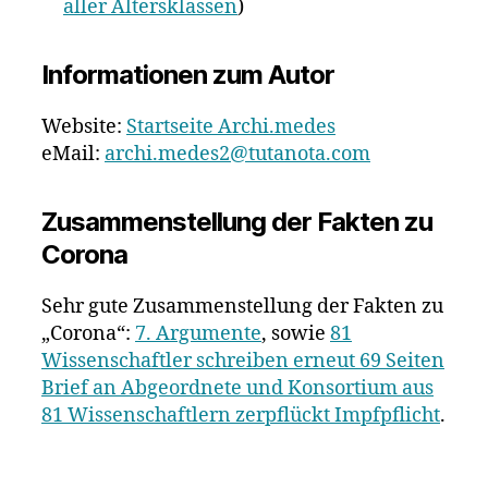
aller Altersklassen
)
Informationen zum Autor
Website:
Startseite Archi.medes
eMail:
archi.medes2@tutanota.com
Zusammenstellung der Fakten zu
Corona
Sehr gute Zusammenstellung der Fakten zu
„Corona“:
7. Argumente
, sowie
81
Wissenschaftler schreiben erneut 69 Seiten
Brief an Abgeordnete und Konsortium aus
81 Wissenschaftlern zerpflückt Impfpflicht
.