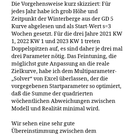
Die Vorgehensweise kurz skizziert: Für
jedes Jahr habe ich grob Höhe und
Zeitpunkt der Winterberge aus der GD 5
Kurve abgelesen und als Start-Wert s=3
Wochen gesetzt. Für die drei Jahre 2021 KW
1, 2022 KW 1 und 2023 KW 1 treten
Doppelspitzen auf, es sind daher je drei mal
drei Parameter nötig. Das Feintuning, die
möglichst gute Anpassung an die reale
Zielkurve, habe ich dem Multiparameter-
„Solver“ von Excel überlassen, der die
vorgegebenen Startparameter so optimiert,
daß die Summe der quadrierten
wöchentlichen Abweichungen zwischen
Modell und Realität minimal wird.
Wir sehen eine sehr gute
Übereinstimmung zwischen dem