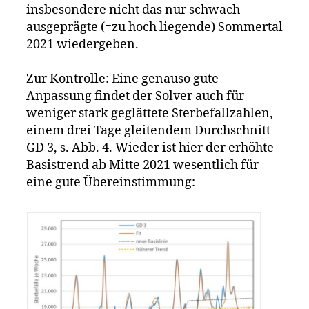
insbesondere nicht das nur schwach
ausgeprägte (=zu hoch liegende) Sommertal
2021 wiedergeben.
Zur Kontrolle: Eine genauso gute
Anpassung findet der Solver auch für
weniger stark geglättete Sterbefallzahlen,
einem drei Tage gleitendem Durchschnitt
GD 3, s. Abb. 4. Wieder ist hier der erhöhte
Basistrend ab Mitte 2021 wesentlich für
eine gute Übereinstimmung: