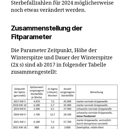
Sterbefallzahlen für 2024 möglicherweise
noch etwas verändert werden.
Zusammenstellung der
Fitparameter
Die Parameter Zeitpunkt, Höhe der
Winterspitze und Dauer der Winterspitze
(2x s) sind ab 2017 in folgender Tabelle
zusammengestellt: