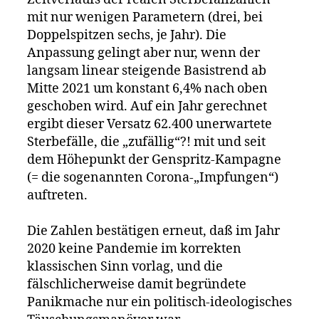
mit nur wenigen Parametern (drei, bei
Doppelspitzen sechs, je Jahr). Die
Anpassung gelingt aber nur, wenn der
langsam linear steigende Basistrend ab
Mitte 2021 um konstant 6,4% nach oben
geschoben wird. Auf ein Jahr gerechnet
ergibt dieser Versatz 62.400 unerwartete
Sterbefälle, die „zufällig“?! mit und seit
dem Höhepunkt der Genspritz-Kampagne
(= die sogenannten Corona-„Impfungen“)
auftreten.
Die Zahlen bestätigen erneut, daß im Jahr
2020 keine Pandemie im korrekten
klassischen Sinn vorlag, und die
fälschlicherweise damit begründete
Panikmache nur ein politisch-ideologisches