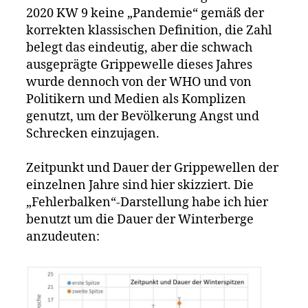
2020 KW 9 keine „Pandemie“ gemäß der
korrekten klassischen Definition, die Zahl
belegt das eindeutig, aber die schwach
ausgeprägte Grippewelle dieses Jahres
wurde dennoch von der WHO und von
Politikern und Medien als Komplizen
genutzt, um der Bevölkerung Angst und
Schrecken einzujagen.
Zeitpunkt und Dauer der Grippewellen der
einzelnen Jahre sind hier skizziert. Die
„Fehlerbalken“-Darstellung habe ich hier
benutzt um die Dauer der Winterberge
anzudeuten: