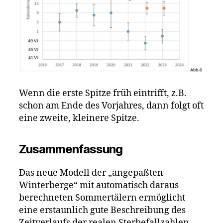
Wenn die erste Spitze früh eintrifft, z.B.
schon am Ende des Vorjahres, dann folgt oft
eine zweite, kleinere Spitze.
Zusammenfassung
Das neue Modell der „angepaßten
Winterberge“ mit automatisch daraus
berechneten Sommertälern ermöglicht
eine erstaunlich gute Beschreibung des
Zeitverlaufs der realen Sterbefallzahlen