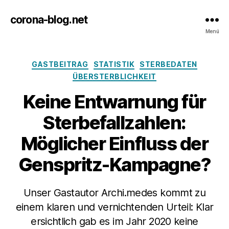
corona-blog.net
Menü
Kategorien
GASTBEITRAG
STATISTIK
STERBEDATEN
ÜBERSTERBLICHKEIT
Keine Entwarnung für
Sterbefallzahlen:
Möglicher Einfluss der
Genspritz-Kampagne?
Unser Gastautor Archi.medes kommt zu
einem klaren und vernichtenden Urteil: Klar
ersichtlich gab es im Jahr 2020 keine