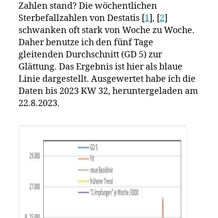
Zahlen stand? Die wöchentlichen
Sterbefallzahlen von Destatis [
1
], [
2
]
schwanken oft stark von Woche zu Woche.
Daher benutze ich den fünf Tage
gleitenden Durchschnitt (GD 5) zur
Glättung. Das Ergebnis ist hier als blaue
Linie dargestellt. Ausgewertet habe ich die
Daten bis 2023 KW 32, heruntergeladen am
22.8.2023.