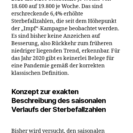
18.600 auf 19.800 je Woche. Das sind
erschreckende 6,4% erhöhte
Sterbefallzahlen, die seit dem Höhepunkt
der „Impf“-Kampagne beobachtet werden.
Es sind bisher keine Anzeichen auf
Besserung, also Rückkehr zum früheren
niedriger liegenden Trend, erkennbar. Für
das Jahr 2020 gibt es keinerlei Belege für
eine Pandemie gemäß der korrekten
klassischen Definition.
Konzept zur exakten
Beschreibung des saisonalen
Verlaufs der Sterbefallzahlen
Bisher wird versucht, den saisonalen