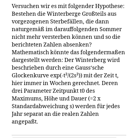
Versuchen wir es mit folgender Hypothese:
Bestehen die Winterberge Großteils aus
vorgezogenen Sterbefällen, die dann
naturgemäß im darauffolgenden Sommer
nicht mehr versterben können und so die
berichteten Zahlen absenken?
Mathematisch könnte das folgendermaßen
dargestellt werden: Der Winterberg wird
beschrieben durch eine Gauss‘sche
Glockenkurve exp(-t²/(2s²)) mit der Zeit t,
hier immer in Wochen gerechnet. Deren
drei Parameter Zeitpunkt t0 des
Maximums, Höhe und Dauer (=2 x
Standardabweichung s) werden für jedes
Jahr separat an die realen Zahlen
angepaßt.