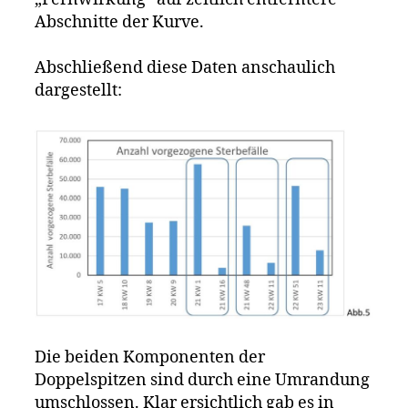
Abschnitte der Kurve.
Abschließend diese Daten anschaulich
dargestellt:
Die beiden Komponenten der
Doppelspitzen sind durch eine Umrandung
umschlossen. Klar ersichtlich gab es in