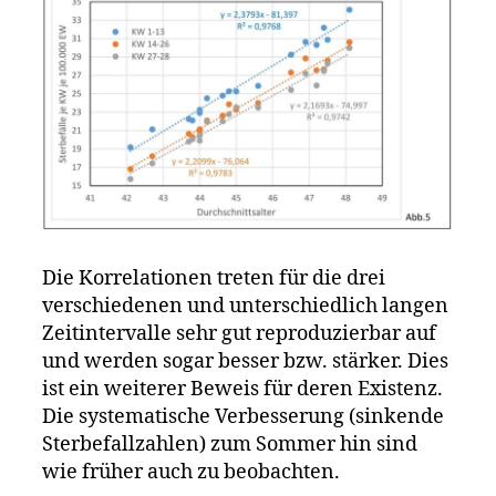
Die Korrelationen treten für die drei
verschiedenen und unterschiedlich langen
Zeitintervalle sehr gut reproduzierbar auf
und werden sogar besser bzw. stärker. Dies
ist ein weiterer Beweis für deren Existenz.
Die systematische Verbesserung (sinkende
Sterbefallzahlen) zum Sommer hin sind
wie früher auch zu beobachten.