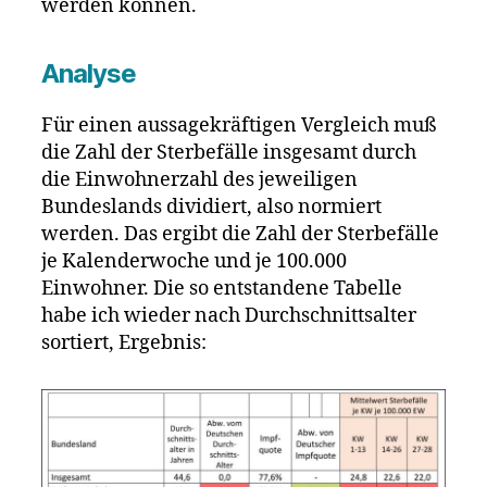
werden können.
Analyse
Für einen aussagekräftigen Vergleich muß
die Zahl der Sterbefälle insgesamt durch
die Einwohnerzahl des jeweiligen
Bundeslands dividiert, also normiert
werden. Das ergibt die Zahl der Sterbefälle
je Kalenderwoche und je 100.000
Einwohner. Die so entstandene Tabelle
habe ich wieder nach Durchschnittsalter
sortiert, Ergebnis: