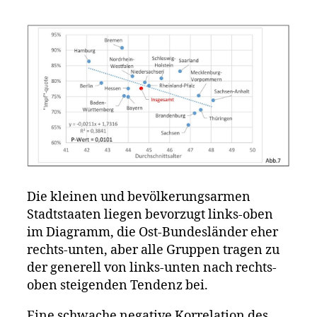
Die kleinen und bevölkerungsarmen
Stadtstaaten liegen bevorzugt links-oben
im Diagramm, die Ost-Bundesländer eher
rechts-unten, aber alle Gruppen tragen zu
der generell von links-unten nach rechts-
oben steigenden Tendenz bei.
Eine schwache negative Korrelation des