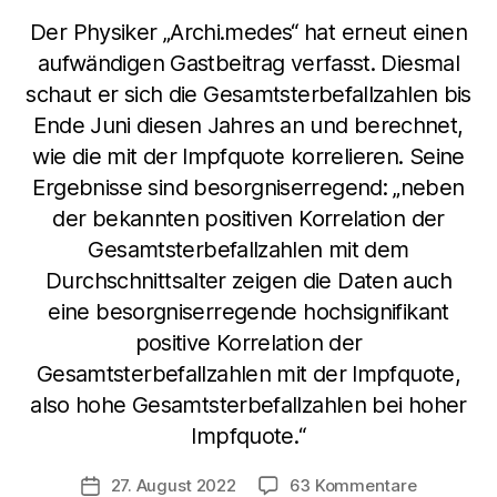
Der Physiker „Archi.medes“ hat erneut einen
aufwändigen Gastbeitrag verfasst. Diesmal
schaut er sich die Gesamtsterbefallzahlen bis
Ende Juni diesen Jahres an und berechnet,
wie die mit der Impfquote korrelieren. Seine
Ergebnisse sind besorgniserregend: „neben
der bekannten positiven Korrelation der
Gesamtsterbefallzahlen mit dem
Durchschnittsalter zeigen die Daten auch
eine besorgniserregende hochsignifikant
positive Korrelation der
Gesamtsterbefallzahlen mit der Impfquote,
also hohe Gesamtsterbefallzahlen bei hoher
Impfquote.“
zu
27. August 2022
63 Kommentare
Veröffentlichungsdatum