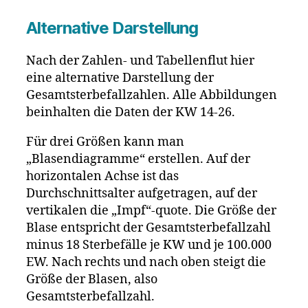
Alternative Darstellung
Nach der Zahlen- und Tabellenflut hier
eine alternative Darstellung der
Gesamtsterbefallzahlen. Alle Abbildungen
beinhalten die Daten der KW 14-26.
Für drei Größen kann man
„Blasendiagramme“ erstellen. Auf der
horizontalen Achse ist das
Durchschnittsalter aufgetragen, auf der
vertikalen die „Impf“-quote. Die Größe der
Blase entspricht der Gesamtsterbefallzahl
minus 18 Sterbefälle je KW und je 100.000
EW. Nach rechts und nach oben steigt die
Größe der Blasen, also
Gesamtsterbefallzahl.