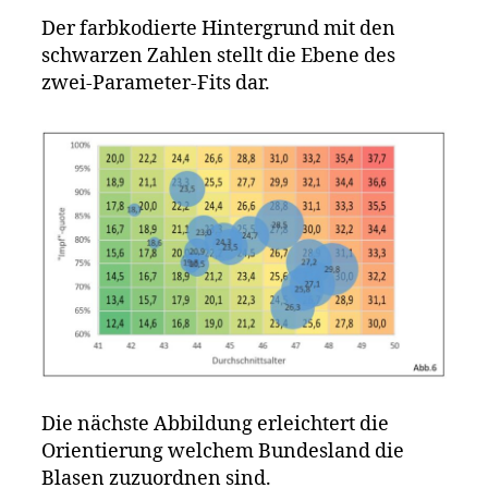
Der farbkodierte Hintergrund mit den
schwarzen Zahlen stellt die Ebene des
zwei-Parameter-Fits dar.
Die nächste Abbildung erleichtert die
Orientierung welchem Bundesland die
Blasen zuzuordnen sind.