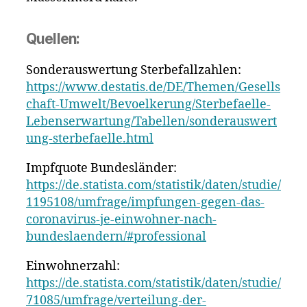
Quellen:
Sonderauswertung Sterbefallzahlen:
https://www.destatis.de/DE/Themen/Gesells
chaft-Umwelt/Bevoelkerung/Sterbefaelle-
Lebenserwartung/Tabellen/sonderauswert
ung-sterbefaelle.html
Impfquote Bundesländer:
https://de.statista.com/statistik/daten/studie/
1195108/umfrage/impfungen-gegen-das-
coronavirus-je-einwohner-nach-
bundeslaendern/#professional
Einwohnerzahl:
https://de.statista.com/statistik/daten/studie/
71085/umfrage/verteilung-der-