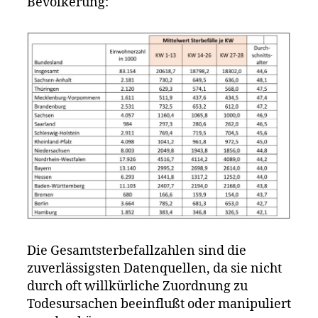
Bevölkerung:
Die Gesamtsterbefallzahlen sind die
zuverlässigsten Datenquellen, da sie nicht
durch oft willkürliche Zuordnung zu
Todesursachen beeinflußt oder manipuliert