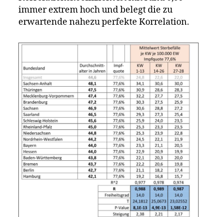
immer extrem hoch und belegt die zu
erwartende nahezu perfekte Korrelation.