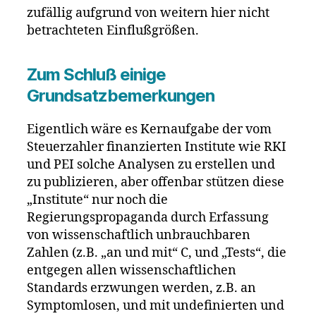
zufällig aufgrund von weitern hier nicht
betrachteten Einflußgrößen.
Zum Schluß einige
Grundsatzbemerkungen
Eigentlich wäre es Kernaufgabe der vom
Steuerzahler finanzierten Institute wie RKI
und PEI solche Analysen zu erstellen und
zu publizieren, aber offenbar stützen diese
„Institute“ nur noch die
Regierungspropaganda durch Erfassung
von wissenschaftlich unbrauchbaren
Zahlen (z.B. „an und mit“ C, und „Tests“, die
entgegen allen wissenschaftlichen
Standards erzwungen werden, z.B. an
Symptomlosen, und mit undefinierten und