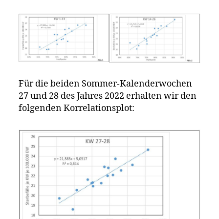
Für die beiden Sommer-Kalenderwochen
27 und 28 des Jahres 2022 erhalten wir den
folgenden Korrelationsplot: