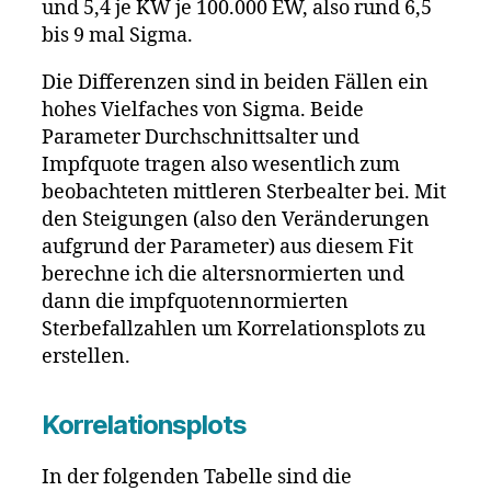
und 5,4 je KW je 100.000 EW, also rund 6,5
bis 9 mal Sigma.
Die Differenzen sind in beiden Fällen ein
hohes Vielfaches von Sigma. Beide
Parameter Durchschnittsalter und
Impfquote tragen also wesentlich zum
beobachteten mittleren Sterbealter bei. Mit
den Steigungen (also den Veränderungen
aufgrund der Parameter) aus diesem Fit
berechne ich die altersnormierten und
dann die impfquotennormierten
Sterbefallzahlen um Korrelationsplots zu
erstellen.
Korrelationsplots
In der folgenden Tabelle sind die