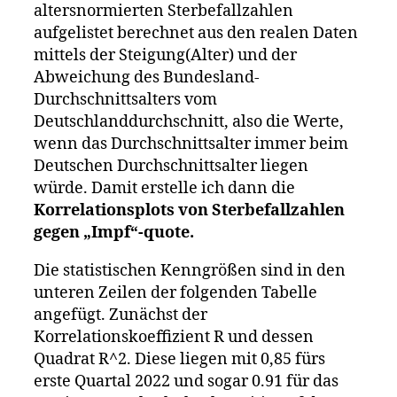
altersnormierten Sterbefallzahlen
aufgelistet berechnet aus den realen Daten
mittels der Steigung(Alter) und der
Abweichung des Bundesland-
Durchschnittsalters vom
Deutschlanddurchschnitt, also die Werte,
wenn das Durchschnittsalter immer beim
Deutschen Durchschnittsalter liegen
würde. Damit erstelle ich dann die
Korrelationsplots von Sterbefallzahlen
gegen „Impf“-quote.
Die statistischen Kenngrößen sind in den
unteren Zeilen der folgenden Tabelle
angefügt. Zunächst der
Korrelationskoeffizient R und dessen
Quadrat R^2. Diese liegen mit 0,85 fürs
erste Quartal 2022 und sogar 0.91 für das