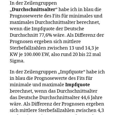
In der Zeilengruppen
„
Durchschnittsalter
“ habe ich in blau die
Prognosewerte des Fits für minimales und
maximales Durchschnittsalter berechnet,
wenn die Impfquote der Deutsche
Durchschnitt 77,6% wäre. Als Differenz der
Prognosen ergeben sich mittlere
Sterbefallzahlen zwischen 13 und 14,3 je
KW je 100.000 EW, also rund 20 bis 22 mal
Sigma.
In der Zeilengruppen „Impfquote“ habe ich
in blau die Prognosewerte des Fits für
minimale und maximale
Impfquote
berechnet, wenn das Durchschnittsalter
das Deutsche Durchschnittsalter 44,6 Jahre
wäre. Als Differenz der Prognosen ergeben
sich mittlere Sterbefallzahlen zwischen 4,3