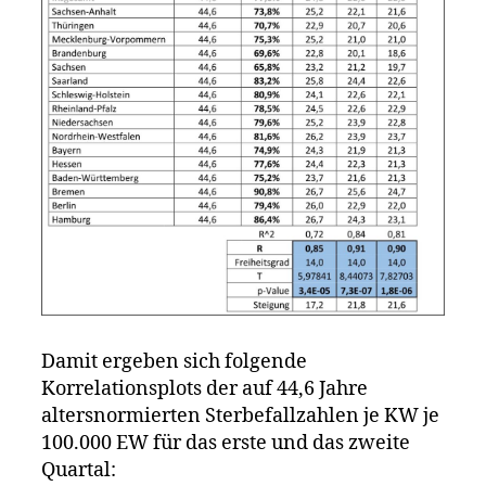
Damit ergeben sich folgende
Korrelationsplots der auf 44,6 Jahre
altersnormierten Sterbefallzahlen je KW je
100.000 EW für das erste und das zweite
Quartal: