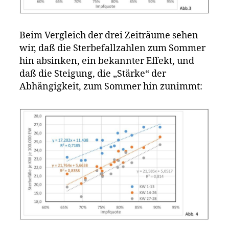
Beim Vergleich der drei Zeiträume sehen
wir, daß die Sterbefallzahlen zum Sommer
hin absinken, ein bekannter Effekt, und
daß die Steigung, die „Stärke“ der
Abhängigkeit, zum Sommer hin zunimmt: