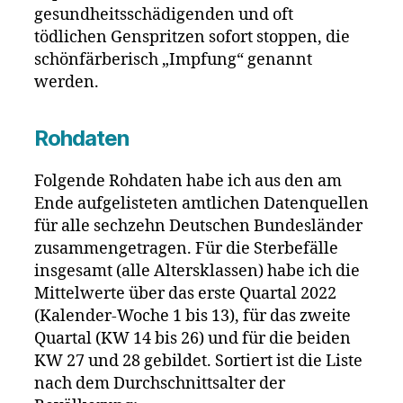
gesundheitsschädigenden und oft
tödlichen Genspritzen sofort stoppen, die
schönfärberisch „Impfung“ genannt
werden.
Rohdaten
Folgende Rohdaten habe ich aus den am
Ende aufgelisteten amtlichen Datenquellen
für alle sechzehn Deutschen Bundesländer
zusammengetragen. Für die Sterbefälle
insgesamt (alle Altersklassen) habe ich die
Mittelwerte über das erste Quartal 2022
(Kalender-Woche 1 bis 13), für das zweite
Quartal (KW 14 bis 26) und für die beiden
KW 27 und 28 gebildet. Sortiert ist die Liste
nach dem Durchschnittsalter der