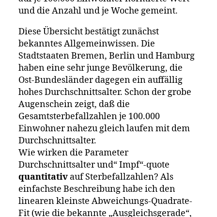
und die Anzahl und je Woche gemeint.
Diese Übersicht bestätigt zunächst
bekanntes Allgemeinwissen. Die
Stadtstaaten Bremen, Berlin und Hamburg
haben eine sehr junge Bevölkerung, die
Ost-Bundesländer dagegen ein auffällig
hohes Durchschnittsalter. Schon der grobe
Augenschein zeigt, daß die
Gesamtsterbefallzahlen je 100.000
Einwohner nahezu gleich laufen mit dem
Durchschnittsalter.
Wie wirken die Parameter
Durchschnittsalter und“ Impf“-quote
quantitativ
auf Sterbefallzahlen? Als
einfachste Beschreibung habe ich den
linearen kleinste Abweichungs-Quadrate-
Fit (wie die bekannte „Ausgleichsgerade“,