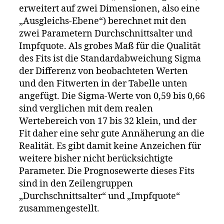
erweitert auf zwei Dimensionen, also eine
„Ausgleichs-Ebene“) berechnet mit den
zwei Parametern Durchschnittsalter und
Impfquote. Als grobes Maß für die Qualität
des Fits ist die Standardabweichung Sigma
der Differenz von beobachteten Werten
und den Fitwerten in der Tabelle unten
angefügt. Die Sigma-Werte von 0,59 bis 0,66
sind verglichen mit dem realen
Wertebereich von 17 bis 32 klein, und der
Fit daher eine sehr gute Annäherung an die
Realität. Es gibt damit keine Anzeichen für
weitere bisher nicht berücksichtigte
Parameter. Die Prognosewerte dieses Fits
sind in den Zeilengruppen
„Durchschnittsalter“ und „Impfquote“
zusammengestellt.