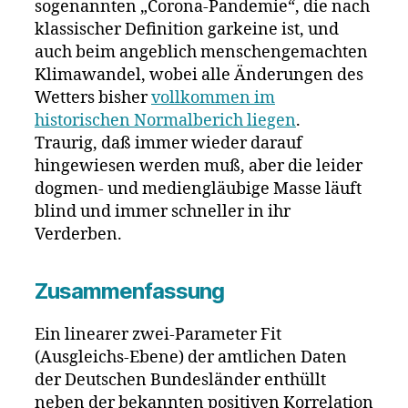
sogenannten „Corona-Pandemie“, die nach
klassischer Definition garkeine ist, und
auch beim angeblich menschengemachten
Klimawandel, wobei alle Änderungen des
Wetters bisher
vollkommen im
historischen Normalberich liegen
.
Traurig, daß immer wieder darauf
hingewiesen werden muß, aber die leider
dogmen- und mediengläubige Masse läuft
blind und immer schneller in ihr
Verderben.
Zusammenfassung
Ein linearer zwei-Parameter Fit
(Ausgleichs-Ebene) der amtlichen Daten
der Deutschen Bundesländer enthüllt
neben der bekannten positiven Korrelation