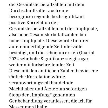
der Gesamtsterbefallzahlen mit dem
Durchschnittsalter auch eine
besorgniserregende hochsignifikant
positive Korrelation der
Gesamtsterbefallzahlen mit der Impfquote,
also hohe Gesamtsterbefallzahlen bei
hoher Impfquote. Diese wurde für drei
aufeinanderfolgende Zeitintervalle
bestätigt, und die schon im ersten Quartal
2022 sehr hohe Signifikanz steigt sogar
weiter mit fortschreitender Zeit.
Diese mit den amtlichen Zahlen bewiesene
tödliche Korrelation würde
verantwortungsvoll handelnde
Machthaber und Ärzte zum sofortigen
Stopp der „Impfung“ genannten
Genbehandlung veranlassen, die ich für
Massenmord halte.