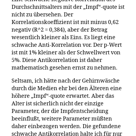
Durchschnittsalters mit der „Impf“-quote ist
nicht zu übersehen. Der
Korrelationskoeffizient ist mit minus 0,62
negativ (R^2 = 0,384), aber der Betrag
wesentlich kleiner als Eins. Es liegt eine
schwache Anti-Korrelation vor. Der p-Wert
ist mit 1% kleiner als der Schwellwert von
5%. Diese Antikorrelation ist daher
mathematisch gesehen ernst zu nehmen.
Seltsam, ich hätte nach der Gehirnwäsche
durch die Medien ehr bei den Älteren eine
höhere „Impf“-quote erwartet. Aber das
Alter ist sicherlich nicht der einzige
Parameter, der die Impfentscheidung
beeinflußt, weitere Parameter müßten
daher einbezogen werden. Die gefundene
schwache Antikorrelation halte ich für nur