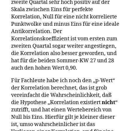
zweite Quartal sehr hoch positiv auf der
Skala zwischen Eins für perfekte
Korrelation, Null für eine nicht korrelierte
Punktwolke und minus Eins für eine ideale
Antikorrelation. Der
Korrelationskoeffizient ist vom ersten zum
zweiten Quartal sogar weiter angestiegen,
die Korrelation also besser geworden, und
hat für die beiden Sommer-KW 27 und 28
auch den hohen Wert 0,90.
Für Fachleute habe ich noch den „p-Wert“
der Korrelation berechnet, das ist grob
vereinfacht die Wahrscheinlichkeit, daß
die Hypothese „Korrelation existiert
nicht
“
zutrifft, und hat einen Wertebereich von
Null bis Eins. Hierfür gilt je kleiner dieser
ist, umso wahrscheinlicher ist das