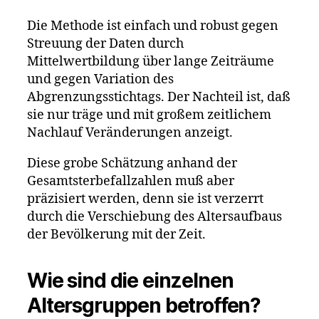
Die Methode ist einfach und robust gegen
Streuung der Daten durch
Mittelwertbildung über lange Zeiträume
und gegen Variation des
Abgrenzungsstichtags. Der Nachteil ist, daß
sie nur träge und mit großem zeitlichem
Nachlauf Veränderungen anzeigt.
Diese grobe Schätzung anhand der
Gesamtsterbefallzahlen muß aber
präzisiert werden, denn sie ist verzerrt
durch die Verschiebung des Altersaufbaus
der Bevölkerung mit der Zeit.
Wie sind die einzelnen
Altersgruppen betroffen?