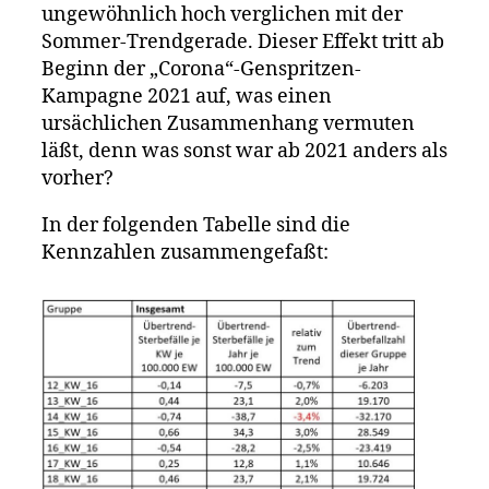
ungewöhnlich hoch verglichen mit der
Sommer-Trendgerade. Dieser Effekt tritt ab
Beginn der „Corona“-Genspritzen-
Kampagne 2021 auf, was einen
ursächlichen Zusammenhang vermuten
läßt, denn was sonst war ab 2021 anders als
vorher?
In der folgenden Tabelle sind die
Kennzahlen zusammengefaßt: