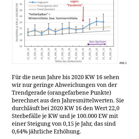
Für die neun Jahre bis 2020 KW 16 sehen
wir nur geringe Abweichungen von der
Trendgerade (orangefarbene Punkte)
berechnet aus den Jahresmittelwerten. Sie
durchläuft bei 2020 KW 16 den Wert 22,0
Sterbefälle je KW und je 100.000 EW mit
einer Steigung von 0,15 je Jahr, das sind
0,64% jährliche Erhöhung.