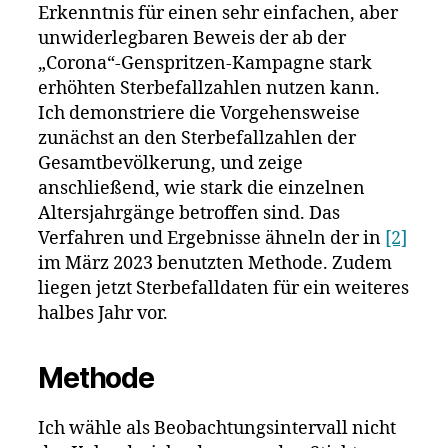
Erkenntnis für einen sehr einfachen, aber
unwiderlegbaren Beweis der ab der
„Corona“-Genspritzen-Kampagne stark
erhöhten Sterbefallzahlen nutzen kann.
Ich demonstriere die Vorgehensweise
zunächst an den Sterbefallzahlen der
Gesamtbevölkerung, und zeige
anschließend, wie stark die einzelnen
Altersjahrgänge betroffen sind. Das
Verfahren und Ergebnisse ähneln der in
[2]
im März 2023 benutzten Methode. Zudem
liegen jetzt Sterbefalldaten für ein weiteres
halbes Jahr vor.
Methode
Ich wähle als Beobachtungsintervall nicht