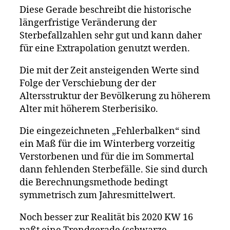
Diese Gerade beschreibt die historische
längerfristige Veränderung der
Sterbefallzahlen sehr gut und kann daher
für eine Extrapolation genutzt werden.
Die mit der Zeit ansteigenden Werte sind
Folge der Verschiebung der der
Altersstruktur der Bevölkerung zu höherem
Alter mit höherem Sterberisiko.
Die eingezeichneten „Fehlerbalken“ sind
ein Maß für die im Winterberg vorzeitig
Verstorbenen und für die im Sommertal
dann fehlenden Sterbefälle. Sie sind durch
die Berechnungsmethode bedingt
symmetrisch zum Jahresmittelwert.
Noch besser zur Realität bis 2020 KW 16