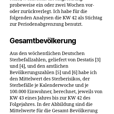
probeweise ein oder zwei Wochen vor-
oder zurückverlegt. Ich habe für die
folgenden Analysen die KW 42 als Stichtag
zur Periodenabgrenzung benutzt.
Gesamtbevölkerung
Aus den wöchentlichen Deutschen
Sterbefallzahlen, geliefert von Destatis [3]
und [4], und den amtlichen
Bevölkerungszahlen [5] und [6] habe ich
den Mittelwert des Sterberisikos, der
Sterbefälle je Kalenderwoche und je
100.000 Einwohner, berechnet, jeweils von
KW 43 eines Jahres bis zur KW 42 des
Folgejahres. In der Abbildung sind die
Mittelwerte für die Gesamt-Bevölkerung