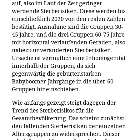
auf, also im Lauf der Zeit geringer
werdende Sterberisiken. Diese werden bis
einschließlich 2020 von den realen Zahlen
bestätigt. Ausnahme sind die Gruppen 30-
45 Jahre, und die drei Gruppen 60-75 Jahre
mit horizontal verlaufenden Geraden, also
nahezu unveränderten Sterberisiken.
Ursache ist vermutlich eine Inhomogenität
innerhalb der Gruppen, da sich
gegenwärtig die geburtenstarken
Babyboomer-Jahrgänge in die über-60-
Gruppen hineinschieben.
Wie anfangs gezeigt steigt dagegen der
Trend des Sterberisikos für die
Gesamtbevölkerung. Das scheint zunächst
den fallenden Sterberisiken der einzelnen
Altersgruppen zu widersprechen. Dieser