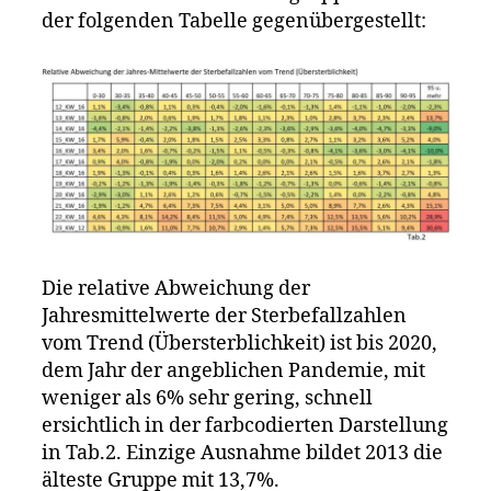
der folgenden Tabelle gegenübergestellt:
Die relative Abweichung der
Jahresmittelwerte der Sterbefallzahlen
vom Trend (Übersterblichkeit) ist bis 2020,
dem Jahr der angeblichen Pandemie, mit
weniger als 6% sehr gering, schnell
ersichtlich in der farbcodierten Darstellung
in Tab.2. Einzige Ausnahme bildet 2013 die
älteste Gruppe mit 13,7%.