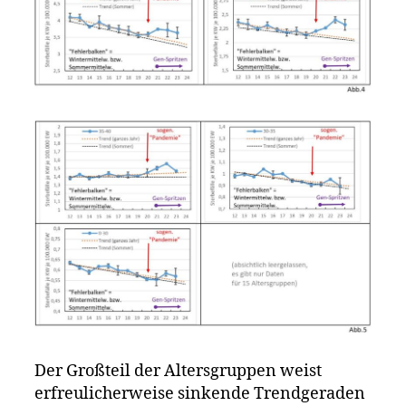
Der Großteil der Altersgruppen weist
erfreulicherweise sinkende Trendgeraden