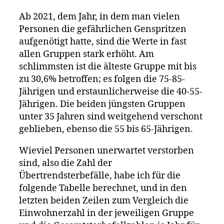
Ab 2021, dem Jahr, in dem man vielen
Personen die gefährlichen Genspritzen
aufgenötigt hatte, sind die Werte in fast
allen Gruppen stark erhöht. Am
schlimmsten ist die älteste Gruppe mit bis
zu 30,6% betroffen; es folgen die 75-85-
Jährigen und erstaunlicherweise die 40-55-
Jährigen. Die beiden jüngsten Gruppen
unter 35 Jahren sind weitgehend verschont
geblieben, ebenso die 55 bis 65-Jährigen.
Wieviel Personen unerwartet verstorben
sind, also die Zahl der
Übertrendsterbefälle, habe ich für die
folgende Tabelle berechnet, und in den
letzten beiden Zeilen zum Vergleich die
Einwohnerzahl in der jeweiligen Gruppe