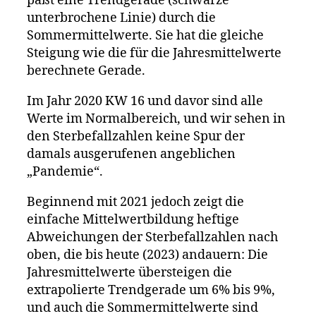
paßt eine Trendgerade (schwarze
unterbrochene Linie) durch die
Sommermittelwerte. Sie hat die gleiche
Steigung wie die für die Jahresmittelwerte
berechnete Gerade.
Im Jahr 2020 KW 16 und davor sind alle
Werte im Normalbereich, und wir sehen in
den Sterbefallzahlen keine Spur der
damals ausgerufenen angeblichen
„Pandemie“.
Beginnend mit 2021 jedoch zeigt die
einfache Mittelwertbildung heftige
Abweichungen der Sterbefallzahlen nach
oben, die bis heute (2023) andauern: Die
Jahresmittelwerte übersteigen die
extrapolierte Trendgerade um 6% bis 9%,
und auch die Sommermittelwerte sind