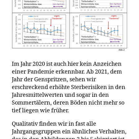
Im Jahr 2020 ist auch hier kein Anzeichen
einer Pandemie erkennbar. Ab 2021, dem
Jahr der Genspritzen, sehen wir
erschreckend erhöhte Sterberisiken in den
Jahresmittelwerten und sogar in den
Sommertälern, deren Böden nicht mehr so
tief liegen wie früher.
Qualitativ finden wir in fast alle
Jahrgangsgruppen ein ähnliches Verhalten,