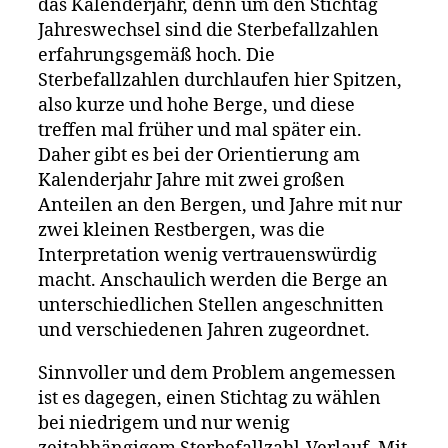
das Kalenderjahr, denn um den Stichtag
Jahreswechsel sind die Sterbefallzahlen
erfahrungsgemäß hoch. Die
Sterbefallzahlen durchlaufen hier Spitzen,
also kurze und hohe Berge, und diese
treffen mal früher und mal später ein.
Daher gibt es bei der Orientierung am
Kalenderjahr Jahre mit zwei großen
Anteilen an den Bergen, und Jahre mit nur
zwei kleinen Restbergen, was die
Interpretation wenig vertrauenswürdig
macht. Anschaulich werden die Berge an
unterschiedlichen Stellen angeschnitten
und verschiedenen Jahren zugeordnet.
Sinnvoller und dem Problem angemessen
ist es dagegen, einen Stichtag zu wählen
bei niedrigem und nur wenig