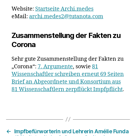
Website:
Startseite Archi.medes
eMail:
archi.medes2@tutanota.com
Zusammenstellung der Fakten zu
Corona
Sehr gute Zusammenstellung der Fakten zu
„Corona“:
7. Argumente
, sowie
81
Wissenschaftler schreiben erneut 69 Seiten
Brief an Abgeordnete und Konsortium aus
81 Wissenschaftlern zerpflückt Impfpflicht
.
←
Impfbefürworterin und Lehrerin Amélie Funda