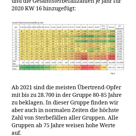
und die Gesamtsterbefallzahlen je Jahr für
2020 KW 16 hinzugefügt:
Ab 2021 sind die meisten Übertrend-Opfer
mit bis zu 28.700 in der Gruppe 80-85 Jahre
zu beklagen. In dieser Gruppe finden wir
aber auch in normalen Zeiten die höchste
Zahl von Sterbefällen aller Gruppen. Alle
Gruppen ab 75 Jahre weisen hohe Werte
auf.