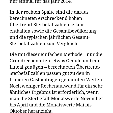
nur einmal für das Jahr 2014.
In der rechten Spalte sind die daraus
berechneten erschreckend hohen
Übertrend-Sterbefallzahlen je Jahr
enthalten sowie die Gesamtbevölkerung
und die typischen jährlichen Gesamt-
Sterbefallzahlen zum Vergleich.
Die mit dieser einfachen Methode – nur die
Grundrechenarten, etwas Geduld und ein
Lineal genügen – berechneten Übertrend-
Sterbefallzahlen passen gut zu den in
früheren Gastbeiträgen genannten Werten.
Noch weniger Rechenaufwand für ein sehr
ähnliches Ergebnis ist erforderlich, wenn
man die Sterbefall-Monatswerte November
bis April und die Monatswerte Mai bis
Oktober heranzieht.