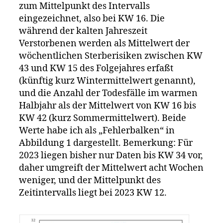
zum Mittelpunkt des Intervalls
eingezeichnet, also bei KW 16. Die
während der kalten Jahreszeit
Verstorbenen werden als Mittelwert der
wöchentlichen Sterberisiken zwischen KW
43 und KW 15 des Folgejahres erfaßt
(künftig kurz Wintermittelwert genannt),
und die Anzahl der Todesfälle im warmen
Halbjahr als der Mittelwert von KW 16 bis
KW 42 (kurz Sommermittelwert). Beide
Werte habe ich als „Fehlerbalken“ in
Abbildung 1 dargestellt. Bemerkung: Für
2023 liegen bisher nur Daten bis KW 34 vor,
daher umgreift der Mittelwert acht Wochen
weniger, und der Mittelpunkt des
Zeitintervalls liegt bei 2023 KW 12.