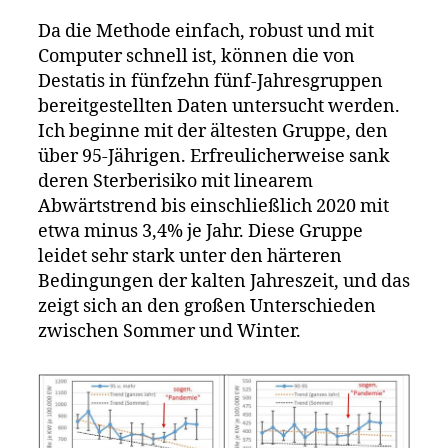
Da die Methode einfach, robust und mit
Computer schnell ist, können die von
Destatis in fünfzehn fünf-Jahresgruppen
bereitgestellten Daten untersucht werden.
Ich beginne mit der ältesten Gruppe, den
über 95-Jährigen. Erfreulicherweise sank
deren Sterberisiko mit linearem
Abwärtstrend bis einschließlich 2020 mit
etwa minus 3,4% je Jahr. Diese Gruppe
leidet sehr stark unter den härteren
Bedingungen der kalten Jahreszeit, und das
zeigt sich an den großen Unterschieden
zwischen Sommer und Winter.