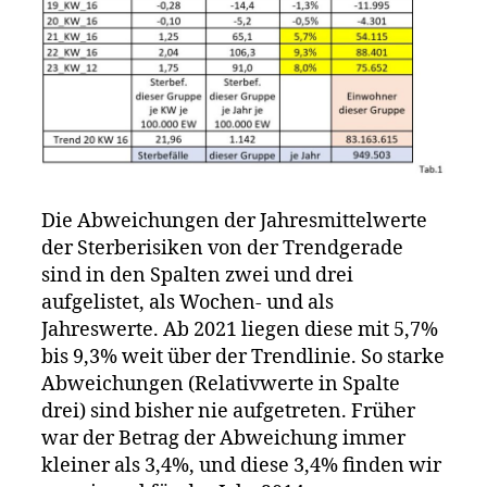
Die Abweichungen der Jahresmittelwerte
der Sterberisiken von der Trendgerade
sind in den Spalten zwei und drei
aufgelistet, als Wochen- und als
Jahreswerte. Ab 2021 liegen diese mit 5,7%
bis 9,3% weit über der Trendlinie. So starke
Abweichungen (Relativwerte in Spalte
drei) sind bisher nie aufgetreten. Früher
war der Betrag der Abweichung immer
kleiner als 3,4%, und diese 3,4% finden wir