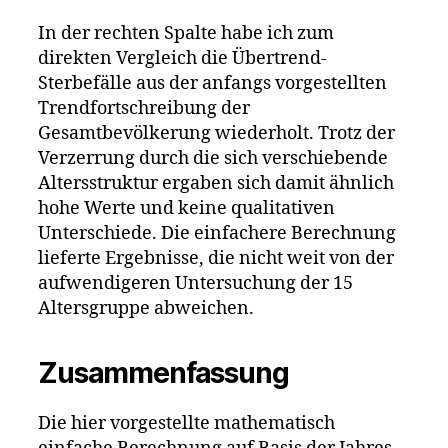
In der rechten Spalte habe ich zum
direkten Vergleich die Übertrend-
Sterbefälle aus der anfangs vorgestellten
Trendfortschreibung der
Gesamtbevölkerung wiederholt. Trotz der
Verzerrung durch die sich verschiebende
Altersstruktur ergaben sich damit ähnlich
hohe Werte und keine qualitativen
Unterschiede. Die einfachere Berechnung
lieferte Ergebnisse, die nicht weit von der
aufwendigeren Untersuchung der 15
Altersgruppe abweichen.
Zusammenfassung
Die hier vorgestellte mathematisch