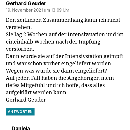
sagt:
Gerhard Geuder
19. November 2021 um 13:09 Uhr
Den zeitlichen Zusammenhang kann ich nicht
verstehen.
Sie lag 2 Wochen auf der Intensivstation und ist
eineinhalb Wochen nach der Impfung
verstorben.
Dann wurde sie auf der Intensivstation geimpft
und war schon vorher eingeliefert worden.
Wegen was wurde sie dann eingeliefert?
Auf jeden Fall haben die Angehörigen mein
tiefes Mitgefühl und ich hoffe, dass alles
aufgeklärt werden kann.
Gerhard Geuder
ANTWORTEN
sagt:
Daniela