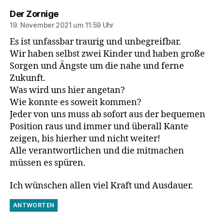
sagt:
Der Zornige
19. November 2021 um 11:59 Uhr
Es ist unfassbar traurig und unbegreifbar.
Wir haben selbst zwei Kinder und haben große
Sorgen und Ängste um die nahe und ferne
Zukunft.
Was wird uns hier angetan?
Wie konnte es soweit kommen?
Jeder von uns muss ab sofort aus der bequemen
Position raus und immer und überall Kante
zeigen, bis hierher und nicht weiter!
Alle verantwortlichen und die mitmachen
müssen es spüren.
Ich wünschen allen viel Kraft und Ausdauer.
ANTWORTEN