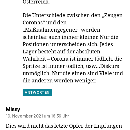
Österreich.
Die Unterschiede zwischen den „Zeugen
Coronas“ und den
„Maßnahmengegener“ werden
scheinbar auch immer kleiner. Nur die
Positionen unterscheiden sich. Jedes
Lager besteht auf der absoluten
Wahrheit – Corona ist immer tödlich, die
Spritze ist immer tödlich, usw…Diskurs
unmöglich. Nur die einen sind Viele und
die anderen werden weniger.
ANTWORTEN
sagt:
Missy
19. November 2021 um 16:56 Uhr
Dies wird nicht das letzte Opfer der Impfungen