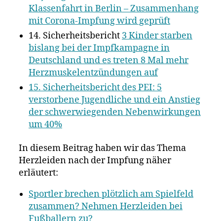
Klassenfahrt in Berlin – Zusammenhang
mit Corona-Impfung wird geprüft
14. Sicherheitsbericht
3 Kinder starben
bislang bei der Impfkampagne in
Deutschland und es treten 8 Mal mehr
Herzmuskelentzündungen auf
15. Sicherheitsbericht des PEI: 5
verstorbene Jugendliche und ein Anstieg
der schwerwiegenden Nebenwirkungen
um 40%
In diesem Beitrag haben wir das Thema
Herzleiden nach der Impfung näher
erläutert:
Sportler brechen plötzlich am Spielfeld
zusammen? Nehmen Herzleiden bei
Fußballern zu?