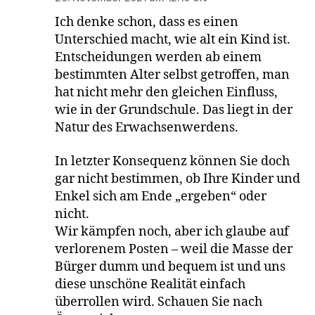
Ich denke schon, dass es einen
Unterschied macht, wie alt ein Kind ist.
Entscheidungen werden ab einem
bestimmten Alter selbst getroffen, man
hat nicht mehr den gleichen Einfluss,
wie in der Grundschule. Das liegt in der
Natur des Erwachsenwerdens.
In letzter Konsequenz können Sie doch
gar nicht bestimmen, ob Ihre Kinder und
Enkel sich am Ende „ergeben“ oder
nicht.
Wir kämpfen noch, aber ich glaube auf
verlorenem Posten – weil die Masse der
Bürger dumm und bequem ist und uns
diese unschöne Realität einfach
überrollen wird. Schauen Sie nach