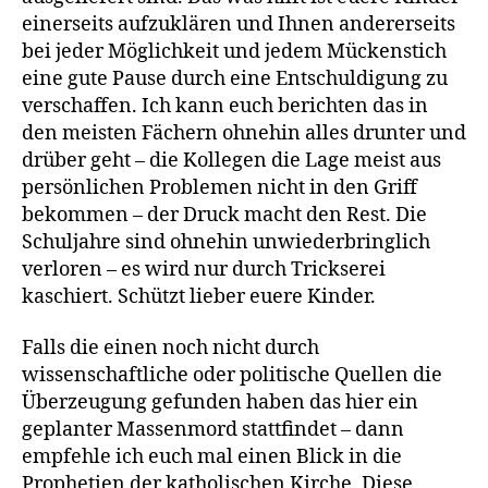
einerseits aufzuklären und Ihnen andererseits
bei jeder Möglichkeit und jedem Mückenstich
eine gute Pause durch eine Entschuldigung zu
verschaffen. Ich kann euch berichten das in
den meisten Fächern ohnehin alles drunter und
drüber geht – die Kollegen die Lage meist aus
persönlichen Problemen nicht in den Griff
bekommen – der Druck macht den Rest. Die
Schuljahre sind ohnehin unwiederbringlich
verloren – es wird nur durch Trickserei
kaschiert. Schützt lieber euere Kinder.
Falls die einen noch nicht durch
wissenschaftliche oder politische Quellen die
Überzeugung gefunden haben das hier ein
geplanter Massenmord stattfindet – dann
empfehle ich euch mal einen Blick in die
Prophetien der katholischen Kirche. Diese