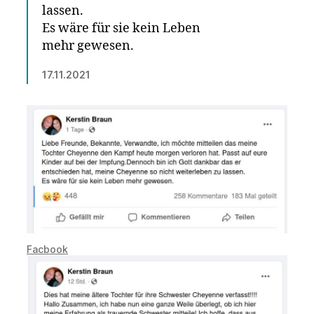
lassen.
Es wäre für sie kein Leben
mehr gewesen.
17.11.2021
Facbook