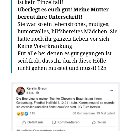
ist kein Einzelfall!
Überlegt es euch gut! Meine Mutter
bereut ihre Unterschrift!
Sie war so ein lebensfrohes, mutiges,
humorvolles, hilfsbereites Mädchen. Sie
hatte noch ihr ganzen Leben vor sich!
Keine Vorerkrankung
Für alle bei denen es gut gegangen ist –
seid froh, dass ihr durch diese Hölle
nicht gehen musstet und müsst! 12h