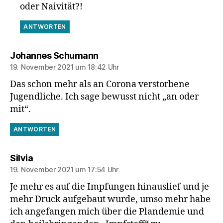
oder Naivität?!
ANTWORTEN
sagt:
Johannes Schumann
19. November 2021 um 18:42 Uhr
Das schon mehr als an Corona verstorbene
Jugendliche. Ich sage bewusst nicht „an oder
mit“.
ANTWORTEN
sagt:
Silvia
19. November 2021 um 17:54 Uhr
Je mehr es auf die Impfungen hinauslief und je
mehr Druck aufgebaut wurde, umso mehr habe
ich angefangen mich über die Plandemie und