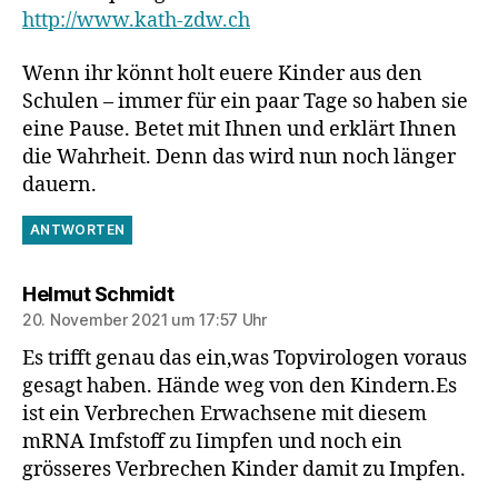
http://www.kath-zdw.ch
Wenn ihr könnt holt euere Kinder aus den
Schulen – immer für ein paar Tage so haben sie
eine Pause. Betet mit Ihnen und erklärt Ihnen
die Wahrheit. Denn das wird nun noch länger
dauern.
ANTWORTEN
sagt:
Helmut Schmidt
20. November 2021 um 17:57 Uhr
Es trifft genau das ein,was Topvirologen voraus
gesagt haben. Hände weg von den Kindern.Es
ist ein Verbrechen Erwachsene mit diesem
mRNA Imfstoff zu Iimpfen und noch ein
grösseres Verbrechen Kinder damit zu Impfen.