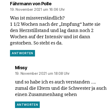
sagt:
Fährmann von Polle
19. November 2021 um 16:06 Uhr
Was ist missverständlich?
1 1/2 Wochen nach der „Impfung“ hatte sie
den Herzstillstand und lag dann noch 2
Wochen auf der Intensiv und ist dann
gestorben. So steht es da.
ANTWORTEN
sagt:
Missy
19. November 2021 um 18:08 Uhr
und so habe ich es auch verstanden ….
zumal die Eltern und die Schwester ja auch
einen Zusammenhang sehen
ANTWORTEN