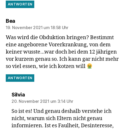
ANTWORTEN
sagt:
Bea
19. November 2021 um 18:58 Uhr
Was wird die Obduktion bringen? Bestimmt
eine angeborene Vorerkrankung, von dem
keiner wusste…war doch bei dem 12 jährigen
vor kurzem genau so. Ich kann gar nicht mehr
so viel essen, wie ich kotzen will
ANTWORTEN
sagt:
Silvia
20. November 2021 um 3:14 Uhr
So ist es! Und genau deshalb verstehe ich
nicht, warum sich Eltern nicht genau
informieren. Ist es Faulheit, Desinteresse,