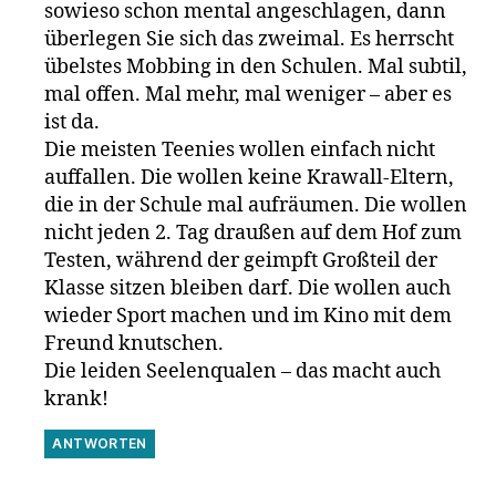
sowieso schon mental angeschlagen, dann
überlegen Sie sich das zweimal. Es herrscht
übelstes Mobbing in den Schulen. Mal subtil,
mal offen. Mal mehr, mal weniger – aber es
ist da.
Die meisten Teenies wollen einfach nicht
auffallen. Die wollen keine Krawall-Eltern,
die in der Schule mal aufräumen. Die wollen
nicht jeden 2. Tag draußen auf dem Hof zum
Testen, während der geimpft Großteil der
Klasse sitzen bleiben darf. Die wollen auch
wieder Sport machen und im Kino mit dem
Freund knutschen.
Die leiden Seelenqualen – das macht auch
krank!
ANTWORTEN