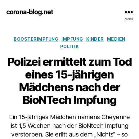
corona-blog.net
Menü
Kategorien
BOOSTERIMPFUNG
IMPFUNG
KINDER
MEDIEN
POLITIK
Polizei ermittelt zum Tod
eines 15-jährigen
Mädchens nach der
BioNTech Impfung
Ein 15-jähriges Mädchen namens Cheyenne
ist 1,5 Wochen nach der BioNtech Impfung
verstorben. Sie erlitt aus dem „Nichts“ – so