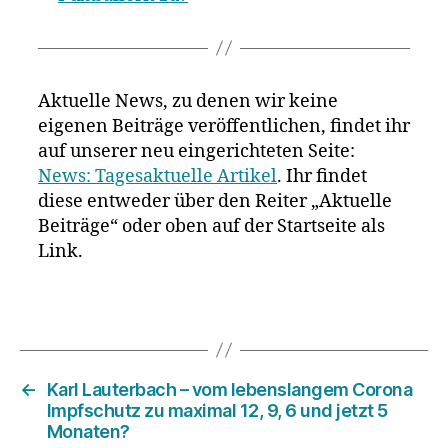
Aktuelle News, zu denen wir keine
eigenen Beiträge veröffentlichen, findet ihr
auf unserer neu eingerichteten Seite:
News: Tagesaktuelle Artikel
. Ihr findet
diese entweder über den Reiter „Aktuelle
Beiträge“ oder oben auf der Startseite als
Link.
←
Karl Lauterbach – vom lebenslangem Corona
Impfschutz zu maximal 12, 9, 6 und jetzt 5
Monaten?