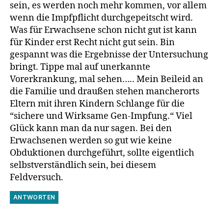
sein, es werden noch mehr kommen, vor allem
wenn die Impfpflicht durchgepeitscht wird.
Was für Erwachsene schon nicht gut ist kann
für Kinder erst Recht nicht gut sein. Bin
gespannt was die Ergebnisse der Untersuchung
bringt. Tippe mal auf unerkannte
Vorerkrankung, mal sehen….. Mein Beileid an
die Familie und draußen stehen mancherorts
Eltern mit ihren Kindern Schlange für die
“sichere und Wirksame Gen-Impfung.“ Viel
Glück kann man da nur sagen. Bei den
Erwachsenen werden so gut wie keine
Obduktionen durchgeführt, sollte eigentlich
selbstverständlich sein, bei diesem
Feldversuch.
ANTWORTEN