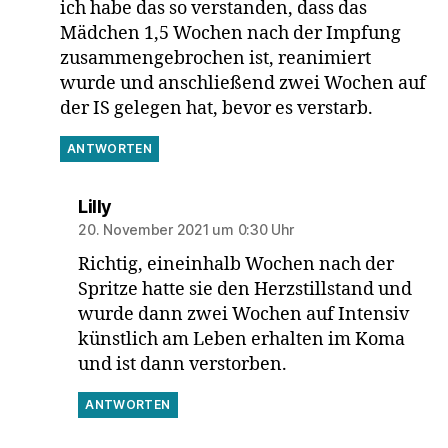
ich habe das so verstanden, dass das
Mädchen 1,5 Wochen nach der Impfung
zusammengebrochen ist, reanimiert
wurde und anschließend zwei Wochen auf
der IS gelegen hat, bevor es verstarb.
ANTWORTEN
sagt:
Lilly
20. November 2021 um 0:30 Uhr
Richtig, eineinhalb Wochen nach der
Spritze hatte sie den Herzstillstand und
wurde dann zwei Wochen auf Intensiv
künstlich am Leben erhalten im Koma
und ist dann verstorben.
ANTWORTEN