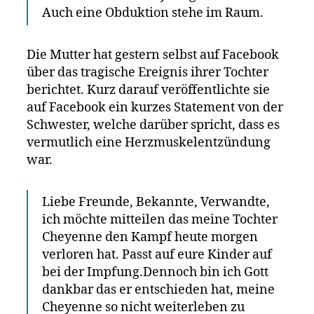
Auch eine Obduktion stehe im Raum.
Die Mutter hat gestern selbst auf Facebook
über das tragische Ereignis ihrer Tochter
berichtet. Kurz darauf veröffentlichte sie
auf Facebook ein kurzes Statement von der
Schwester, welche darüber spricht, dass es
vermutlich eine Herzmuskelentzündung
war.
Liebe Freunde, Bekannte, Verwandte,
ich möchte mitteilen das meine Tochter
Cheyenne den Kampf heute morgen
verloren hat. Passt auf eure Kinder auf
bei der Impfung.Dennoch bin ich Gott
dankbar das er entschieden hat, meine
Cheyenne so nicht weiterleben zu