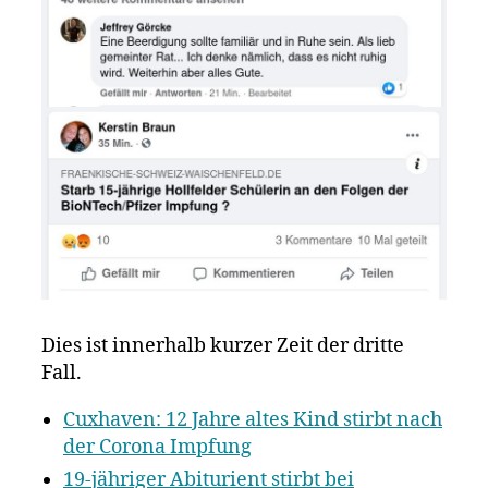
Dies ist innerhalb kurzer Zeit der dritte
Fall.
Cuxhaven: 12 Jahre altes Kind stirbt nach
der Corona Impfung
19-jähriger Abiturient stirbt bei