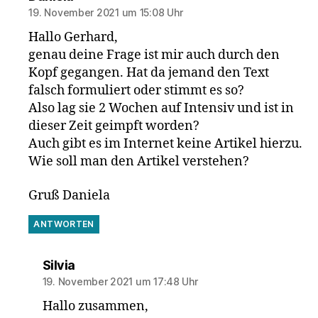
19. November 2021 um 15:08 Uhr
Hallo Gerhard,
genau deine Frage ist mir auch durch den
Kopf gegangen. Hat da jemand den Text
falsch formuliert oder stimmt es so?
Also lag sie 2 Wochen auf Intensiv und ist in
dieser Zeit geimpft worden?
Auch gibt es im Internet keine Artikel hierzu.
Wie soll man den Artikel verstehen?
Gruß Daniela
ANTWORTEN
sagt:
Silvia
19. November 2021 um 17:48 Uhr
Hallo zusammen,