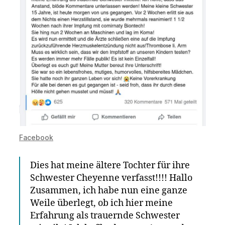
Facebook
Dies hat meine ältere Tochter für ihre
Schwester Cheyenne verfasst!!!! Hallo
Zusammen, ich habe nun eine ganze
Weile überlegt, ob ich hier meine
Erfahrung als trauernde Schwester