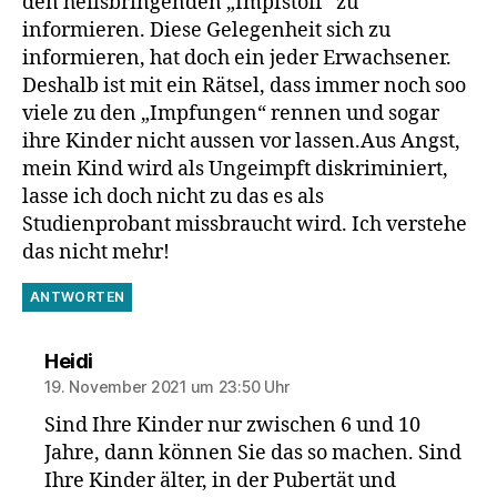
den heilsbringenden „Impfstoff“ zu
informieren. Diese Gelegenheit sich zu
informieren, hat doch ein jeder Erwachsener.
Deshalb ist mit ein Rätsel, dass immer noch soo
viele zu den „Impfungen“ rennen und sogar
ihre Kinder nicht aussen vor lassen.Aus Angst,
mein Kind wird als Ungeimpft diskriminiert,
lasse ich doch nicht zu das es als
Studienprobant missbraucht wird. Ich verstehe
das nicht mehr!
ANTWORTEN
sagt:
Heidi
19. November 2021 um 23:50 Uhr
Sind Ihre Kinder nur zwischen 6 und 10
Jahre, dann können Sie das so machen. Sind
Ihre Kinder älter, in der Pubertät und