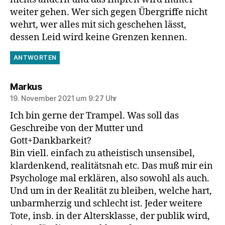
weiter gehen. Wer sich gegen Übergriffe nicht
wehrt, wer alles mit sich geschehen lässt,
dessen Leid wird keine Grenzen kennen.
ANTWORTEN
sagt:
Markus
19. November 2021 um 9:27 Uhr
Ich bin gerne der Trampel. Was soll das
Geschreibe von der Mutter und
Gott+Dankbarkeit?
Bin viell. einfach zu atheistisch unsensibel,
klardenkend, realitätsnah etc. Das muß mir ein
Psychologe mal erklären, also sowohl als auch.
Und um in der Realität zu bleiben, welche hart,
unbarmherzig und schlecht ist. Jeder weitere
Tote, insb. in der Altersklasse, der publik wird,