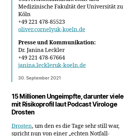
Medizinische Fakultät der Universität zu
Köln
+49 221 478-85523
oliver.cornelyuk-koeln.de
Presse und Kommunikation:
Dr. Janina Leckler
+49 221 478-67664
janina.leckleruk-koeln.de
30. September 2021
15 Millionen Ungeimpfte, darunter viele
mit Risikoprofil laut Podcast Virologe
Drosten
Drosten
, um den es die Tage sehr still war,
spricht nun von einer „echten Notfall-