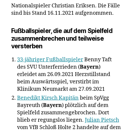
Nationalspieler Christian Eriksen. Die Fälle
sind bis Stand 16.11.2021 aufgenommen.
Fußballspieler, die auf dem Spielfeld
zusammenbrechen und teilweise
versterben
33-jähriger Fußballspieler
Benny Taft
des SVU Unterferrieden (
Bayern
)
erleidet am 26.09.2021 Herzstillstand
beim Auswärtsspiel, verstirbt im
Klinikum Neumarkt am 27.09.2021
Benedikt Kirsch Kapitän
beim SpVgg
Bayreuth (
Bayern
) plötzlich auf dem
Spielfeld zusammengebrochen. Dort
blieb er regungslos liegen.
Julian Pietsch
vom VfB Schloß Holte 2 handelte auf dem