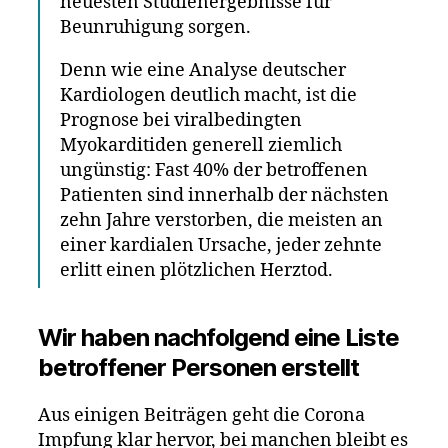
neuesten Studienergebnisse für
Beunruhigung sorgen.
Denn wie eine Analyse deutscher
Kardiologen deutlich macht, ist die
Prognose bei viralbedingten
Myokarditiden generell ziemlich
ungünstig: Fast 40% der betroffenen
Patienten sind innerhalb der nächsten
zehn Jahre verstorben, die meisten an
einer kardialen Ursache, jeder zehnte
erlitt einen plötzlichen Herztod.
Wir haben nachfolgend eine Liste
betroffener Personen erstellt
Aus einigen Beiträgen geht die Corona
Impfung klar hervor, bei manchen bleibt es