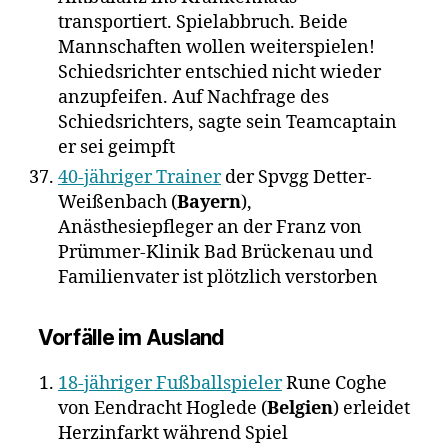
transportiert. Spielabbruch. Beide
Mannschaften wollen weiterspielen!
Schiedsrichter entschied nicht wieder
anzupfeifen. Auf Nachfrage des
Schiedsrichters, sagte sein Teamcaptain
er sei geimpft
40-jähriger Trainer
der Spvgg Detter-
Weißenbach (
Bayern
),
Anästhesiepfleger an der Franz von
Prümmer-Klinik Bad Brückenau und
Familienvater ist plötzlich verstorben
Vorfälle im Ausland
18-jähriger Fußballspieler
Rune Coghe
von Eendracht Hoglede (
Belgien
) erleidet
Herzinfarkt während Spiel