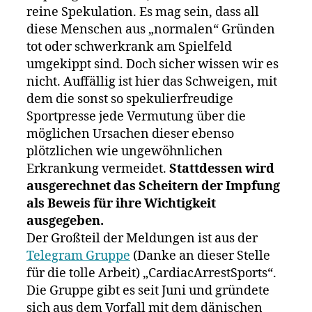
reine Spekulation. Es mag sein, dass all
diese Menschen aus „normalen“ Gründen
tot oder schwerkrank am Spielfeld
umgekippt sind. Doch sicher wissen wir es
nicht. Auffällig ist hier das Schweigen, mit
dem die sonst so spekulierfreudige
Sportpresse jede Vermutung über die
möglichen Ursachen dieser ebenso
plötzlichen wie ungewöhnlichen
Erkrankung vermeidet.
Stattdessen wird
ausgerechnet das Scheitern der Impfung
als Beweis für ihre Wichtigkeit
ausgegeben.
Der Großteil der Meldungen ist aus der
Telegram Gruppe
(Danke an dieser Stelle
für die tolle Arbeit) „CardiacArrestSports“.
Die Gruppe gibt es seit Juni und gründete
sich aus dem Vorfall mit dem dänischen