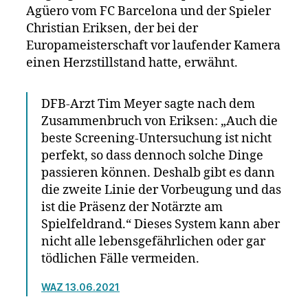
Agüero vom FC Barcelona und der Spieler
Christian Eriksen, der bei der
Europameisterschaft vor laufender Kamera
einen Herzstillstand hatte, erwähnt.
DFB-Arzt Tim Meyer sagte nach dem
Zusammenbruch von Eriksen: „Auch die
beste Screening-Untersuchung ist nicht
perfekt, so dass dennoch solche Dinge
passieren können. Deshalb gibt es dann
die zweite Linie der Vorbeugung und das
ist die Präsenz der Notärzte am
Spielfeldrand.“ Dieses System kann aber
nicht alle lebensgefährlichen oder gar
tödlichen Fälle vermeiden.
WAZ 13.06.2021