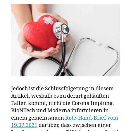
Jedoch ist die Schlussfolgerung in diesem
Artikel, weshalb es zu derart gehäuften
Fällen kommt, nicht die Corona Impfung.
BioNTech und Moderna informieren in
einem gemeinsamen
Rote-Hand-Brief vom
19.07.2021
darüber, dass zwischen einer