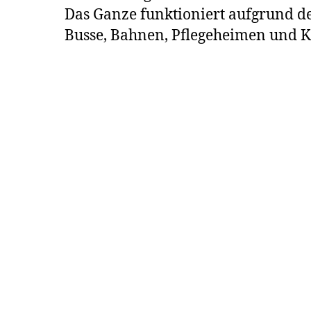
Das Ganze funktioniert aufgrund d
Busse, Bahnen, Pflegeheimen und K