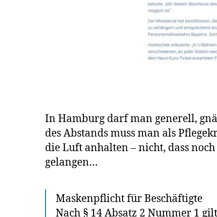
In Hamburg darf man generell, gnä
des Abstands muss man als Pflegekr
die Luft anhalten – nicht, dass no
gelangen…
Maskenpflicht für Beschäftigte
Nach § 14 Absatz 2 Nummer 1 gilt