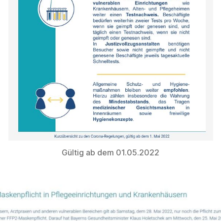
Gültig ab dem 01.05.2022