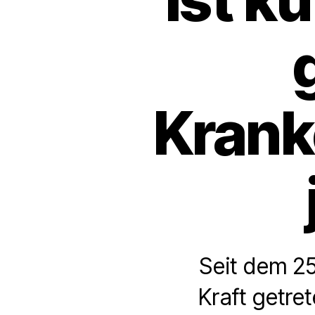
Krank
Seit dem 25
Kraft getret