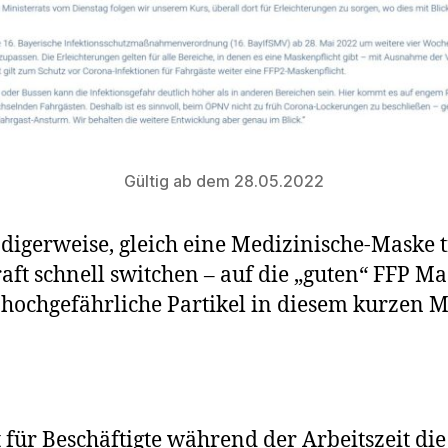
Gültig ab dem 28.05.2022
digerweise, gleich eine Medizinische-Maske 
aft schnell switchen – auf die „guten“ FFP M
ch hochgefährliche Partikel in diesem kurzen
 für Beschäftigte während der Arbeitszeit die