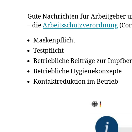
Gute Nachrichten für Arbeitgeber u
– die
Arbeitsschutzverordnung
(Cor
Maskenpflicht
Testpflicht
Betriebliche Beiträge zur Impfber
Betriebliche Hygienekonzepte
Kontaktreduktion im Betrieb