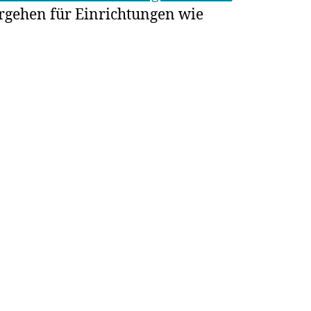
orgehen für Einrichtungen wie