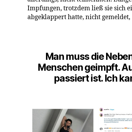
Impfungen, trotzdem ließ sie sich 
abgeklappert hatte, nicht gemeldet
Man muss die Neben
Menschen geimpft. Au
passiert ist. Ich k