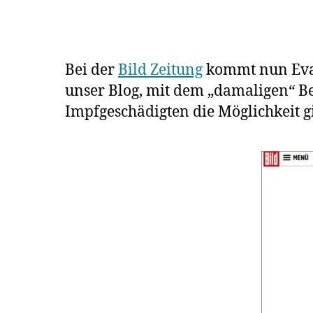
Bei der
Bild Zeitung
kommt nun Eva 
unser Blog, mit dem „damaligen“ Be
Impfgeschädigten die Möglichkeit gi