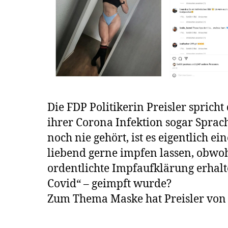
Die FDP Politikerin Preisler spric
ihrer Corona Infektion sogar Spra
noch nie gehört, ist es eigentlich 
liebend gerne impfen lassen, obwohl 
ordentlichte Impfaufklärung erhalt
Covid“ – geimpft wurde?
Zum Thema Maske hat Preisler von 