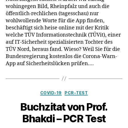
wohingegen Bild, Rheinpfalz und auch die
öffentlich-rechlichen (tagesschau) nur
wohlwollende Worte für die App finden,
beschäftigt sich heise online mit der Kritik
welche TÜV Informationstechnik (TÜVit), einer
auf IT-Sicherheit spezialisierten Tochter des
TÜV Nord, heraus fand. Wieso? Weil Sie für die
Bundesregierung kostenlos die Corona-Warn-
App auf Sicherheitslücken prüfen.…
Kategorien
COVID-19
PCR-TEST
Buchzitat von Prof.
Bhakdi – PCR Test