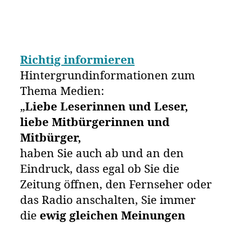
Richtig informieren
Hintergrundinformationen zum
Thema Medien:
„
Liebe Leserinnen und Leser,
liebe Mitbürgerinnen und
Mitbürger,
haben Sie auch ab und an den
Eindruck, dass egal ob Sie die
Zeitung öffnen, den Fernseher oder
das Radio anschalten, Sie immer
die
ewig gleichen Meinungen