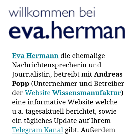
Eva Hermann
die ehemalige
Nachrichtensprecherin und
Journalistin, betreibt mit
Andreas
Popp
(Unternehmer und Betreiber
der
Website
Wissensmanufaktur
)
eine informative Website welche
u.a. tagesaktuell berichtet, sowie
ein tägliches Update auf Ihrem
Telegram Kanal
gibt. Außerdem