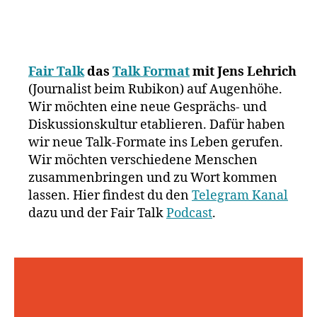
Fair Talk
das
Talk Format
mit Jens Lehrich
(Journalist beim Rubikon) auf Augenhöhe.
Wir möchten eine neue Gesprächs- und
Diskussionskultur etablieren. Dafür haben
wir neue Talk-Formate ins Leben gerufen.
Wir möchten verschiedene Menschen
zusammenbringen und zu Wort kommen
lassen. Hier findest du den
Telegram Kanal
dazu und der Fair Talk
Podcast
.