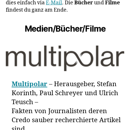
dies einfach via
E-Mail
. Die
Bücher
und
Filme
findest du ganz am Ende.
Medien/Bücher/Filme
Multipolar
– Herausgeber, Stefan
Korinth, Paul Schreyer und Ulrich
Teusch –
Fakten von Journalisten deren
Credo sauber recherchierte Artikel
sind.