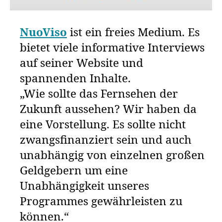
NuoViso
ist ein freies Medium. Es
bietet viele informative Interviews
auf seiner Website und
spannenden Inhalte.
„Wie sollte das Fernsehen der
Zukunft aussehen? Wir haben da
eine Vorstellung. Es sollte nicht
zwangsfinanziert sein und auch
unabhängig von einzelnen großen
Geldgebern um eine
Unabhängigkeit unseres
Programmes gewährleisten zu
können.“