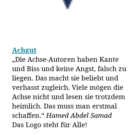
Achgut
„Die Achse-Autoren haben Kante
und Biss und keine Angst, falsch zu
liegen. Das macht sie beliebt und
verhasst zugleich. Viele mögen die
Achse nicht und lesen sie trotzdem
heimlich. Das muss man erstmal
schaffen.“
Hamed Abdel Samad
Das Logo steht für Alle!