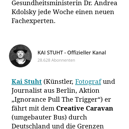
Gesundheitsministerin Dr. Andrea
Kdolsky jede Woche einen neuen
Fachexperten.
Kai Stuht
(Künstler,
Fotograf
und
Journalist aus Berlin, Aktion
„Ignorance Pull The Trigger“) er
fährt mit dem
Creative Caravan
(umgebauter Bus) durch
Deutschland und die Grenzen