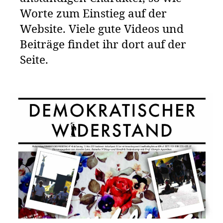
Worte zum Einstieg auf der
Website. Viele gute Videos und
Beiträge findet ihr dort auf der
Seite.