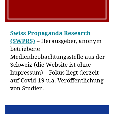
Swiss Propaganda Research
(SWPRS)
– Herausgeber, anonym
betriebene
Medienbeobachtungsstelle aus der
Schweiz (die Website ist ohne
Impressum) – Fokus liegt derzeit
auf Covid-19 u.a. Veröffentlichung
von Studien.