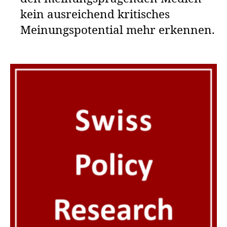
kein ausreichend kritisches
Meinungspotential mehr erkennen.