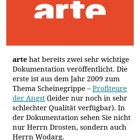
arte
hat bereits zwei sehr wichtige
Dokumentation veröffentlicht. Die
erste ist aus dem Jahr 2009 zum
Thema Scheinegrippe –
Profiteure
der Angst
(leider nur noch in sehr
schlechter Qualität verfügbar). In
der Dokumentation sehen Sie nicht
nur Herrn Drosten, sondern auch
Herrn Wodarg.