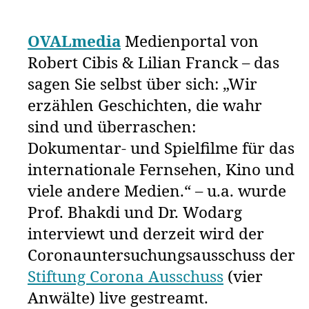
OVALmedia
Medienportal von
Robert Cibis & Lilian Franck – das
sagen Sie selbst über sich: „Wir
erzählen Geschichten, die wahr
sind und überraschen:
Dokumentar- und Spielfilme für das
internationale Fernsehen, Kino und
viele andere Medien.“ – u.a. wurde
Prof. Bhakdi und Dr. Wodarg
interviewt und derzeit wird der
Coronauntersuchungsausschuss der
Stiftung Corona Ausschuss
(vier
Anwälte) live gestreamt.