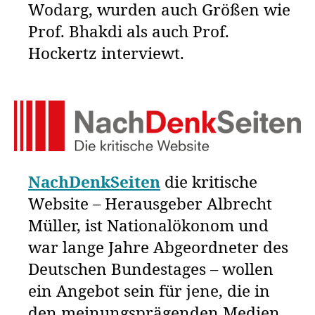
Wodarg, wurden auch Größen wie
Prof. Bhakdi als auch Prof.
Hockertz interviewt.
NachDenkSeiten
die kritische
Website – Herausgeber Albrecht
Müller, ist Nationalökonom und
war lange Jahre Abgeordneter des
Deutschen Bundestages – wollen
ein Angebot sein für jene, die in
den meinungsprägenden Medien