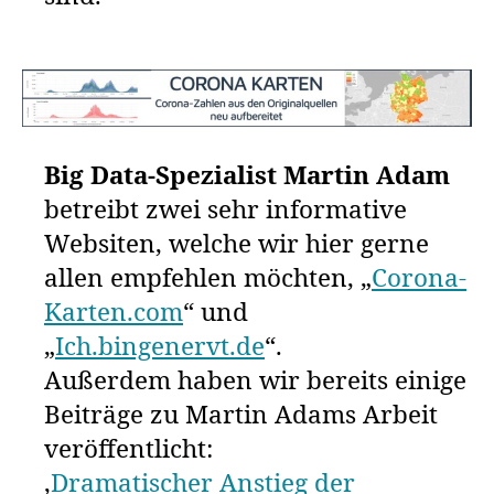
Big Data-Spezialist Martin Adam
betreibt zwei sehr informative
Websiten, welche wir hier gerne
allen empfehlen möchten, „
Corona-
Karten.com
“ und
„
Ich.bingenervt.de
“.
Außerdem haben wir bereits einige
Beiträge zu Martin Adams Arbeit
veröffentlicht:
‚
Dramatischer Anstieg der