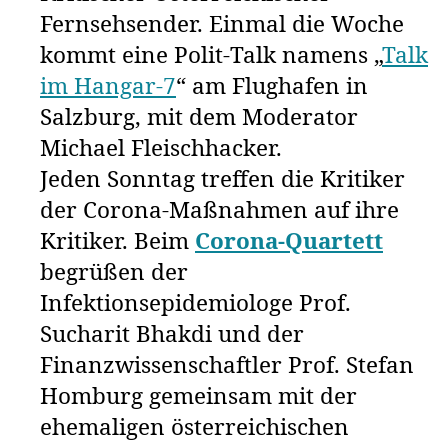
Fernsehsender. Einmal die Woche
kommt eine Polit-Talk namens „
Talk
im Hangar-7
“ am Flughafen in
Salzburg, mit dem Moderator
Michael Fleischhacker.
Jeden Sonntag treffen die Kritiker
der Corona-Maßnahmen auf ihre
Kritiker. Beim
Corona-Quartett
begrüßen der
Infektionsepidemiologe Prof.
Sucharit Bhakdi und der
Finanzwissenschaftler Prof. Stefan
Homburg gemeinsam mit der
ehemaligen österreichischen