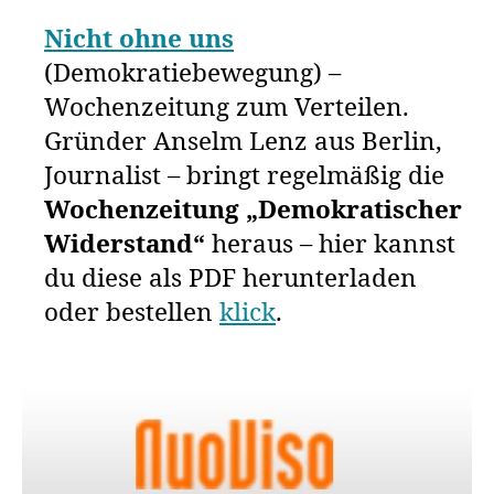
Nicht ohne uns
(Demokratiebewegung) –
Wochenzeitung zum Verteilen.
Gründer Anselm Lenz aus Berlin,
Journalist – bringt regelmäßig die
Wochenzeitung „Demokratischer
Widerstand“
heraus – hier kannst
du diese als PDF herunterladen
oder bestellen
klick
.