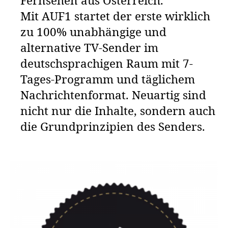
Fernsehen aus Österreich.
Mit AUF1 startet der erste wirklich
zu 100% unabhängige und
alternative TV-Sender im
deutschsprachigen Raum mit 7-
Tages-Programm und täglichem
Nachrichtenformat. Neuartig sind
nicht nur die Inhalte, sondern auch
die Grundprinzipien des Senders.