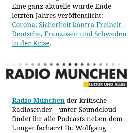
Eine ganz aktuelle wurde Ende
letzten Jahres veröffentlicht:
Corona: Sicherheit kontra Freiheit –
Deutsche, Franzosen und Schweden
in der Krise
.
Radio München
der kritische
Radiosender – unter Soundcloud
findet ihr alle Podcasts neben dem
Lungenfacharzt Dr. Wolfgang