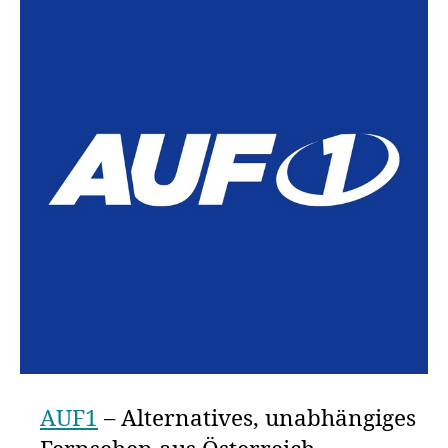
AUF1
– Alternatives, unabhängiges