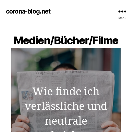
corona-blog.net
Menü
Medien/Bücher/Filme
Wie finde ich
verlässliche und
neutrale