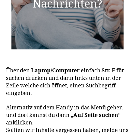
Nachrichten?
Über den
Laptop/Computer
einfach
Str. F
für
suchen drücken und dann links unten in der
Zeile welche sich öffnet, einen Suchbegriff
eingeben.
Alternativ auf dem Handy in das Menü gehen
und dort kannst du dann „
Auf Seite suchen
“
anklicken.
Sollten wir Inhalte vergessen haben, melde uns