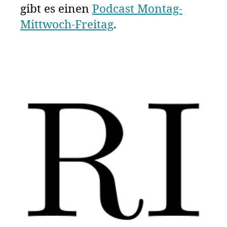
gibt es einen
Podcast Montag-
Mittwoch-Freitag
.