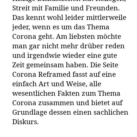
Streit mit Familie und Freunden.
Das kennt wohl leider mittlerweile
jeder, wenn es um das Thema
Corona geht. Am liebsten möchte
man gar nicht mehr drüber reden
und irgendwie wieder eine gute
Zeit gemeinsam haben. Die Seite
Corona Reframed fasst auf eine
einfach Art und Weise, alle
wesentlichen Fakten zum Thema
Corona zusammen und bietet auf
Grundlage dessen einen sachlichen
Diskurs.