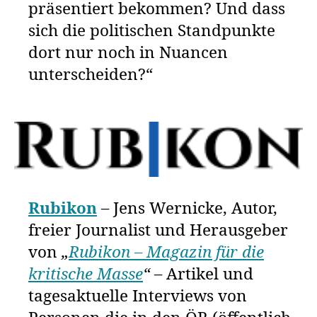
präsentiert bekommen? Und dass
sich die politischen Standpunkte
dort nur noch in Nuancen
unterscheiden?“
Rubikon
– Jens Wernicke, Autor,
freier Journalist und Herausgeber
von
„
Rubikon – Magazin für die
kritische Masse
“
– Artikel und
tagesaktuelle Interviews von