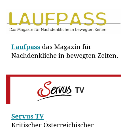
Laufpass
das Magazin für
Nachdenkliche in bewegten Zeiten.
Servus TV
Kritischer Österreichischer